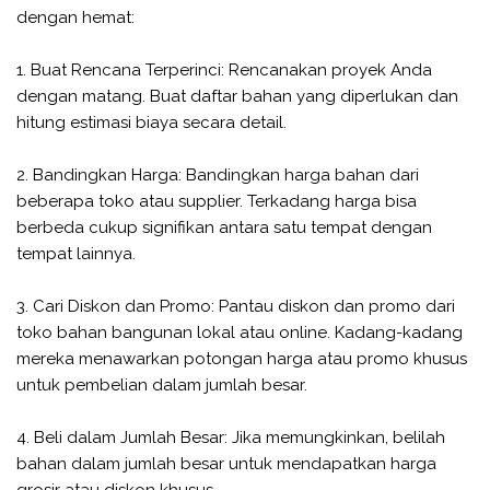
dengan hemat:
1. Buat Rencana Terperinci: Rencanakan proyek Anda
dengan matang. Buat daftar bahan yang diperlukan dan
hitung estimasi biaya secara detail.
2. Bandingkan Harga: Bandingkan harga bahan dari
beberapa toko atau supplier. Terkadang harga bisa
berbeda cukup signifikan antara satu tempat dengan
tempat lainnya.
3. Cari Diskon dan Promo: Pantau diskon dan promo dari
toko bahan bangunan lokal atau online. Kadang-kadang
mereka menawarkan potongan harga atau promo khusus
untuk pembelian dalam jumlah besar.
4. Beli dalam Jumlah Besar: Jika memungkinkan, belilah
bahan dalam jumlah besar untuk mendapatkan harga
grosir atau diskon khusus.