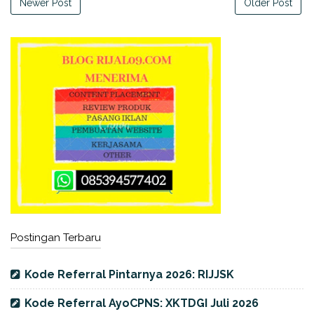
Newer Post
Older Post
Postingan Terbaru
Kode Referral Pintarnya 2026: RIJJSK
Kode Referral AyoCPNS: XKTDGI Juli 2026