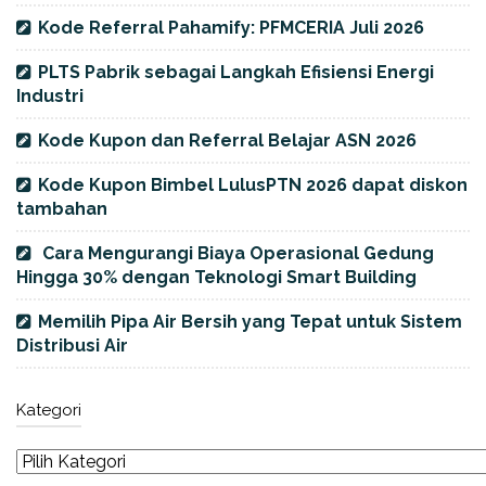
Kode Referral Pahamify: PFMCERIA Juli 2026
PLTS Pabrik sebagai Langkah Efisiensi Energi
Industri
Kode Kupon dan Referral Belajar ASN 2026
Kode Kupon Bimbel LulusPTN 2026 dapat diskon
tambahan
Cara Mengurangi Biaya Operasional Gedung
Hingga 30% dengan Teknologi Smart Building
Memilih Pipa Air Bersih yang Tepat untuk Sistem
Distribusi Air
Kategori