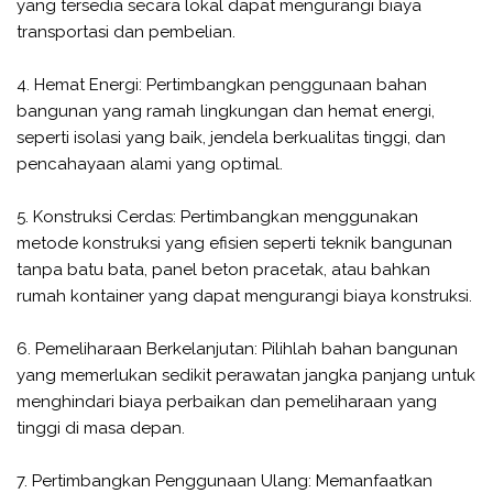
yang tersedia secara lokal dapat mengurangi biaya
transportasi dan pembelian.
4. Hemat Energi: Pertimbangkan penggunaan bahan
bangunan yang ramah lingkungan dan hemat energi,
seperti isolasi yang baik, jendela berkualitas tinggi, dan
pencahayaan alami yang optimal.
5. Konstruksi Cerdas: Pertimbangkan menggunakan
metode konstruksi yang efisien seperti teknik bangunan
tanpa batu bata, panel beton pracetak, atau bahkan
rumah kontainer yang dapat mengurangi biaya konstruksi.
6. Pemeliharaan Berkelanjutan: Pilihlah bahan bangunan
yang memerlukan sedikit perawatan jangka panjang untuk
menghindari biaya perbaikan dan pemeliharaan yang
tinggi di masa depan.
7. Pertimbangkan Penggunaan Ulang: Memanfaatkan