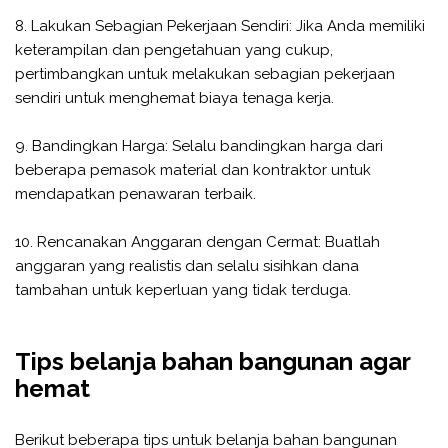
8. Lakukan Sebagian Pekerjaan Sendiri: Jika Anda memiliki
keterampilan dan pengetahuan yang cukup,
pertimbangkan untuk melakukan sebagian pekerjaan
sendiri untuk menghemat biaya tenaga kerja.
9. Bandingkan Harga: Selalu bandingkan harga dari
beberapa pemasok material dan kontraktor untuk
mendapatkan penawaran terbaik.
10. Rencanakan Anggaran dengan Cermat: Buatlah
anggaran yang realistis dan selalu sisihkan dana
tambahan untuk keperluan yang tidak terduga.
Tips belanja bahan bangunan agar
hemat
Berikut beberapa tips untuk belanja bahan bangunan