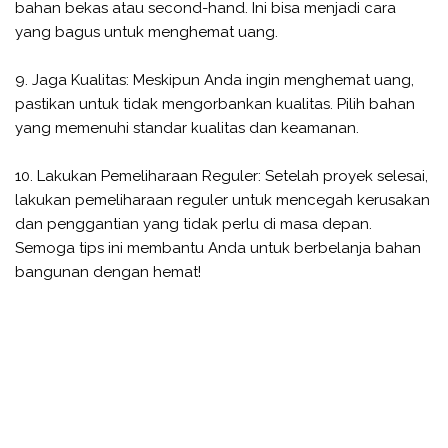
bahan bekas atau second-hand. Ini bisa menjadi cara
yang bagus untuk menghemat uang.
9. Jaga Kualitas: Meskipun Anda ingin menghemat uang,
pastikan untuk tidak mengorbankan kualitas. Pilih bahan
yang memenuhi standar kualitas dan keamanan.
10. Lakukan Pemeliharaan Reguler: Setelah proyek selesai,
lakukan pemeliharaan reguler untuk mencegah kerusakan
dan penggantian yang tidak perlu di masa depan.
Semoga tips ini membantu Anda untuk berbelanja bahan
bangunan dengan hemat!