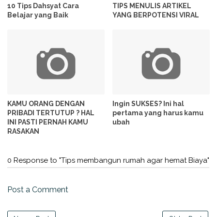
10 Tips Dahsyat Cara
TIPS MENULIS ARTIKEL
Belajar yang Baik
YANG BERPOTENSI VIRAL
KAMU ORANG DENGAN
Ingin SUKSES? Ini hal
PRIBADI TERTUTUP ? HAL
pertama yang harus kamu
INI PASTI PERNAH KAMU
ubah
RASAKAN
0 Response to "Tips membangun rumah agar hemat Biaya"
Post a Comment