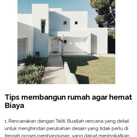
Tips membangun rumah agar hemat
Biaya
1. Rencanakan dengan Teliti: Buatlah rencana yang detail
untuk menghindari perubahan desain yang tidak perlu di
tengah proses pembangunan, yang dapat meningkatkan