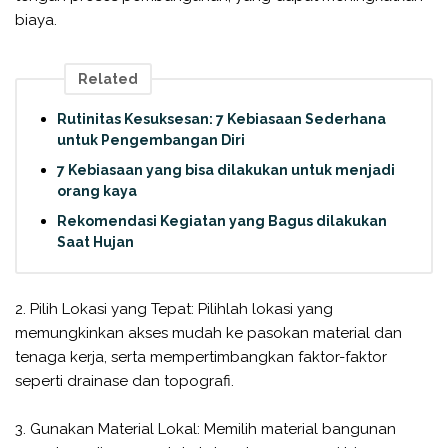
biaya.
Related
Rutinitas Kesuksesan: 7 Kebiasaan Sederhana
untuk Pengembangan Diri
7 Kebiasaan yang bisa dilakukan untuk menjadi
orang kaya
Rekomendasi Kegiatan yang Bagus dilakukan
Saat Hujan
2. Pilih Lokasi yang Tepat: Pilihlah lokasi yang
memungkinkan akses mudah ke pasokan material dan
tenaga kerja, serta mempertimbangkan faktor-faktor
seperti drainase dan topografi.
3. Gunakan Material Lokal: Memilih material bangunan