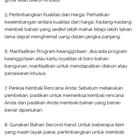
5. Pertimbangkan Kualitas dan Harga: Perhatikan
keseimbangan antara kualitas dan harga. Kadang-kadang
membeli bahan yang sedikit lebih mahal tetapi lebih tahan
lama dapat menghemat uang dalam jangka panjang.
6. Manfaatkan Program Keanggotaan: Jika ada program
keanggotaan atau kartu loyalitas di toko bahan
bangunan, manfaatkan untuk mendapatkan diskon atau
penawaran khusus.
7. Periksa Kembali Rencana Anda: Sebelum melakukan
pembelian, pastikan untuk memeriksa kembali rencana
Anda dan pastikan Anda membeli bahan yang benar-
benar diperlukan.
8. Gunakan Bahan Second-hand: Untuk beberapa item
yang masih layak pakai, pertimbangkan untuk membeli