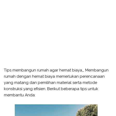
Tips membangun rumah agar hemat biaya_ Membangun
rumah dengan hemat biaya memerlukan perencanaan
yang matang dan pemilihan material serta metode
konstruksi yang efisien. Berikut beberapa tips untuk
membantu Anda: