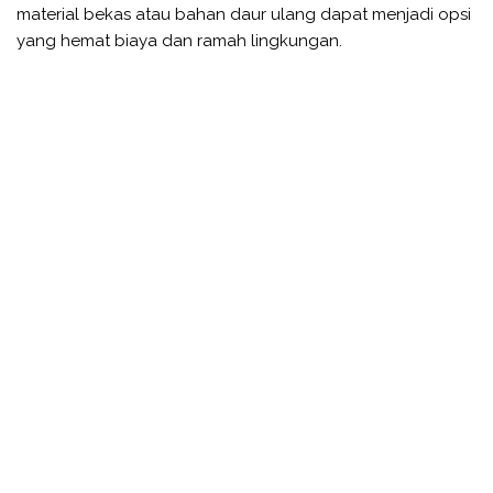
material bekas atau bahan daur ulang dapat menjadi opsi
yang hemat biaya dan ramah lingkungan.