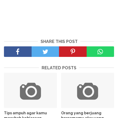
SHARE THIS POST
RELATED POSTS
Tips ampuh agar kamu
Orang yang berjuang
merubah kebiasaan
bersamamu atau yang