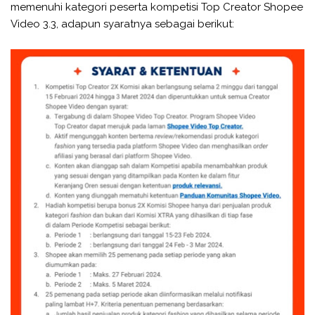
memenuhi kategori peserta kompetisi Top Creator Shopee
Video 3.3, adapun syaratnya sebagai berikut: