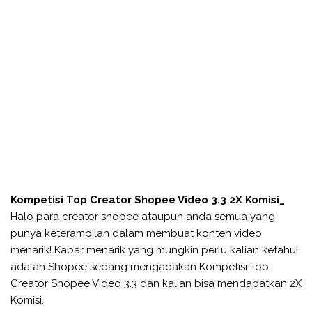
Kompetisi Top Creator Shopee Video 3.3 2X Komisi_
Halo para creator shopee ataupun anda semua yang
punya keterampilan dalam membuat konten video
menarik! Kabar menarik yang mungkin perlu kalian ketahui
adalah Shopee sedang mengadakan Kompetisi Top
Creator Shopee Video 3.3 dan kalian bisa mendapatkan 2X
Komisi.