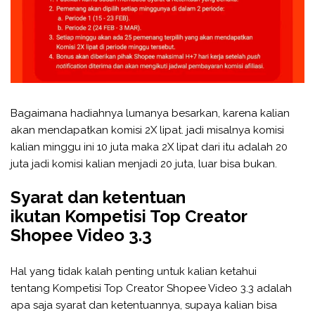
Bagaimana hadiahnya lumanya besarkan, karena kalian
akan mendapatkan komisi 2X lipat. jadi misalnya komisi
kalian minggu ini 10 juta maka 2X lipat dari itu adalah 20
juta jadi komisi kalian menjadi 20 juta, luar bisa bukan.
Syarat dan ketentuan
ikutan Kompetisi Top Creator
Shopee Video 3.3
Hal yang tidak kalah penting untuk kalian ketahui
tentang Kompetisi Top Creator Shopee Video 3.3 adalah
apa saja syarat dan ketentuannya, supaya kalian bisa