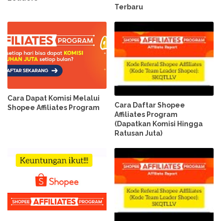
Terbaru
Cara Dapat Komisi Melalui
Cara Daftar Shopee
Shopee Affiliates Program
Affiliates Program
(Dapatkan Komisi Hingga
Ratusan Juta)