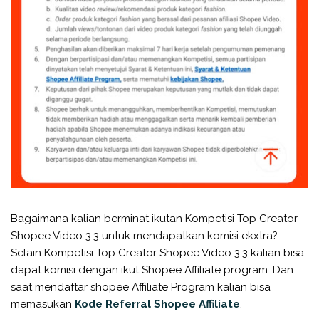
Bagaimana kalian berminat ikutan Kompetisi Top Creator
Shopee Video 3.3 untuk mendapatkan komisi ekxtra?
Selain Kompetisi Top Creator Shopee Video 3.3 kalian bisa
dapat komisi dengan ikut Shopee Affiliate program. Dan
saat mendaftar shopee Affiliate Program kalian bisa
memasukan
Kode Referral Shopee Affiliate
.