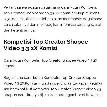
Pertanyaanya adalah bagaimana cara ikutan Kompetisi
Top Creator Shopee Video 3.3 2X Komisi? cukup mudahs
saja, dalam tulisan kali ini kita akan membahas bagaimana
cara ikutannya dan membagikan informasi tentang syarat
dan ketentuannya.
Kompetisi Top Creator Shopee
Video 3.3 2X Komisi
Cara ikutan Kompetisi Top Creator Shopee Video 3.3 2X
Komisi
Bagaimana cara ikutan Kompetisi Top Creator Shopee
Video 3.3 2X Komisi? mungkin penting untuk kalian ketahui
jika berminat ikut Kompetisi Top Creator Shopee Video 3.3.
adapun cara ikutnya dijelaskan pada gambar di bawah ini: