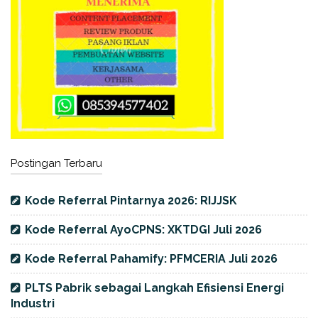
Postingan Terbaru
Kode Referral Pintarnya 2026: RIJJSK
Kode Referral AyoCPNS: XKTDGI Juli 2026
Kode Referral Pahamify: PFMCERIA Juli 2026
PLTS Pabrik sebagai Langkah Efisiensi Energi
Industri