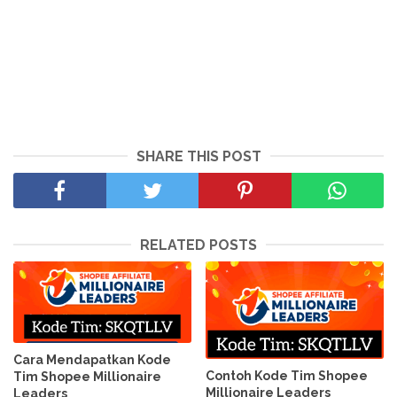
SHARE THIS POST
RELATED POSTS
Cara Mendapatkan Kode
Contoh Kode Tim Shopee
Tim Shopee Millionaire
Millionaire Leaders
Leaders