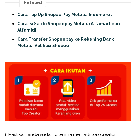
Related
Cara Top Up Shopee Pay Melalui Indomaret
Cara Isi Saldo Shopeepay Melalui Alfamart dan
Alfamidi
Cara Transfer Shopeepay ke Rekening Bank
Melalui Aplikasi Shopee
1. Pastikan anda sudah diterima menjadi top creator