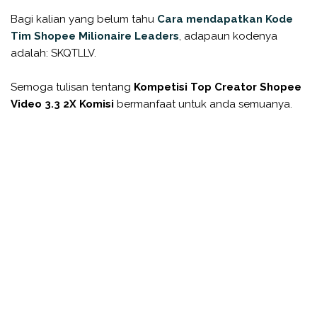
Bagi kalian yang belum tahu
Cara mendapatkan Kode
Tim Shopee Milionaire Leaders
, adapaun kodenya
adalah: SKQTLLV.
Semoga tulisan tentang
Kompetisi Top Creator Shopee
Video 3.3 2X Komisi
bermanfaat untuk anda semuanya.