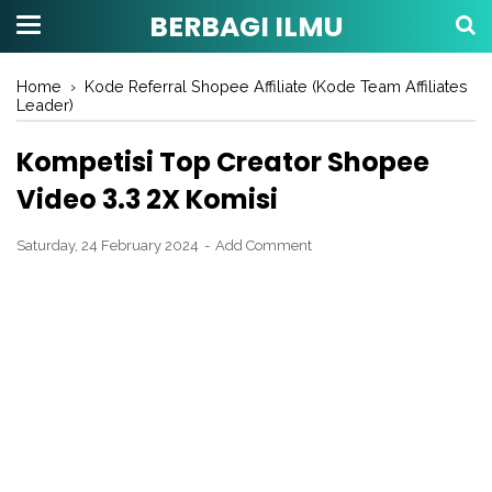
BERBAGI ILMU
Home
›
Kode Referral Shopee Affiliate (Kode Team Affiliates
Leader)
Kompetisi Top Creator Shopee
Video 3.3 2X Komisi
Saturday, 24 February 2024
Add Comment