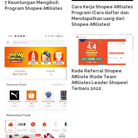
7 Keuntungan Mengikuti
Cara Kerja Shopee Affiliates
Program Shopee Affiliates
Program (Cara daftar dan
Mendapatkan uang dari
Shopee Affiliates)
Kode Referral Shopee
Affiliate (Kode Team
Affiliates Leader Shopee)
Terbaru 2022