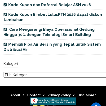
Kode Kupon dan Referral Belajar ASN 2026
Kode Kupon Bimbel LulusPTN 2026 dapat diskon
tambahan
Cara Mengurangi Biaya Operasional Gedung
Hingga 30% dengan Teknologi Smart Building
Memilih Pipa Air Bersih yang Tepat untuk Sistem
Distribusi Air
Kategori
About
Contact
Privacy Policy
Disclaimer