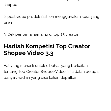
shopee
2. post video produk fashion menggunakan keranjang
oren
3. Cek performa namamu di top 25 creator
Hadiah Kompetisi Top Creator
Shopee Video 3.3
Hal yang menarik untuk dibahas yang berkaitan
tentang Top Creator Shopee Video 3.3 adalah berapa
banyak hadiah yang bisa kalian dapatkan.