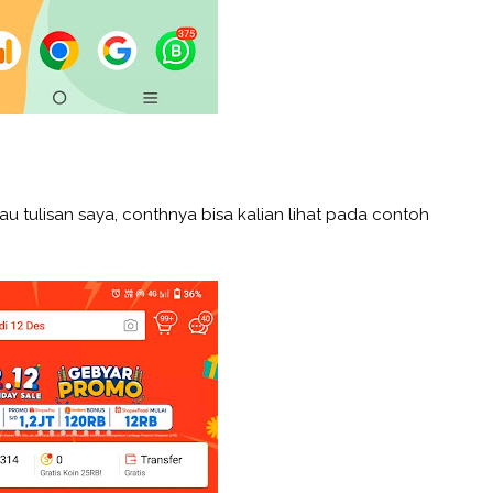
tau tulisan saya, conthnya bisa kalian lihat pada contoh