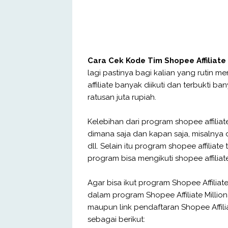
Cara Cek Kode Tim Shopee Affiliate 
lagi pastinya bagi kalian yang rutin 
affiliate banyak diikuti dan terbukti 
ratusan juta rupiah.
Kelebihan dari program shopee affilia
dimana saja dan kapan saja, misalnya d
dll. Selain itu program shopee affiliate
program bisa mengikuti shopee affiliate
Agar bisa ikut program Shopee Affiliat
dalam program Shopee Affiliate Millio
maupun link pendaftaran Shopee Affili
sebagai berikut: