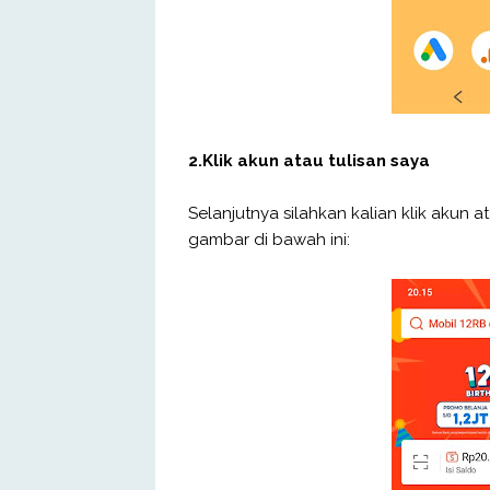
2.Klik akun atau tulisan saya
Selanjutnya silahkan kalian klik akun a
gambar di bawah ini: