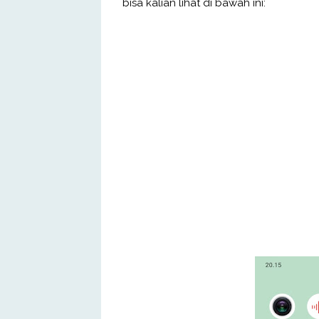
bisa kalian lihat di bawah ini: