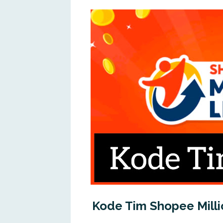
Kode Tim Shopee Milli