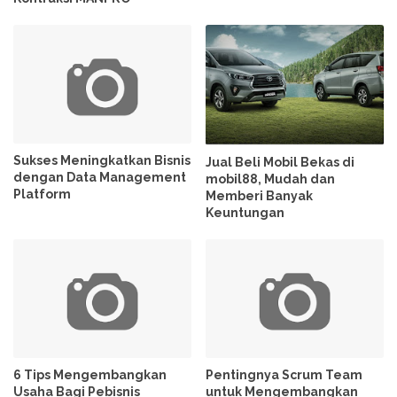
Sukses Meningkatkan Bisnis
Jual Beli Mobil Bekas di
dengan Data Management
mobil88, Mudah dan
Platform
Memberi Banyak
Keuntungan
6 Tips Mengembangkan
Pentingnya Scrum Team
Usaha Bagi Pebisnis
untuk Mengembangkan