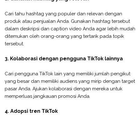
Cari tahu hashtag yang populer dan relevan dengan
produk atau penjualan Anda. Gunakan hashtag tersebut
dalam deskripsi dan caption video Anda agar lebih mudah
ditemukan oleh orang-orang yang tertarik pada topik
tersebut.
3. Kolaborasi dengan pengguna TikTok lainnya
Cari pengguna TikTok lain yang memiliki jumlah pengikut
yang besar dan memiliki audiens yang mirip dengan target
pasar Anda. Ajukan kolaborasi dengan mereka untuk
memperluas jangkauan promosi Anda.
4. Adopsi tren TikTok