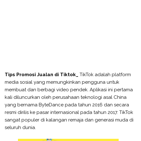
Tips Promosi Jualan di Tiktok_
TikTok adalah platform
media sosial yang memungkinkan pengguna untuk
membuat dan berbagi video pendek. Aplikasi ini pertama
kali diluncurkan oleh perusahaan teknologi asal China
yang bernama ByteDance pada tahun 2016 dan secara
resmi dirilis ke pasar internasional pada tahun 2017. TikTok
sangat populer di kalangan remaja dan generasi muda di
seluruh dunia.