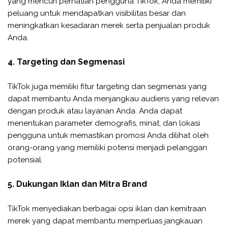
yang mencuri perhatian pengguna TikTok, Anda memiliki
peluang untuk mendapatkan visibilitas besar dan
meningkatkan kesadaran merek serta penjualan produk
Anda.
4. Targeting dan Segmenasi
TikTok juga memiliki fitur targeting dan segmenasi yang
dapat membantu Anda menjangkau audiens yang relevan
dengan produk atau layanan Anda. Anda dapat
menentukan parameter demografis, minat, dan lokasi
pengguna untuk memastikan promosi Anda dilihat oleh
orang-orang yang memiliki potensi menjadi pelanggan
potensial.
5. Dukungan Iklan dan Mitra Brand
TikTok menyediakan berbagai opsi iklan dan kemitraan
merek yang dapat membantu memperluas jangkauan