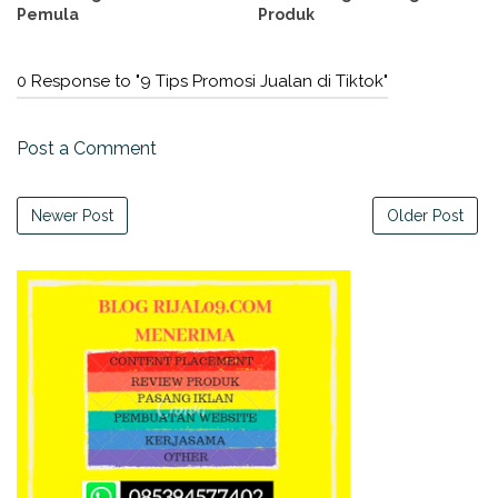
Pemula
Produk
0 Response to "9 Tips Promosi Jualan di Tiktok"
Post a Comment
Newer Post
Older Post