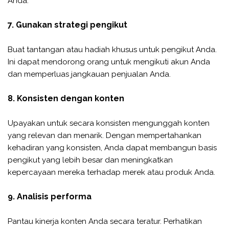
Anda.
7. Gunakan strategi pengikut
Buat tantangan atau hadiah khusus untuk pengikut Anda.
Ini dapat mendorong orang untuk mengikuti akun Anda
dan memperluas jangkauan penjualan Anda.
8. Konsisten dengan konten
Upayakan untuk secara konsisten mengunggah konten
yang relevan dan menarik. Dengan mempertahankan
kehadiran yang konsisten, Anda dapat membangun basis
pengikut yang lebih besar dan meningkatkan
kepercayaan mereka terhadap merek atau produk Anda.
9. Analisis performa
Pantau kinerja konten Anda secara teratur. Perhatikan