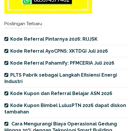
Postingan Terbaru
Kode Referral Pintarnya 2026: RIJJSK
Kode Referral AyoCPNS: XKTDGI Juli 2026
Kode Referral Pahamify: PFMCERIA Juli 2026
PLTS Pabrik sebagai Langkah Efisiensi Energi
Industri
Kode Kupon dan Referral Belajar ASN 2026
Kode Kupon Bimbel LulusPTN 2026 dapat diskon
tambahan
Cara Mengurangi Biaya Operasional Gedung
Hingga 30% dengan Teknologi Smart Building