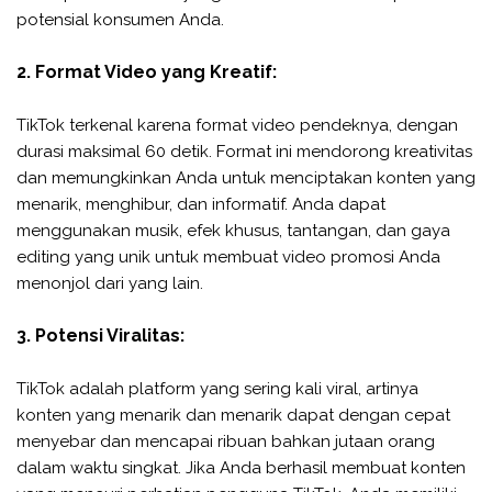
potensial konsumen Anda.
2. Format Video yang Kreatif:
TikTok terkenal karena format video pendeknya, dengan
durasi maksimal 60 detik. Format ini mendorong kreativitas
dan memungkinkan Anda untuk menciptakan konten yang
menarik, menghibur, dan informatif. Anda dapat
menggunakan musik, efek khusus, tantangan, dan gaya
editing yang unik untuk membuat video promosi Anda
menonjol dari yang lain.
3. Potensi Viralitas:
TikTok adalah platform yang sering kali viral, artinya
konten yang menarik dan menarik dapat dengan cepat
menyebar dan mencapai ribuan bahkan jutaan orang
dalam waktu singkat. Jika Anda berhasil membuat konten