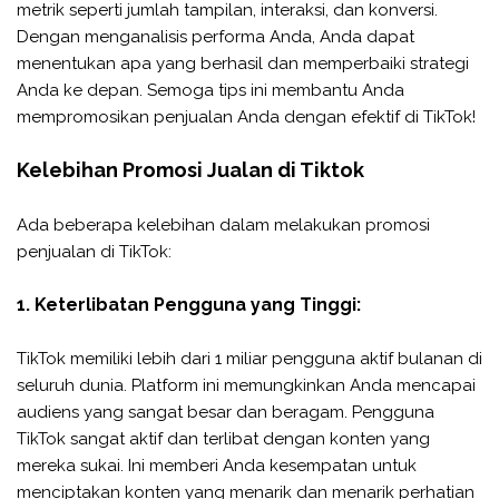
metrik seperti jumlah tampilan, interaksi, dan konversi.
Dengan menganalisis performa Anda, Anda dapat
menentukan apa yang berhasil dan memperbaiki strategi
Anda ke depan. Semoga tips ini membantu Anda
mempromosikan penjualan Anda dengan efektif di TikTok!
Kelebihan Promosi Jualan di Tiktok
Ada beberapa kelebihan dalam melakukan promosi
penjualan di TikTok:
1. Keterlibatan Pengguna yang Tinggi:
TikTok memiliki lebih dari 1 miliar pengguna aktif bulanan di
seluruh dunia. Platform ini memungkinkan Anda mencapai
audiens yang sangat besar dan beragam. Pengguna
TikTok sangat aktif dan terlibat dengan konten yang
mereka sukai. Ini memberi Anda kesempatan untuk
menciptakan konten yang menarik dan menarik perhatian