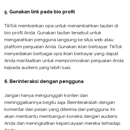
5. Gunakan link pada bio profil
TikTok memberikan opsi untuk menambahkan tautan di
bio profil Anda. Gunakan tautan tersebut untuk
mengarahkan pengguna langsung ke situs web atau
platform penjualan Anda. Gunakan iklan berbayar: TikTok
menyediakan berbagai opsi iklan berbayar yang dapat
Anda manfaatkan untuk mempromosikan penjualan Anda
kepada audiens yang lebih luas.
6. Berinteraksi dengan pengguna
Jangan hanya mengunggah konten dan
meninggalkannya begitu saja. Berinteraksilah dengan
komentar dan pesan yang diterima dari pengguna. Ini
akan membantu membangun koneksi dengan audiens
Anda dan meningkatkan kepercayaan mereka terhadap