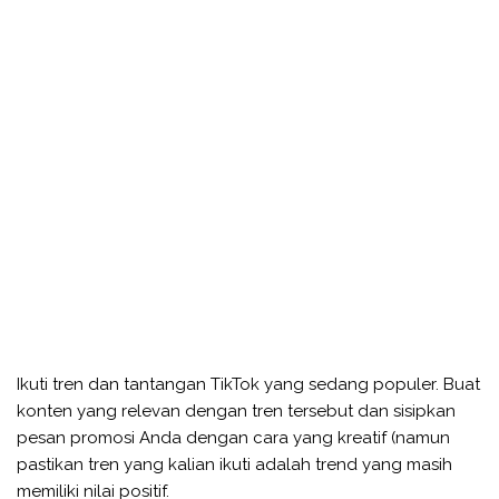
Ikuti tren dan tantangan TikTok yang sedang populer. Buat
konten yang relevan dengan tren tersebut dan sisipkan
pesan promosi Anda dengan cara yang kreatif (namun
pastikan tren yang kalian ikuti adalah trend yang masih
memiliki nilai positif.