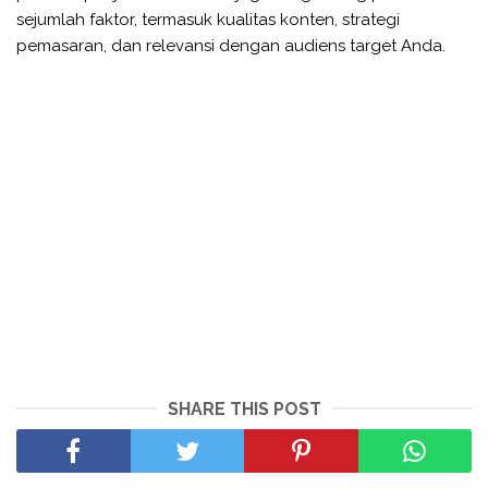
sejumlah faktor, termasuk kualitas konten, strategi
pemasaran, dan relevansi dengan audiens target Anda.
SHARE THIS POST