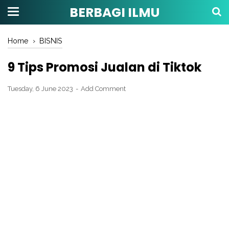
BERBAGI ILMU
Home
›
BISNIS
9 Tips Promosi Jualan di Tiktok
Tuesday, 6 June 2023
Add Comment