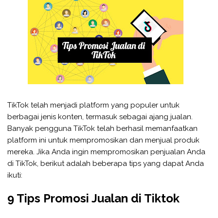
TikTok telah menjadi platform yang populer untuk
berbagai jenis konten, termasuk sebagai ajang jualan.
Banyak pengguna TikTok telah berhasil memanfaatkan
platform ini untuk mempromosikan dan menjual produk
mereka. Jika Anda ingin mempromosikan penjualan Anda
di TikTok, berikut adalah beberapa tips yang dapat Anda
ikuti:
9 Tips Promosi Jualan di Tiktok