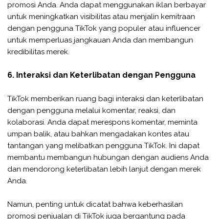
promosi Anda. Anda dapat menggunakan iklan berbayar
untuk meningkatkan visibilitas atau menjalin kemitraan
dengan pengguna TikTok yang populer atau influencer
untuk memperluas jangkauan Anda dan membangun
kredibilitas merek.
6. Interaksi dan Keterlibatan dengan Pengguna
TikTok memberikan ruang bagi interaksi dan keterlibatan
dengan pengguna melalui komentar, reaksi, dan
kolaborasi. Anda dapat merespons komentar, meminta
umpan balik, atau bahkan mengadakan kontes atau
tantangan yang melibatkan pengguna TikTok. Ini dapat
membantu membangun hubungan dengan audiens Anda
dan mendorong keterlibatan lebih lanjut dengan merek
Anda.
Namun, penting untuk dicatat bahwa keberhasilan
promosi penjualan di TikTok juga bergantung pada