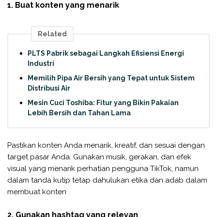
1. Buat konten yang menarik
Related
PLTS Pabrik sebagai Langkah Efisiensi Energi
Industri
Memilih Pipa Air Bersih yang Tepat untuk Sistem
Distribusi Air
Mesin Cuci Toshiba: Fitur yang Bikin Pakaian
Lebih Bersih dan Tahan Lama
Pastikan konten Anda menarik, kreatif, dan sesuai dengan
target pasar Anda. Gunakan musik, gerakan, dan efek
visual yang menarik perhatian pengguna TikTok, namun
dalam tanda kutip tetap dahulukan etika dan adab dalam
membuat konten
2. Gunakan hashtag yang relevan