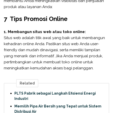
membantu Anda meningkatkan visibilitas dan penjualan
produk atau layanan Anda:
7 Tips Promosi Online
1. Membangun situs web atau toko online:
Situs web adalah titik awal yang baik untuk membangun
kehadiran online Anda. Pastikan situs web Anda user-
friendly dan mudah dinavigasi, serta memiliki tampilan
yang menarik dan informatif. Jika Anda menjual produk,
pertimbangkan untuk membuat toko online untuk
meningkatkan kemudahan akses bagi pelanggan.
Related
PLTS Pabrik sebagai Langkah Efisiensi Energi
Industri
Memilih Pipa Air Bersih yang Tepat untuk Sistem
Distribusi Air