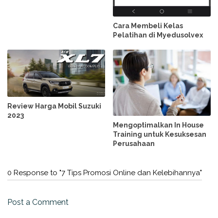
Cara Membeli Kelas
Pelatihan di Myedusolvex
Review Harga Mobil Suzuki
2023
Mengoptimalkan In House
Training untuk Kesuksesan
Perusahaan
0 Response to "7 Tips Promosi Online dan Kelebihannya"
Post a Comment