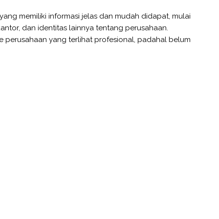
 yang memiliki informasi jelas dan mudah didapat, mulai
kantor, dan identitas lainnya tentang perusahaan.
 perusahaan yang terlihat profesional, padahal belum