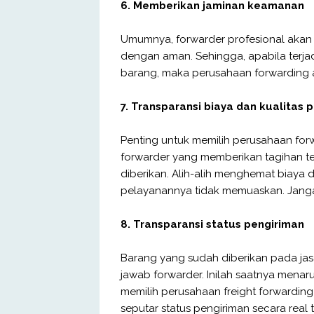
6. Memberikan jaminan keamanan
Umumnya, forwarder profesional akan
dengan aman. Sehingga, apabila terja
barang, maka perusahaan forwarding
7. Transparansi biaya dan kualitas
Penting untuk memilih perusahaan forw
forwarder yang memberikan tagihan te
diberikan. Alih-alih menghemat biaya d
pelayanannya tidak memuaskan. Jangan 
8. Transparansi status pengiriman
Barang yang sudah diberikan pada jas
jawab forwarder. Inilah saatnya menar
memilih perusahaan freight forwarding 
seputar status pengiriman secara rea