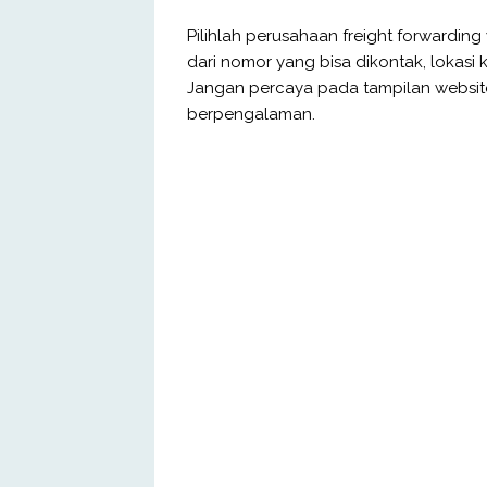
Pilihlah perusahaan freight forwarding
dari nomor yang bisa dikontak, lokasi 
Jangan percaya pada tampilan website
berpengalaman.