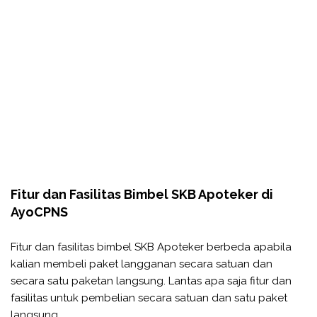
Fitur dan Fasilitas Bimbel SKB Apoteker di
AyoCPNS
Fitur dan fasilitas bimbel SKB Apoteker berbeda apabila
kalian membeli paket langganan secara satuan dan
secara satu paketan langsung. Lantas apa saja fitur dan
fasilitas untuk pembelian secara satuan dan satu paket
langsung.