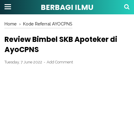
BERBAGI ILMU
Home
›
Kode Referral AYOCPNS
Review Bimbel SKB Apoteker di
AyoCPNS
Tuesday, 7 June 2022
Add Comment