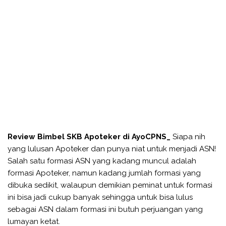
Review Bimbel SKB Apoteker di AyoCPNS_
Siapa nih
yang lulusan Apoteker dan punya niat untuk menjadi ASN!
Salah satu formasi ASN yang kadang muncul adalah
formasi Apoteker, namun kadang jumlah formasi yang
dibuka sedikit, walaupun demikian peminat untuk formasi
ini bisa jadi cukup banyak sehingga untuk bisa lulus
sebagai ASN dalam formasi ini butuh perjuangan yang
lumayan ketat.