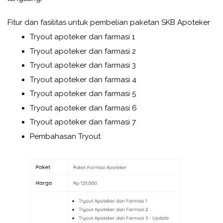
Fitur dan fasilitas untuk pembelian paketan SKB Apoteker
Tryout apoteker dan farmasi 1
Tryout apoteker dan farmasi 2
Tryout apoteker dan farmasi 3
Tryout apoteker dan farmasi 4
Tryout apoteker dan farmasi 5
Tryout apoteker dan farmasi 6
Tryout apoteker dan farmasi 7
Pembahasan Tryout