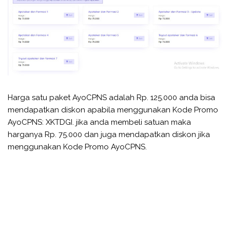
Harga satu paket AyoCPNS adalah Rp. 125.000 anda bisa
mendapatkan diskon apabila menggunakan Kode Promo
AyoCPNS: XKTDGI. jika anda membeli satuan maka
harganya Rp. 75.000 dan juga mendapatkan diskon jika
menggunakan Kode Promo AyoCPNS.