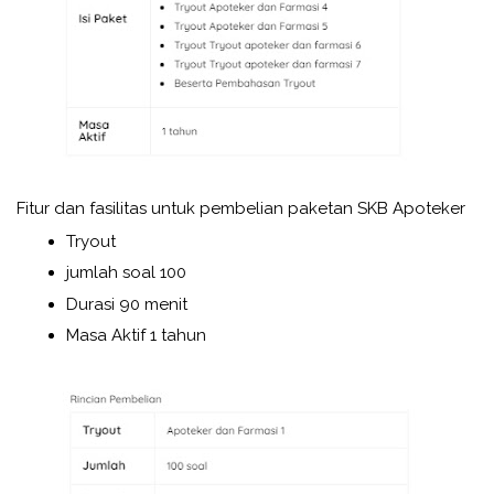
Fitur dan fasilitas untuk pembelian paketan SKB Apoteker
Tryout
jumlah soal 100
Durasi 90 menit
Masa Aktif 1 tahun