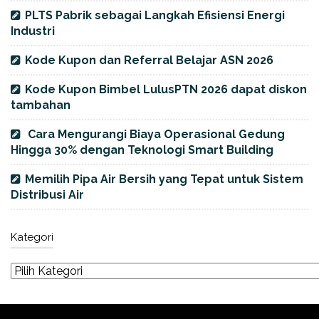
PLTS Pabrik sebagai Langkah Efisiensi Energi
Industri
Kode Kupon dan Referral Belajar ASN 2026
Kode Kupon Bimbel LulusPTN 2026 dapat diskon
tambahan
Cara Mengurangi Biaya Operasional Gedung
Hingga 30% dengan Teknologi Smart Building
Memilih Pipa Air Bersih yang Tepat untuk Sistem
Distribusi Air
Kategori