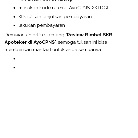
masukan kode referral AyoCPNS: XKTDGI
Klik tulisan lanjutkan pembayaran
lakukan pembayaran
Demikianlah artikel tentang "
Review Bimbel SKB
Apoteker di AyoCPNS
", semoga tulisan ini bisa
memberikan manfaat untuk anda semuanya.