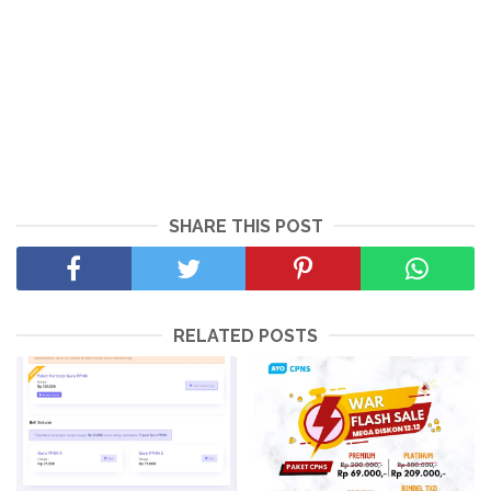
SHARE THIS POST
RELATED POSTS