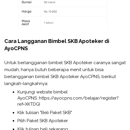
Cara Langganan Bimbel SKB Apoteker di
AyoCPNS
Untuk berlangganan bimbel SKB Apoteker caranya sangat
mudah, hanya butuh beberapa menit untuk bisa
berlangganan bimbel SKB Apoteker AyoCPNS, berikut
langkah-langkahnya:
Kunjungi website bimbel
AyoCPNS: https://ayocpns.com/belajar/register?
ref=XKTDGI
Klik tulisan "Beli Paket SKB"
Pilih Paket SKB Apoteker
Klik tulisan beli sekarang