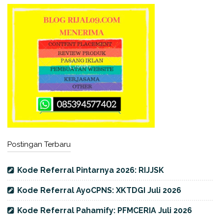
Postingan Terbaru
Kode Referral Pintarnya 2026: RIJJSK
Kode Referral AyoCPNS: XKTDGI Juli 2026
Kode Referral Pahamify: PFMCERIA Juli 2026