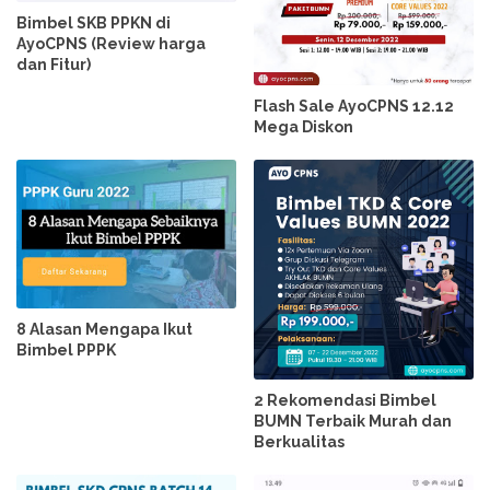
Bimbel SKB PPKN di
AyoCPNS (Review harga
dan Fitur)
Flash Sale AyoCPNS 12.12
Mega Diskon
8 Alasan Mengapa Ikut
Bimbel PPPK
2 Rekomendasi Bimbel
BUMN Terbaik Murah dan
Berkualitas