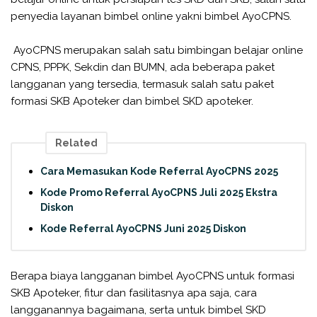
penyedia layanan bimbel online yakni bimbel AyoCPNS.
AyoCPNS merupakan salah satu bimbingan belajar online
CPNS, PPPK, Sekdin dan BUMN, ada beberapa paket
langganan yang tersedia, termasuk salah satu paket
formasi SKB Apoteker dan bimbel SKD apoteker.
Related
Cara Memasukan Kode Referral AyoCPNS 2025
Kode Promo Referral AyoCPNS Juli 2025 Ekstra
Diskon
Kode Referral AyoCPNS Juni 2025 Diskon
Berapa biaya langganan bimbel AyoCPNS untuk formasi
SKB Apoteker, fitur dan fasilitasnya apa saja, cara
langganannya bagaimana, serta untuk bimbel SKD