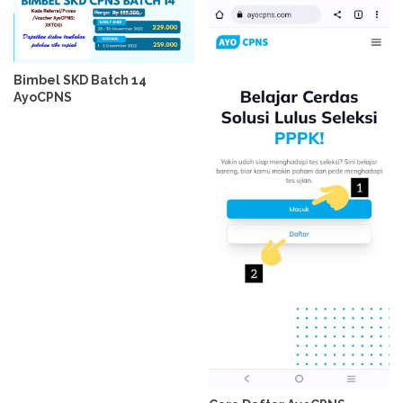
Bimbel SKD Batch 14
AyoCPNS