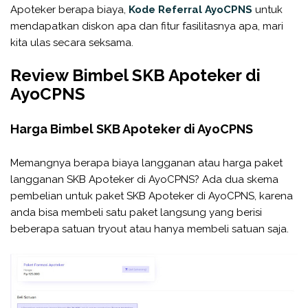
Apoteker berapa biaya,
Kode Referral AyoCPNS
untuk
mendapatkan diskon apa dan fitur fasilitasnya apa, mari
kita ulas secara seksama.
Review Bimbel SKB Apoteker di
AyoCPNS
Harga Bimbel SKB Apoteker di AyoCPNS
Memangnya berapa biaya langganan atau harga paket
langganan SKB Apoteker di AyoCPNS? Ada dua skema
pembelian untuk paket SKB Apoteker di AyoCPNS, karena
anda bisa membeli satu paket langsung yang berisi
beberapa satuan tryout atau hanya membeli satuan saja.