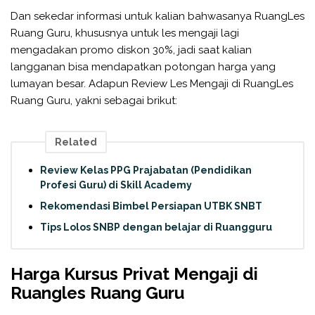
Dan sekedar informasi untuk kalian bahwasanya RuangLes
Ruang Guru, khususnya untuk les mengaji lagi
mengadakan promo diskon 30%, jadi saat kalian
langganan bisa mendapatkan potongan harga yang
lumayan besar. Adapun Review Les Mengaji di RuangLes
Ruang Guru, yakni sebagai brikut:
Related
Review Kelas PPG Prajabatan (Pendidikan
Profesi Guru) di Skill Academy
Rekomendasi Bimbel Persiapan UTBK SNBT
Tips Lolos SNBP dengan belajar di Ruangguru
Harga Kursus Privat Mengaji di
Ruangles Ruang Guru