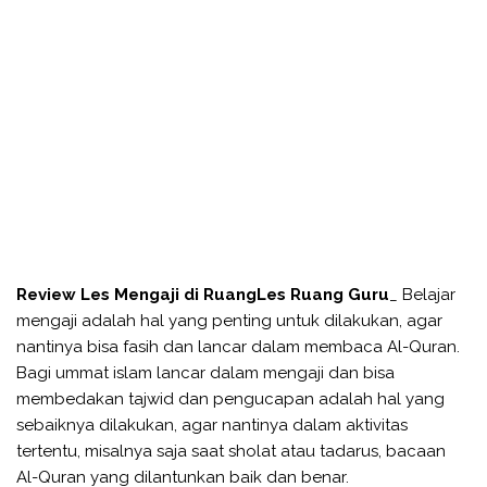
Review Les Mengaji di RuangLes Ruang Guru
_ Belajar
mengaji adalah hal yang penting untuk dilakukan, agar
nantinya bisa fasih dan lancar dalam membaca Al-Quran.
Bagi ummat islam lancar dalam mengaji dan bisa
membedakan tajwid dan pengucapan adalah hal yang
sebaiknya dilakukan, agar nantinya dalam aktivitas
tertentu, misalnya saja saat sholat atau tadarus, bacaan
Al-Quran yang dilantunkan baik dan benar.