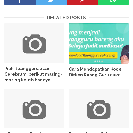
RELATED POSTS
Pilih Ruangguru atau
Cara Mendapatkan Kode
Cerebrum, berikut masing-
Diskon Ruang Guru 2022
masing kelebihannya