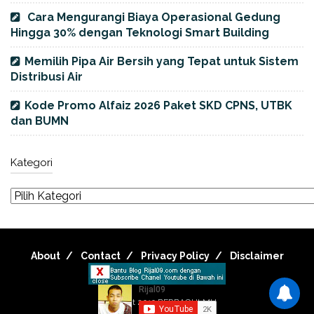
Cara Mengurangi Biaya Operasional Gedung
Hingga 30% dengan Teknologi Smart Building
Memilih Pipa Air Bersih yang Tepat untuk Sistem
Distribusi Air
Kode Promo Alfaiz 2026 Paket SKD CPNS, UTBK
dan BUMN
Kategori
About
Contact
Privacy Policy
Disclaimer
Copyright 2019
BERBAGI ILMU