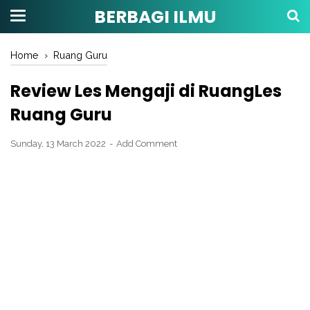
BERBAGI ILMU
Home
›
Ruang Guru
Review Les Mengaji di RuangLes
Ruang Guru
Sunday, 13 March 2022
Add Comment