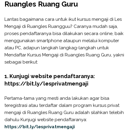
Ruangles Ruang Guru
Lantas bagaimana cara untuk ikut kursus mengaji di Les
Mengaji di Ruangles Ruangguu? Caranya mudah saja,
proses pendaftaranya bisa dilakukan secara online, baik
menggunakan smartphone ataupun melalui komputer
atau PC, adapun langkah langkag-langkah untuk
Mendaftar Kursus Mengaji di Ruangles Ruang Guru, yakni
sebagai berikut:
1. Kunjugi website pendaftaranya:
https://bit.ly/lesprivatmengaji
Pertama-tama yang mesti anda lakukan agar bisa
teregistrasi atau terdaftar dalam program kursus privat
mengaji di Ruangles Ruang Guru adalah silahkan telebih
dahulu Kunjugi website pendaftaranya:
https://bit.ly/lesprivatmengaji