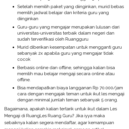
Setelah memilih paket yang diinginkan, murid bebas
memilih jadwal belajar dan kriteria guru yang
diinginkan
Guru-guru yang mengajar merupakan lulusan dari
universitas-universitas terbaik dalam negeri dan
sudah terverifikasi oleh Ruangguru
Murid diberikan kesempatan untuk mengganti guru
sebanyak 2x apabila guru yang mengajar tidak
cocok
Berbasis online dan offline, sehingga kalian bisa
memilih mau belajar mengaji secara online atau
offline.
Bisa mendapatkan biaya langganan Rp 70.000/jam
cara dengan mengajak teman untuk ikut les mengaji
dengan minimal jumlah teman sebanyak 5 orang.
Bagaimana, apakah kalian tertarik untuk ikut dalam Les
Mengaji di RuangLes Ruang Guru? Jika iyya maka
sebaiknya kalian segera mendaftar, agar kemampuan