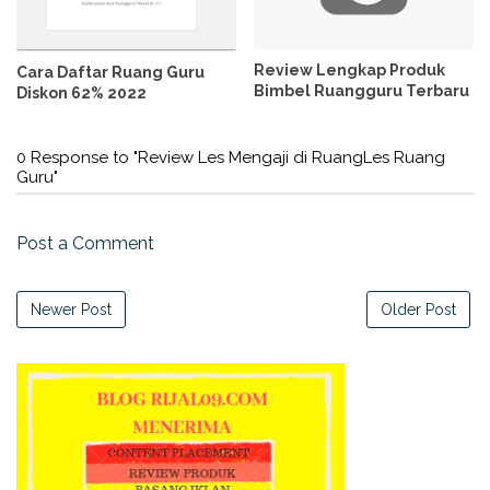
Review Lengkap Produk
Cara Daftar Ruang Guru
Bimbel Ruangguru Terbaru
Diskon 62% 2022
0 Response to "Review Les Mengaji di RuangLes Ruang
Guru"
Post a Comment
Newer Post
Older Post