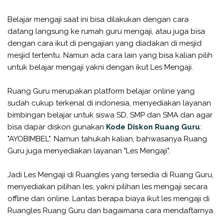
Belajar mengaji saat ini bisa dilakukan dengan cara
datang langsung ke rumah guru mengaji, atau juga bisa
dengan cara ikut di pengajian yang diadakan di mesjid
mesjid tertentu. Namun ada cara lain yang bisa kalian pilih
untuk belajar mengaji yakni dengan ikut Les Mengaji.
Ruang Guru merupakan platform belajar online yang
sudah cukup terkenal di indonesia, menyediakan layanan
bimbingan belajar untuk siswa SD, SMP dan SMA dan agar
bisa dapar diskon gunakan
Kode Diskon Ruang Guru
:
"AYOBIMBEL". Namun tahukah kalian, bahwasanya Ruang
Guru juga menyediakan layanan "Les Mengaji".
Jadi Les Mengaji di Ruangles yang tersedia di Ruang Guru,
menyediakan pilihan les, yakni pilihan les mengaji secara
offline dan online. Lantas berapa biaya ikut les mengaji di
Ruangles Ruang Guru dan bagaimana cara mendaftarnya.