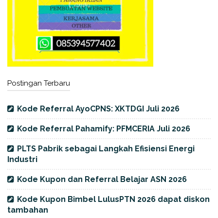
Postingan Terbaru
Kode Referral AyoCPNS: XKTDGI Juli 2026
Kode Referral Pahamify: PFMCERIA Juli 2026
PLTS Pabrik sebagai Langkah Efisiensi Energi
Industri
Kode Kupon dan Referral Belajar ASN 2026
Kode Kupon Bimbel LulusPTN 2026 dapat diskon
tambahan