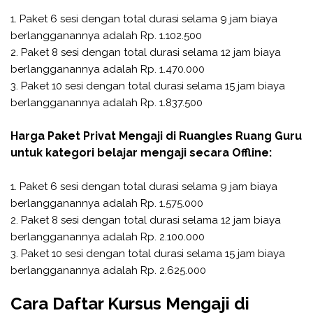
1. Paket 6 sesi dengan total durasi selama 9 jam biaya
berlangganannya adalah Rp. 1.102.500
2. Paket 8 sesi dengan total durasi selama 12 jam biaya
berlangganannya adalah Rp. 1.470.000
3. Paket 10 sesi dengan total durasi selama 15 jam biaya
berlangganannya adalah Rp. 1.837.500
Harga Paket Privat Mengaji di Ruangles Ruang Guru
untuk kategori belajar mengaji secara Offline:
1. Paket 6 sesi dengan total durasi selama 9 jam biaya
berlangganannya adalah Rp. 1.575.000
2. Paket 8 sesi dengan total durasi selama 12 jam biaya
berlangganannya adalah Rp. 2.100.000
3. Paket 10 sesi dengan total durasi selama 15 jam biaya
berlangganannya adalah Rp. 2.625.000
Cara Daftar Kursus Mengaji di