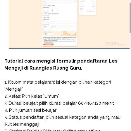
Tutorial cara mengisi formulir pendaftaran Les
Mengaji di Ruangles Ruang Guru.
1. Kolom mata pelajaran: isi dengan pilihan kategori
"Mengaji"
2. Kelas: Pilih kelas "Umum"
3. Durasi belajar: pilih durasi belajar 60/90/120 menit
4. Pilih jumlah sesi belajar
5. Status pendaftar: pilih sesuai kategori anda yang mau
ikut les menggaji