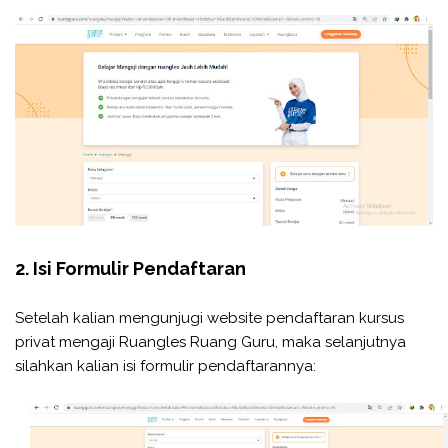
2. Isi Formulir Pendaftaran
Setelah kalian mengunjugi website pendaftaran kursus
privat mengaji Ruangles Ruang Guru, maka selanjutnya
silahkan kalian isi formulir pendaftarannya: