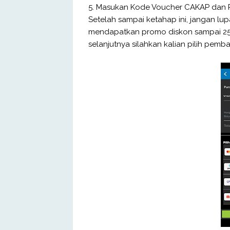
5. Masukan Kode Voucher CAKAP dan 
Setelah sampai ketahap ini, jangan l
mendapatkan promo diskon sampai 2
selanjutnya silahkan kalian pilih pem