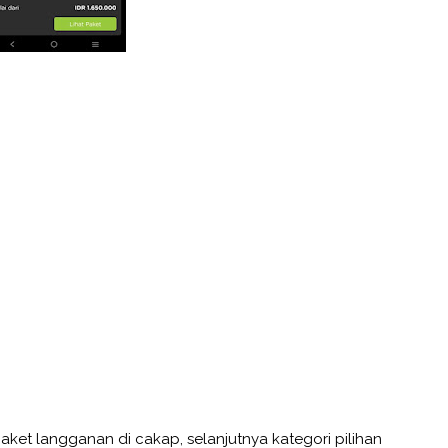
paket langganan di cakap, selanjutnya kategori pilihan