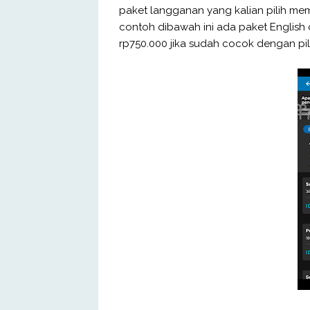
paket langganan yang kalian pilih mem
contoh dibawah ini ada paket English
rp750.000 jika sudah cocok dengan pili