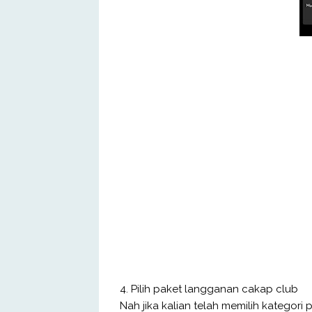
4. Pilih paket langganan cakap club
Nah jika kalian telah memilih kategori 