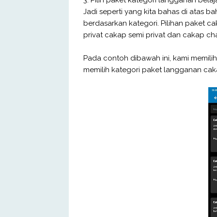
Jadi seperti yang kita bahas di atas 
berdasarkan kategori. Pilihan paket c
privat cakap semi privat dan cakap cha
Pada contoh dibawah ini, kami memilih
memilih kategori paket langganan cakap