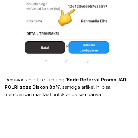
Demikianlah artikel tentang "
Kode Referral Promo JADI
POLRI 2022 Diskon 80%
", semoga artikel ini bisa
memberikan manfaat untuk anda semuanya.