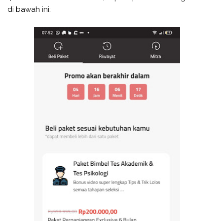
di bawah ini: