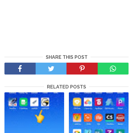
SHARE THIS POST
RELATED POSTS