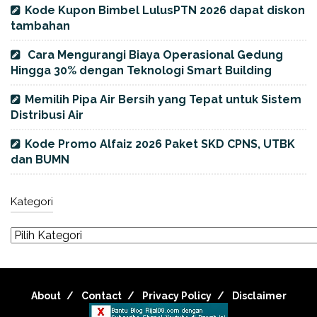
Kode Kupon Bimbel LulusPTN 2026 dapat diskon
tambahan
Cara Mengurangi Biaya Operasional Gedung
Hingga 30% dengan Teknologi Smart Building
Memilih Pipa Air Bersih yang Tepat untuk Sistem
Distribusi Air
Kode Promo Alfaiz 2026 Paket SKD CPNS, UTBK
dan BUMN
Kategori
About
Contact
Privacy Policy
Disclaimer