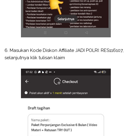
6. Masukan Kode Diskon Affiliate JADI POLRI: RES116107,
selanjutnya klik tulisan klaim