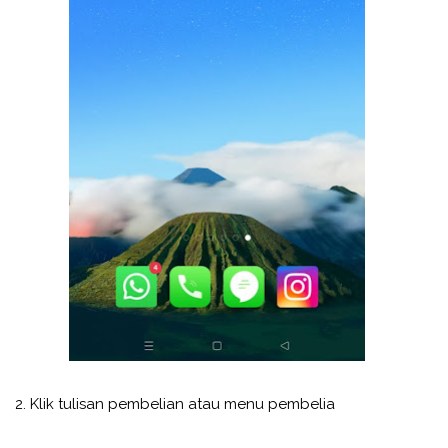
2. Klik tulisan pembelian atau menu pembelia