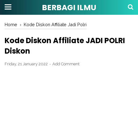
BERBAGI ILMU
Home
›
Kode Diskon Affiliate Jadi Polri
Kode Diskon Affiliate JADI POLRI
Diskon
Friday, 21 January 2022
Add Comment