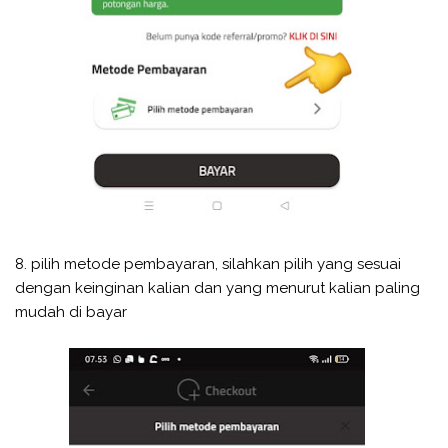
8. pilih metode pembayaran, silahkan pilih yang sesuai
dengan keinginan kalian dan yang menurut kalian paling
mudah di bayar