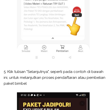
5. Klik tulisan "Selanjutnya", seperti pada contoh di bawah
ini, untuk melanjutkan proses pendaftaran atau pembelian
paket bimbel