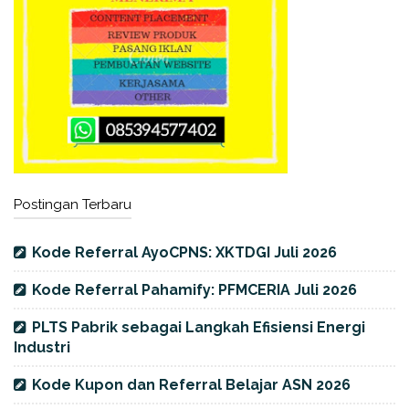
Postingan Terbaru
Kode Referral AyoCPNS: XKTDGI Juli 2026
Kode Referral Pahamify: PFMCERIA Juli 2026
PLTS Pabrik sebagai Langkah Efisiensi Energi
Industri
Kode Kupon dan Referral Belajar ASN 2026