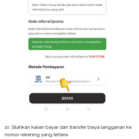
10. Silahkan kalian bayar dan transfer biaya langganan ke
nomor rekening yang tertera