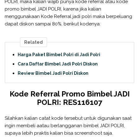
POLRI, maka kalian wajib punya kode referral atau kode
promo bimbel JADI POLRI, karena jika kalian
menggunakaan Kode Referral jadi polri maka berpeluang
dapat diskon sampai 80%, berikut kodenya:
Related
Harga Paket Bimbel Polri di Jadi Polri
Cara Daftar Bimbel Jadi Polri Diskon
Review Bimbel Jadi Polri Diskon
Kode Referral Promo Bimbel JADI
POLRI: RES116107
Silahkan kalian catat kode tersebut untuk digunakan saat
ingin membeli aatau berlangganan bimbel JADI POLRI,
supaya lebih praktis kalian bisa screenshoot saja.