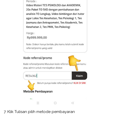
7. Klik Tulisan pilih metode pembayaran