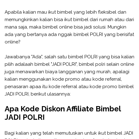
Apabila kalian mau ikut bimbel yang lebih fleksibel dan
memungkinkan kalian bisa ikut bimbel dari rumah atau dari
mana saja, maka bimbel online bisa jadi solusi. Mungkin
ada yang bertanya ada nggak bimbel POLRI yang berisifat
online?
Jawabanya "Ada", salah satu bimbel POLRI yang bisa kalian
pilih adalaah bimbel "JADI POLRI", bimbel polri selain online
juga menawarkan biaya langganan yang murah, apalagi
kalian menggunakan kode promo atau kode referral,
penasaran apaa itu kode referral atau kode promo bimbel
JADI POLRI, berikut ulasannya:
Apa Kode Diskon Affiliate Bimbel
JADI POLRI
Bagi kalian yang telah memutuskan untuk ikut bimbel JADI