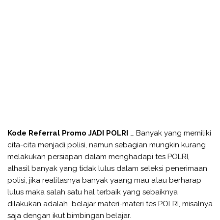
Kode Referral Promo JADI POLRI
_ Banyak yang memiliki
cita-cita menjadi polisi, namun sebagian mungkin kurang
melakukan persiapan dalam menghadapi tes POLRI,
alhasil banyak yang tidak lulus dalam seleksi penerimaan
polisi, jika realitasnya banyak yaang mau atau berharap
lulus maka salah satu hal terbaik yang sebaiknya
dilakukan adalah belajar materi-materi tes POLRI, misalnya
saja dengan ikut bimbingan belajar.