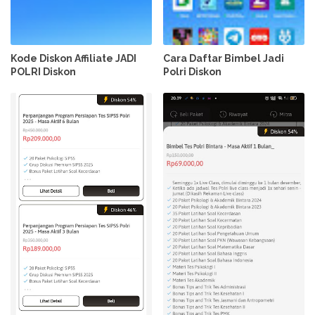
Kode Diskon Affiliate JADI
Cara Daftar Bimbel Jadi
POLRI Diskon
Polri Diskon