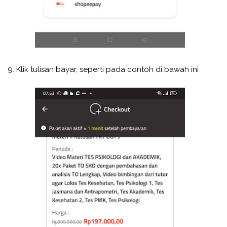
9. Klik tulisan bayar, seperti pada contoh di bawah ini