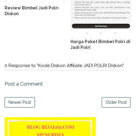
Review Bimbel Jadi Polri
Diskon
Harga Paket Bimbel Polri di
Jadi Polri
0 Response to "Kode Diskon Affiliate JADI POLRI Diskon"
Post a Comment
Newer Post
Older Post