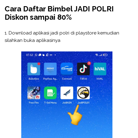
Cara Daftar Bimbel JADI POLRI
Diskon sampai 80%
1. Download aplikasi jadi polri di playstore kemudian
silahkan buka aplikasinya