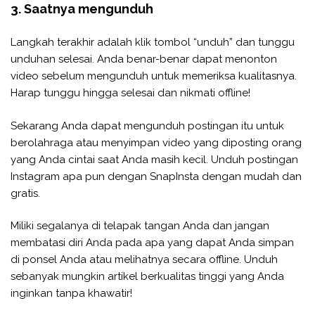
3. Saatnya mengunduh
Langkah terakhir adalah klik tombol “unduh” dan tunggu
unduhan selesai. Anda benar-benar dapat menonton
video sebelum mengunduh untuk memeriksa kualitasnya.
Harap tunggu hingga selesai dan nikmati offline!
Sekarang Anda dapat mengunduh postingan itu untuk
berolahraga atau menyimpan video yang diposting orang
yang Anda cintai saat Anda masih kecil. Unduh postingan
Instagram apa pun dengan SnapInsta dengan mudah dan
gratis.
Miliki segalanya di telapak tangan Anda dan jangan
membatasi diri Anda pada apa yang dapat Anda simpan
di ponsel Anda atau melihatnya secara offline. Unduh
sebanyak mungkin artikel berkualitas tinggi yang Anda
inginkan tanpa khawatir!