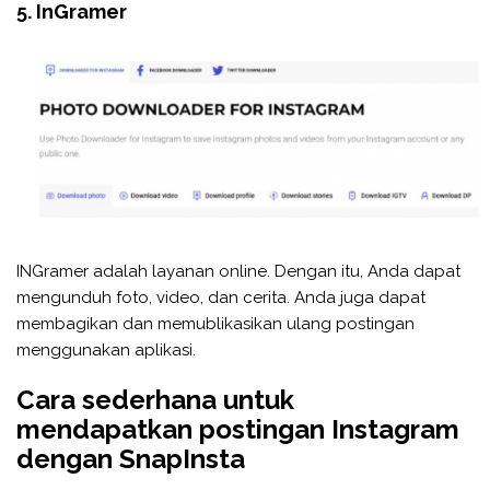
5. InGramer
INGramer adalah layanan online. Dengan itu, Anda dapat
mengunduh foto, video, dan cerita. Anda juga dapat
membagikan dan memublikasikan ulang postingan
menggunakan aplikasi.
Cara sederhana untuk
mendapatkan postingan Instagram
dengan SnapInsta