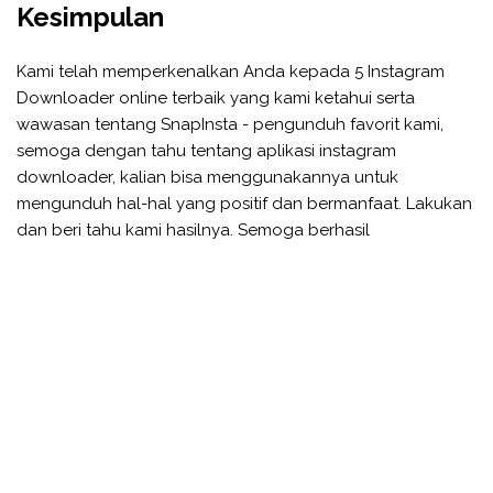
Kesimpulan
Kami telah memperkenalkan Anda kepada 5 Instagram
Downloader online terbaik yang kami ketahui serta
wawasan tentang SnapInsta - pengunduh favorit kami,
semoga dengan tahu tentang aplikasi instagram
downloader, kalian bisa menggunakannya untuk
mengunduh hal-hal yang positif dan bermanfaat. Lakukan
dan beri tahu kami hasilnya. Semoga berhasil