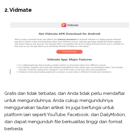
2. Vidmate
Gratis dan tidak terbatas, dan Anda tidak perlu mendaftar
untuk mengunduhnya, Anda cukup mengunduhnya
menggunakan tautan artikel. Ini juga berfungsi untuk
platform lain seperti YouTube, Facebook, dan DailyMotion,
dan dapat mengunduh file berkualitas tinggi dan format
berbeda.