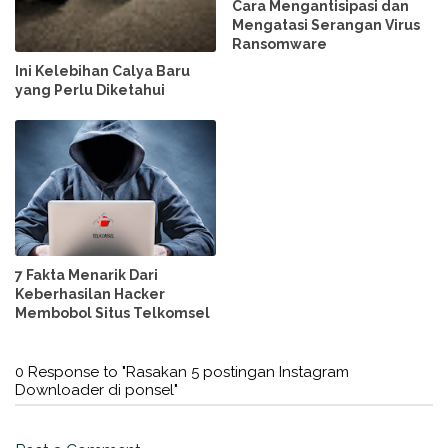
Cara Mengantisipasi dan
Mengatasi Serangan Virus
Ransomware
Ini Kelebihan Calya Baru
yang Perlu Diketahui
7 Fakta Menarik Dari
Keberhasilan Hacker
Membobol Situs Telkomsel
0 Response to "Rasakan 5 postingan Instagram
Downloader di ponsel"