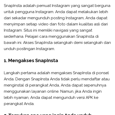
SnapInsta adalah pemuat Instagram yang sangat berguna
untuk pengguna Instagram. Anda dapat melakukan lebih
dari sekadar mengunduh posting Instagram, Anda dapat
menyimpan setiap video dan foto dalam kualitas asli dari
Instagram. Situs ini memiliki navigasi yang sangat
sederhana. Pelajari cara menggunakan SnapInsta di
bawah ini. Akses SnapInsta selangkah demi selangkah dan
unduh postingan Instagram.
1. Mengakses SnapInsta
Langkah pertama adalah mengakses SnapInsta di ponsel
Anda. Dengan SnapInsta Anda tidak perlu mendaftar atau
menginstal di perangkat Anda, Anda dapat sepenuhnya
menggunakan layanan online. Namun, jika Anda ingin
lebih nyaman, Anda dapat mengunduh versi APK ke
perangkat Anda.