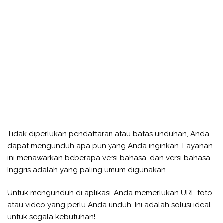
Tidak diperlukan pendaftaran atau batas unduhan, Anda
dapat mengunduh apa pun yang Anda inginkan. Layanan
ini menawarkan beberapa versi bahasa, dan versi bahasa
Inggris adalah yang paling umum digunakan.
Untuk mengunduh di aplikasi, Anda memerlukan URL foto
atau video yang perlu Anda unduh. Ini adalah solusi ideal
untuk segala kebutuhan!