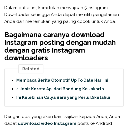
Dalam daftar ini, kami telah menyajikan 5 Instagram
Downloader sehingga Anda dapat memilih pengalaman
Anda dan menemukan yang paling cocok untuk Anda.
Bagaimana caranya download
Instagram posting dengan mudah
dengan gratis Instagram
downloaders
Related
Membaca Berita Otomotif Up To Date Hari Ini
4 Jenis Kereta Api dari Bandung Ke Jakarta
Ini Kelebihan Calya Baru yang Perlu Diketahui
Dengan opsi yang akan kami sajikan kepada Anda, Anda
dapat
download video Instagram
posts ke Android