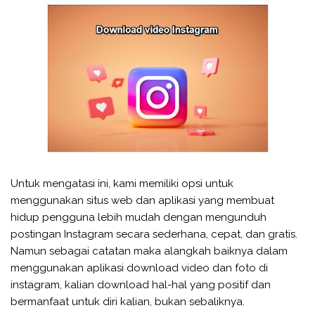
Untuk mengatasi ini, kami memiliki opsi untuk
menggunakan situs web dan aplikasi yang membuat
hidup pengguna lebih mudah dengan mengunduh
postingan Instagram secara sederhana, cepat, dan gratis.
Namun sebagai catatan maka alangkah baiknya dalam
menggunakan aplikasi download video dan foto di
instagram, kalian download hal-hal yang positif dan
bermanfaat untuk diri kalian, bukan sebaliknya.