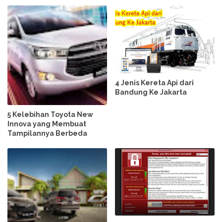
4 Jenis Kereta Api dari
Bandung Ke Jakarta
5 Kelebihan Toyota New
Innova yang Membuat
Tampilannya Berbeda