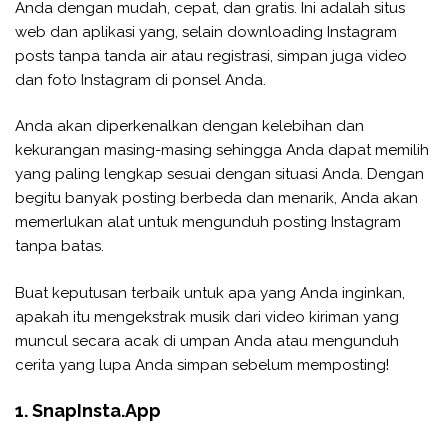
Anda dengan mudah, cepat, dan gratis. Ini adalah situs
web dan aplikasi yang, selain downloading Instagram
posts tanpa tanda air atau registrasi, simpan juga video
dan foto Instagram di ponsel Anda.
Anda akan diperkenalkan dengan kelebihan dan
kekurangan masing-masing sehingga Anda dapat memilih
yang paling lengkap sesuai dengan situasi Anda. Dengan
begitu banyak posting berbeda dan menarik, Anda akan
memerlukan alat untuk mengunduh posting Instagram
tanpa batas.
Buat keputusan terbaik untuk apa yang Anda inginkan,
apakah itu mengekstrak musik dari video kiriman yang
muncul secara acak di umpan Anda atau mengunduh
cerita yang lupa Anda simpan sebelum memposting!
1. SnapInsta.App