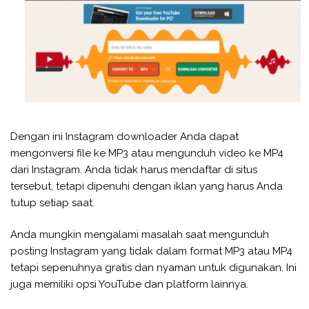
Dengan ini Instagram downloader Anda dapat
mengonversi file ke MP3 atau mengunduh video ke MP4
dari Instagram. Anda tidak harus mendaftar di situs
tersebut, tetapi dipenuhi dengan iklan yang harus Anda
tutup setiap saat.
Anda mungkin mengalami masalah saat mengunduh
posting Instagram yang tidak dalam format MP3 atau MP4
tetapi sepenuhnya gratis dan nyaman untuk digunakan. Ini
juga memiliki opsi YouTube dan platform lainnya.