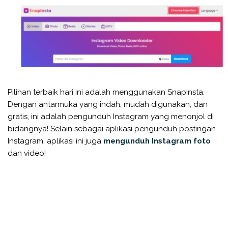
Pilihan terbaik hari ini adalah menggunakan SnapInsta.
Dengan antarmuka yang indah, mudah digunakan, dan
gratis, ini adalah pengunduh Instagram yang menonjol di
bidangnya! Selain sebagai aplikasi pengunduh postingan
Instagram, aplikasi ini juga
mengunduh Instagram foto
dan video!