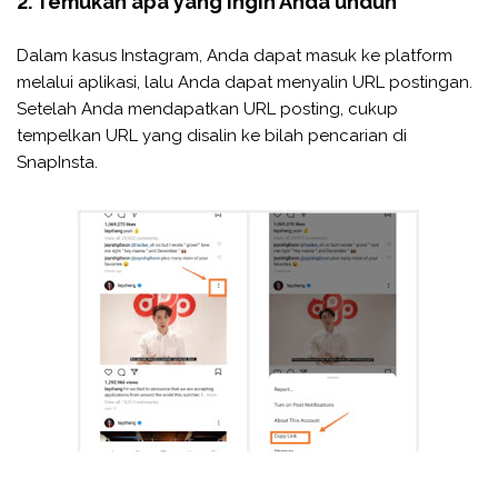
2. Temukan apa yang ingin Anda unduh
Dalam kasus Instagram, Anda dapat masuk ke platform
melalui aplikasi, lalu Anda dapat menyalin URL postingan.
Setelah Anda mendapatkan URL posting, cukup
tempelkan URL yang disalin ke bilah pencarian di
SnapInsta.