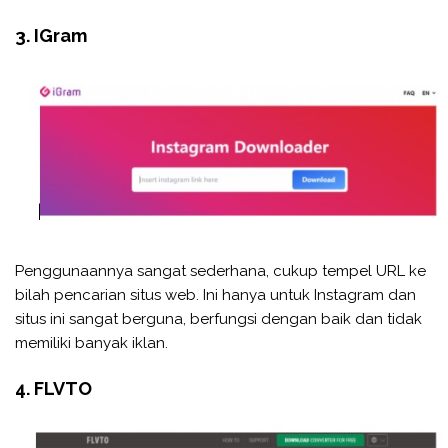
3. IGram
Penggunaannya sangat sederhana, cukup tempel URL ke
bilah pencarian situs web. Ini hanya untuk Instagram dan
situs ini sangat berguna, berfungsi dengan baik dan tidak
memiliki banyak iklan.
4. FLVTO