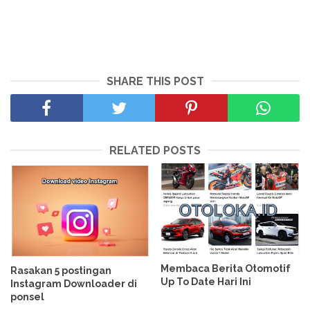
SHARE THIS POST
RELATED POSTS
Membaca Berita Otomotif
Rasakan 5 postingan
Up To Date Hari Ini
Instagram Downloader di
ponsel