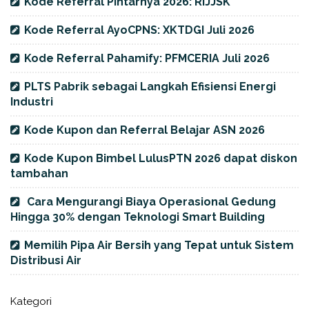
Kode Referral Pintarnya 2026: RIJJSK
Kode Referral AyoCPNS: XKTDGI Juli 2026
Kode Referral Pahamify: PFMCERIA Juli 2026
PLTS Pabrik sebagai Langkah Efisiensi Energi
Industri
Kode Kupon dan Referral Belajar ASN 2026
Kode Kupon Bimbel LulusPTN 2026 dapat diskon
tambahan
Cara Mengurangi Biaya Operasional Gedung
Hingga 30% dengan Teknologi Smart Building
Memilih Pipa Air Bersih yang Tepat untuk Sistem
Distribusi Air
Kategori