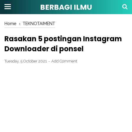
BERBAGI ILMU
Home
›
TEKNOTAIMENT
Rasakan 5 postingan Instagram
Downloader di ponsel
Tuesday, 5 October 2021
Add Comment