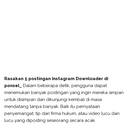
Rasakan 5 postingan Instagram Downloader di
ponsel_
Dalam beberapa detik, pengguna dapat
menemukan banyak postingan yang ingin mereka simpan
untuk disimpan dan dikunjungi kembali di masa
mendatang tanpa banyak. Baik itu pernyataan
penyemangat, tip dari firma hukum, atau video lucu dan
lucu yang diposting seseorang secara acak.