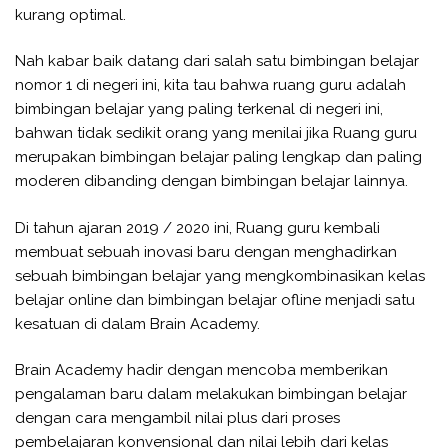
kurang optimal.
Nah kabar baik datang dari salah satu bimbingan belajar
nomor 1 di negeri ini, kita tau bahwa ruang guru adalah
bimbingan belajar yang paling terkenal di negeri ini,
bahwan tidak sedikit orang yang menilai jika Ruang guru
merupakan bimbingan belajar paling lengkap dan paling
moderen dibanding dengan bimbingan belajar lainnya.
Di tahun ajaran 2019 / 2020 ini, Ruang guru kembali
membuat sebuah inovasi baru dengan menghadirkan
sebuah bimbingan belajar yang mengkombinasikan kelas
belajar online dan bimbingan belajar ofline menjadi satu
kesatuan di dalam Brain Academy.
Brain Academy hadir dengan mencoba memberikan
pengalaman baru dalam melakukan bimbingan belajar
dengan cara mengambil nilai plus dari proses
pembelajaran konvensional dan nilai lebih dari kelas