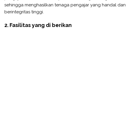
sehingga menghasilkan tenaga pengajar yang handal dan
berintegritas tinggi.
2. Fasilitas yang di berikan