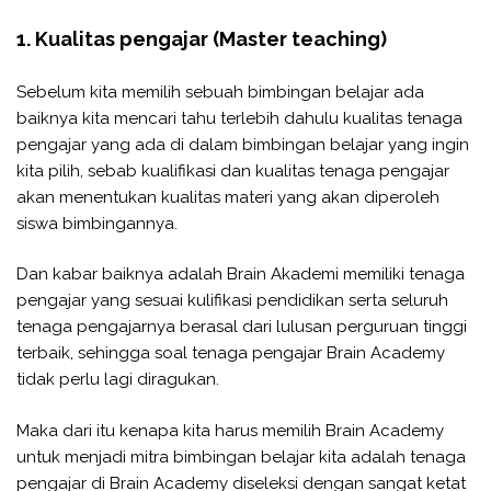
1. Kualitas pengajar (Master teaching)
Sebelum kita memilih sebuah bimbingan belajar ada
baiknya kita mencari tahu terlebih dahulu kualitas tenaga
pengajar yang ada di dalam bimbingan belajar yang ingin
kita pilih, sebab kualifikasi dan kualitas tenaga pengajar
akan menentukan kualitas materi yang akan diperoleh
siswa bimbingannya.
Dan kabar baiknya adalah Brain Akademi memiliki tenaga
pengajar yang sesuai kulifikasi pendidikan serta seluruh
tenaga pengajarnya berasal dari lulusan perguruan tinggi
terbaik, sehingga soal tenaga pengajar Brain Academy
tidak perlu lagi diragukan.
Maka dari itu kenapa kita harus memilih Brain Academy
untuk menjadi mitra bimbingan belajar kita adalah tenaga
pengajar di Brain Academy diseleksi dengan sangat ketat