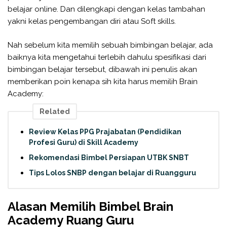
belajar online. Dan dilengkapi dengan kelas tambahan
yakni kelas pengembangan diri atau Soft skills.
Nah sebelum kita memilih sebuah bimbingan belajar, ada
baiknya kita mengetahui terlebih dahulu spesifikasi dari
bimbingan belajar tersebut, dibawah ini penulis akan
memberikan poin kenapa sih kita harus memilih Brain
Academy:
Related
Review Kelas PPG Prajabatan (Pendidikan
Profesi Guru) di Skill Academy
Rekomendasi Bimbel Persiapan UTBK SNBT
Tips Lolos SNBP dengan belajar di Ruangguru
Alasan Memilih Bimbel Brain
Academy Ruang Guru