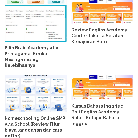
Review English Academy
Center Jakarta Selatan
Kebayoran Baru
Pilih Brain Academy atau
Primagama, Berikut
Masing-masing
Kelebihannya
Kursus Bahasa Inggris di
Bali English Academy
Solusi Belajar Bahasa
Homeschooling Online SMP
Inggris
Alta School (Review Fitur,
biaya langganan dan cara
daftar)