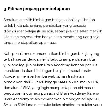
3. Pilihan jenjang pembelajaran
Sebelum memilih bimbingan belajar sebaiknya lihatlah
terlebih dahulu jenjang pendidikan yang tersedia
dibimbinganbelajar itu sendiri, sebab jika kita salah memilih
kita akan meyesal dan hanya akan membuang uang saja
tanpa mendapatkan apa – apa.
Nah, penulis merekomendasikan bimbingan belajar yang
terbaik sesuai dengan jenis kebutuhan pendidikan kita,
yup, apa lagi jika bukan Brain Academy, kenapa penulis
merekkondasikan bimbingan belajar ini, sebab brain
Academy memberikan banyak pilihan tingkatan
pendidikan dari SD, SMP hingga SMA Baik IPS maupu IPA,
dan alumni SMA yang ingin mempersiapkan diri masuk
perguruan tinggi negripun ada di Brain Academy, Karena
Brain Academy selain memberikan bimbingan belajar SD,
SM, dan SMA juga membuka kelas bimbingan belajar yang