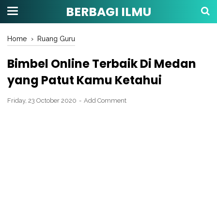
BERBAGI ILMU
Home
›
Ruang Guru
Bimbel Online Terbaik Di Medan
yang Patut Kamu Ketahui
Friday, 23 October 2020
Add Comment