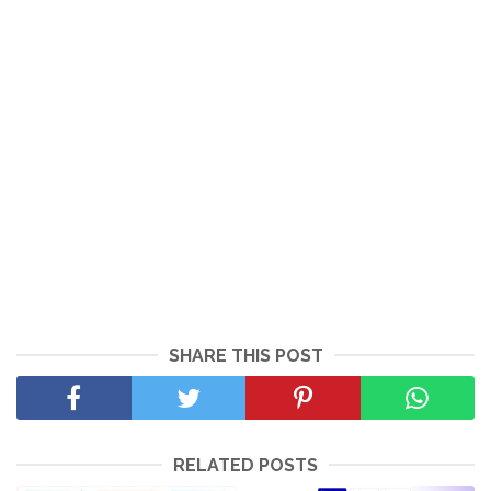
SHARE THIS POST
RELATED POSTS