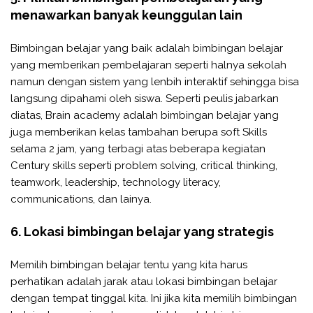
menawarkan banyak keunggulan lain
Bimbingan belajar yang baik adalah bimbingan belajar
yang memberikan pembelajaran seperti halnya sekolah
namun dengan sistem yang lenbih interaktif sehingga bisa
langsung dipahami oleh siswa. Seperti peulis jabarkan
diatas, Brain academy adalah bimbingan belajar yang
juga memberikan kelas tambahan berupa soft Skills
selama 2 jam, yang terbagi atas beberapa kegiatan
Century skills seperti problem solving, critical thinking,
teamwork, leadership, technology literacy,
communications, dan lainya.
6. Lokasi bimbingan belajar yang strategis
Memilih bimbingan belajar tentu yang kita harus
perhatikan adalah jarak atau lokasi bimbingan belajar
dengan tempat tinggal kita. Ini jika kita memilih bimbingan