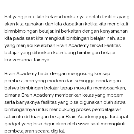
Hal yang perlu kita ketahui berikutnya adalah fasilitas yang
akan kita gunakan dan kita dapatkan ketika kita mengikuti
bimnbimbingan belajar, ini berkaitan dengan kenyamanan
kita pada saat kita mengikuti bimbingan belajar, nah, apa
yang menjadi kelebihan Brain Academy terkait Fasilitas
belajar yang diberikan ketimbang bimbingan belajar
konvensional lainnya.
Brain Academy hadir dengan mengusung konsep
pembelajaran yang modern dan sehingga pandangan
bahwa bimbingan belajar tapap muka itu membosankan,
dimana Brain Academy memberikan kelas yang modern
serta banyaknya fasilitas yang bisa digunakan oleh siswa
bimbingannya untuk mendukung proses pembelajaran,
selain itu di Ruangan belajar Brain Academy juga terdapat
gadget yang bisa digunakan oleh siswa saat memngikuti
pembelajaran secara digital.