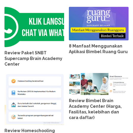
8 Manfaat Menggunakan
Aplikasi Bimbel Ruang Guru
Review Paket SNBT
Supercamp Brain Academy
Center
Review Bimbel Brain
Academy Center (Harga,
Fasilitas, kelebihan dan
cara daftar)
Review Homeschooling