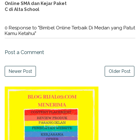
Online SMA dan Kejar Paket
C di Alta School
0 Response to "Bimbel Online Terbaik Di Medan yang Patut
Kamu Ketahui"
Post a Comment
Newer Post
Older Post