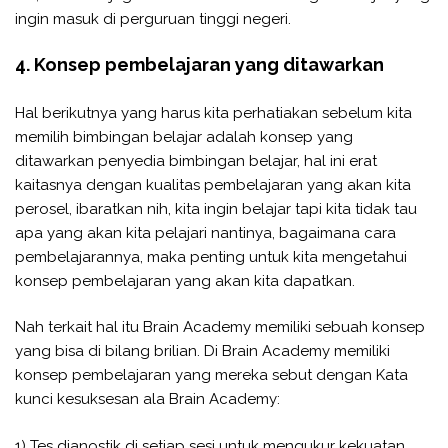
ingin masuk di perguruan tinggi negeri.
4. Konsep pembelajaran yang ditawarkan
Hal berikutnya yang harus kita perhatiakan sebelum kita
memilih bimbingan belajar adalah konsep yang
ditawarkan penyedia bimbingan belajar, hal ini erat
kaitasnya dengan kualitas pembelajaran yang akan kita
perosel, ibaratkan nih, kita ingin belajar tapi kita tidak tau
apa yang akan kita pelajari nantinya, bagaimana cara
pembelajarannya, maka penting untuk kita mengetahui
konsep pembelajaran yang akan kita dapatkan.
Nah terkait hal itu Brain Academy memiliki sebuah konsep
yang bisa di bilang brilian. Di Brain Academy memiliki
konsep pembelajaran yang mereka sebut dengan Kata
kunci kesuksesan ala Brain Academy:
1) Tes dianostik di setiap sesi untuk mengukur kekuatan