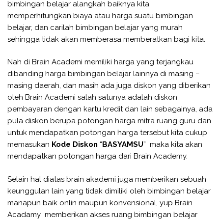
bimbingan belajar alangkah baiknya kita
memperhitungkan biaya atau harga suatu bimbingan
belajar, dan carilah bimbingan belajar yang murah
sehingga tidak akan memberasa memberatkan bagi kita.
Nah di Brain Academi memiliki harga yang terjangkau
dibanding harga bimbingan belajar lainnya di masing –
masing daerah, dan masih ada juga diskon yang diberikan
oleh Brain Academi salah satunya adalah diskon
pembayaran dengan kartu kredit dan lain sebagainya, ada
pula diskon berupa potongan harga mitra ruang guru dan
untuk mendapatkan potongan harga tersebut kita cukup
memasukan
Kode Diskon
“
BASYAMSU
” maka kita akan
mendapatkan potongan harga dari Brain Academy.
Selain hal diatas brain akademi juga memberikan sebuah
keunggulan lain yang tidak dimiliki oleh bimbingan belajar
manapun baik onlin maupun konvensional, yup Brain
Acadamy memberikan akses ruang bimbingan belajar