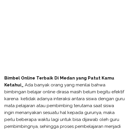
Bimbel Online Terbaik Di Medan yang Patut Kamu
Ketahui_
Ada banyak orang yang menilai bahwa
bimbingan belajar online dirasa masih belum begitu efektif
karena ketidak adanya interaksi antara siswa dengan guru
mata pelajaran atau pembimbing terutama saat siswa
ingin menanyakan sesuatu hal kepada gurunya, maka
perlu beberapa waktu lagi untuk bisa dijawab oleh guru
pembimbingnya, sehingga proses pembelajaran menjadi