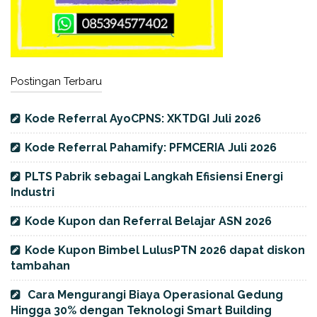
Postingan Terbaru
Kode Referral AyoCPNS: XKTDGI Juli 2026
Kode Referral Pahamify: PFMCERIA Juli 2026
PLTS Pabrik sebagai Langkah Efisiensi Energi
Industri
Kode Kupon dan Referral Belajar ASN 2026
Kode Kupon Bimbel LulusPTN 2026 dapat diskon
tambahan
Cara Mengurangi Biaya Operasional Gedung
Hingga 30% dengan Teknologi Smart Building