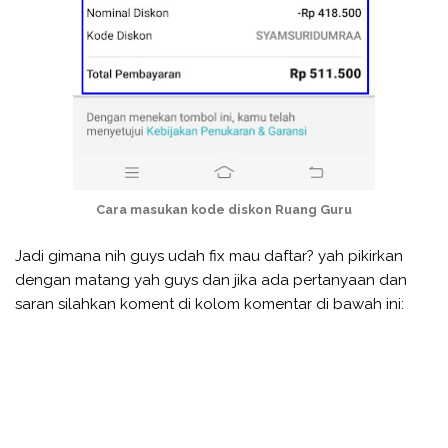
Cara masukan kode diskon Ruang Guru
Jadi gimana nih guys udah fix mau daftar? yah pikirkan
dengan matang yah guys dan jika ada pertanyaan dan
saran silahkan koment di kolom komentar di bawah ini: