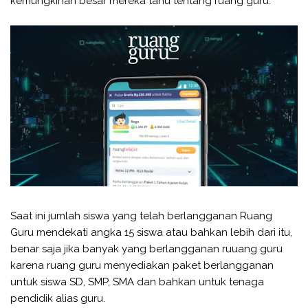
kemungkinan besar mereka tahu tentang ruang guru.
Saat ini jumlah siswa yang telah berlangganan Ruang
Guru mendekati angka 15 siswa atau bahkan lebih dari itu,
benar saja jika banyak yang berlangganan ruuang guru
karena ruang guru menyediakan paket berlangganan
untuk siswa SD, SMP, SMA dan bahkan untuk tenaga
pendidik alias guru.