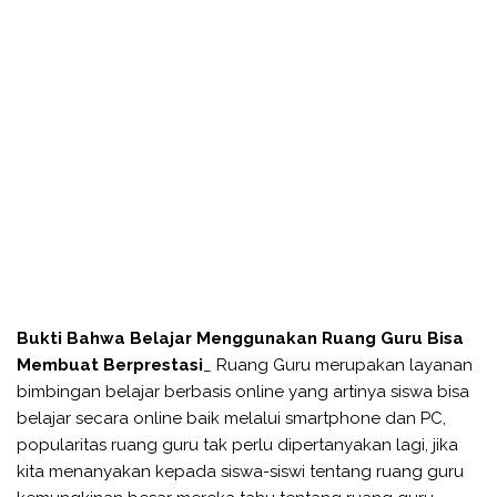
Bukti Bahwa Belajar Menggunakan Ruang Guru Bisa
Membuat Berprestasi
_ Ruang Guru merupakan layanan
bimbingan belajar berbasis online yang artinya siswa bisa
belajar secara online baik melalui smartphone dan PC,
popularitas ruang guru tak perlu dipertanyakan lagi, jika
kita menanyakan kepada siswa-siswi tentang ruang guru