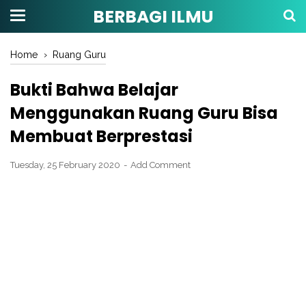
BERBAGI ILMU
Home
›
Ruang Guru
Bukti Bahwa Belajar
Menggunakan Ruang Guru Bisa
Membuat Berprestasi
Tuesday, 25 February 2020
Add Comment