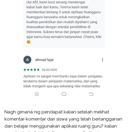
Nagh gimana nig pendapat kalian setelah melihat
komentar-komentar dari siswa yang telah berlangganan
dan belajar menggunakan aplikasi ruang guru? kalian