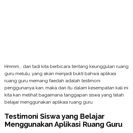
Hmmm... dari tadi kita berbicara tentang keunggulan ruang
guru melulu, yang akan menjadi bukti bahwa aplikasi
ruang guru memang faedah adalah testimoni
penggunanya kan, maka dari itu dalam kesempatan kali ini
kita kan melihat bagaimana tanggapan siswa yang telah
belajar menggunakan aplikasi ruang guru
Testimoni Siswa yang Belajar
Menggunakan Aplikasi Ruang Guru