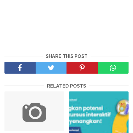
SHARE THIS POST
RELATED POSTS