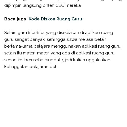
dipimpin langsung onleh CEO mereka.
Baca juga:
Kode Diskon Ruang Guru
Selain guru fitur-fitur yang disediakan di aplikasi ruang
guru sangat banyak, sehingga siswa merasa betah
berlama-lama belajara menggunakan aplikasi ruang guru,
selain itu materi-materi yang ada di aplikasi ruang guru
senantias berusaha diupdate, jadi kalian nggak akan
ketinggalan pelajaran deh.