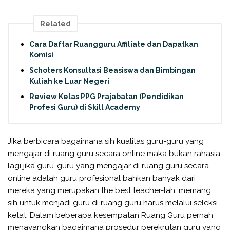
Related
Cara Daftar Ruangguru Affiliate dan Dapatkan
Komisi
Schoters Konsultasi Beasiswa dan Bimbingan
Kuliah ke Luar Negeri
Review Kelas PPG Prajabatan (Pendidikan
Profesi Guru) di Skill Academy
Jika berbicara bagaimana sih kualitas guru-guru yang
mengajar di ruang guru secara online maka bukan rahasia
lagi jika guru-guru yang mengajar di ruang guru secara
online adalah guru profesional bahkan banyak dari
mereka yang merupakan the best teacher-lah, memang
sih untuk menjadi guru di ruang guru harus melalui seleksi
ketat. Dalam beberapa kesempatan Ruang Guru pernah
menayangkan bagaimana prosedur perekrutan guru yang