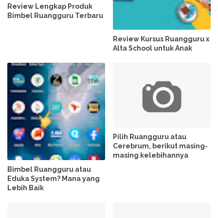
Review Lengkap Produk
Bimbel Ruangguru Terbaru
Review Kursus Ruangguru x
Alta School untuk Anak
Pilih Ruangguru atau
Cerebrum, berikut masing-
masing kelebihannya
Bimbel Ruangguru atau
Eduka System? Mana yang
Lebih Baik