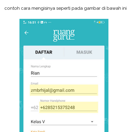
contoh cara mengisinya seperti pada gambar di bawah ini