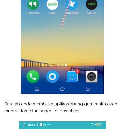
Setelah anda membuka aplikasi ruang guru maka akan
muncul tampilan seperti di bawah ini: