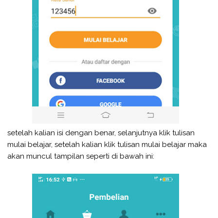
setelah kalian isi dengan benar, selanjutnya klik tulisan
mulai belajar, setelah kalian klik tulisan mulai belajar maka
akan muncul tampilan seperti di bawah ini: