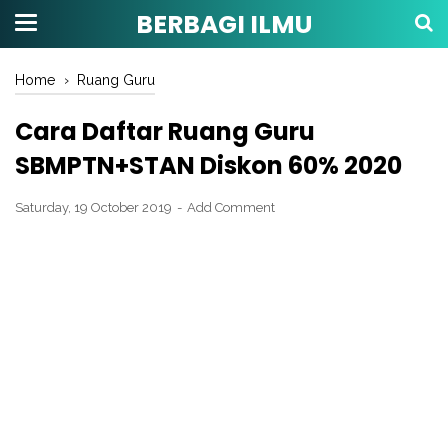
BERBAGI ILMU
Home
›
Ruang Guru
Cara Daftar Ruang Guru
SBMPTN+STAN Diskon 60% 2020
Saturday, 19 October 2019
Add Comment