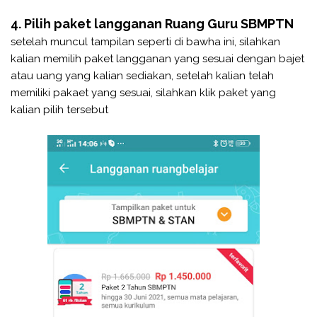
4. Pilih paket langganan Ruang Guru SBMPTN
setelah muncul tampilan seperti di bawha ini, silahkan
kalian memilih paket langganan yang sesuai dengan bajet
atau uang yang kalian sediakan, setelah kalian telah
memiliki pakaet yang sesuai, silahkan klik paket yang
kalian pilih tersebut