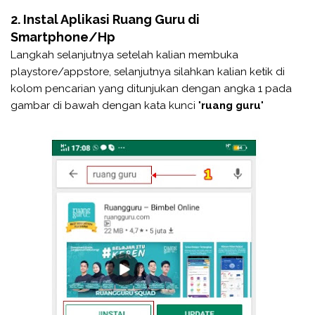
2. Instal Aplikasi Ruang Guru di
Smartphone/Hp
Langkah selanjutnya setelah kalian membuka
playstore/appstore, selanjutnya silahkan kalian ketik di
kolom pencarian yang ditunjukan dengan angka 1 pada
gambar di bawah dengan kata kunci "
ruang guru
"