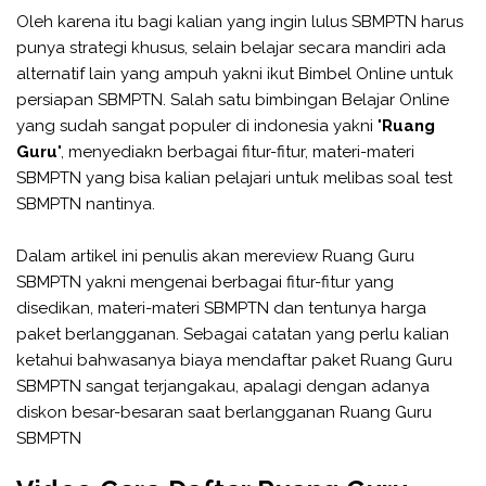
Oleh karena itu bagi kalian yang ingin lulus SBMPTN harus
punya strategi khusus, selain belajar secara mandiri ada
alternatif lain yang ampuh yakni ikut Bimbel Online untuk
persiapan SBMPTN. Salah satu bimbingan Belajar Online
yang sudah sangat populer di indonesia yakni "
Ruang
Guru
", menyediakn berbagai fitur-fitur, materi-materi
SBMPTN yang bisa kalian pelajari untuk melibas soal test
SBMPTN nantinya.
Dalam artikel ini penulis akan mereview Ruang Guru
SBMPTN yakni mengenai berbagai fitur-fitur yang
disedikan, materi-materi SBMPTN dan tentunya harga
paket berlangganan. Sebagai catatan yang perlu kalian
ketahui bahwasanya biaya mendaftar paket Ruang Guru
SBMPTN sangat terjangakau, apalagi dengan adanya
diskon besar-besaran saat berlangganan Ruang Guru
SBMPTN