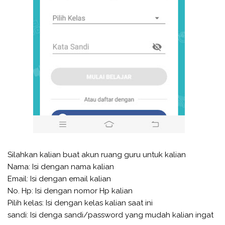
Silahkan kalian buat akun ruang guru untuk kalian
Nama: Isi dengan nama kalian
Email: Isi dengan email kalian
No. Hp: Isi dengan nomor Hp kalian
Pilih kelas: Isi dengan kelas kalian saat ini
sandi: Isi denga sandi/password yang mudah kalian ingat