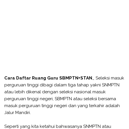
Cara Daftar Ruang Guru SBMPTN+STAN
_ Seleksi masuk
perguruan tinggi dibagi dalam tiga tahap yakni SNMPTN
atau lebih dikenal dengan seleksi nasional masuk
perguruan tinggi negeri, SBMPTN atau seleksi bersama
masuk perguruan tinggi negeri dan yang terkahir adalah
Jalur Mandiri.
Seperti yang kita ketahui bahwasanya SNMPTN atau