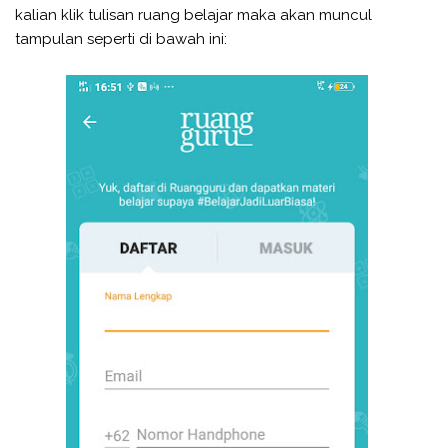
kalian klik tulisan ruang belajar maka akan muncul
tampulan seperti di bawah ini: