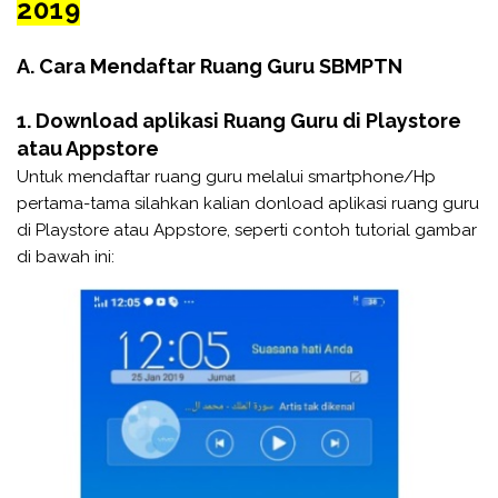
2019
A. Cara Mendaftar Ruang Guru SBMPTN
1. Download aplikasi Ruang Guru di Playstore
atau Appstore
Untuk mendaftar ruang guru melalui smartphone/Hp
pertama-tama silahkan kalian donload aplikasi ruang guru
di Playstore atau Appstore, seperti contoh tutorial gambar
di bawah ini: