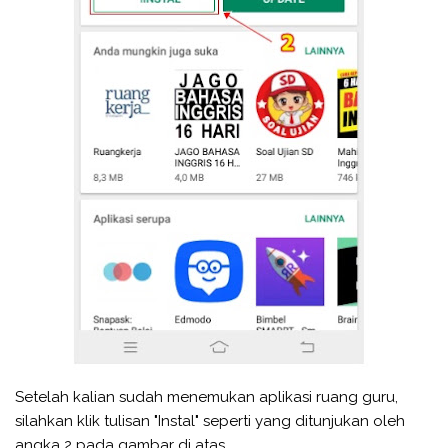
Setelah kalian sudah menemukan aplikasi ruang guru,
silahkan klik tulisan "Instal" seperti yang ditunjukan oleh
angka 2 pada gambar di atas