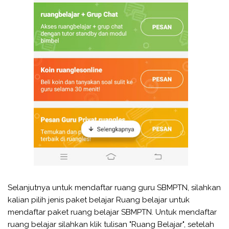
Selanjutnya untuk mendaftar ruang guru SBMPTN, silahkan
kalian pilih jenis paket belajar Ruang belajar untuk
mendaftar paket ruang belajar SBMPTN. Untuk mendaftar
ruang belajar silahkan klik tulisan "Ruang Belajar", setelah