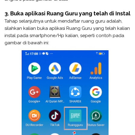
3. Buka aplikasi Ruang Guru yang telah di Instal
Tahap selanjutnya untuk mendaftar ruang guru adalah,
silahkan kalian buka aplikasi Ruang Guru yang telah kalian
instal pada smartphone/Hp kalian, seperti contoh pada
gambar di bawah ini: