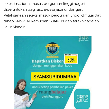
seleksi nasional masuk perguruan tinggi negeri
diperuntukan bagi siswa-siswi jalur undangan.
Pelaksanaan seleksi masuk perguruan tinggi dimulai dati
tahap SNMPTN, kemudian SBMPTN dan terakhir adalah
Jalur Mandiri.