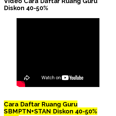
Video Cara Daftar Ruang Guru
Diskon 40-50%
Cara Daftar Ruang Guru
SBMPTN+STAN Diskon 40-50%