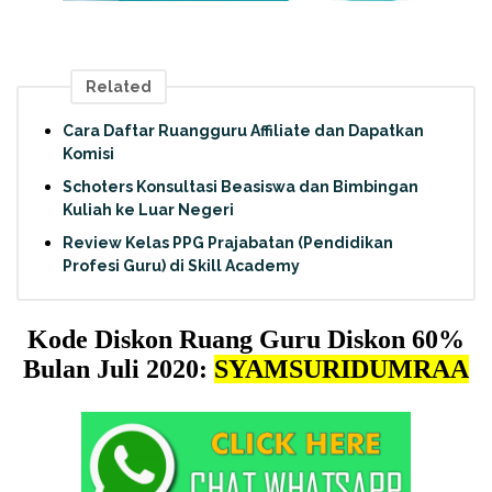
Related
Cara Daftar Ruangguru Affiliate dan Dapatkan
Komisi
Schoters Konsultasi Beasiswa dan Bimbingan
Kuliah ke Luar Negeri
Review Kelas PPG Prajabatan (Pendidikan
Profesi Guru) di Skill Academy
Kode Diskon Ruang Guru Diskon 60%
Bulan Juli 2020:
SYAMSURIDUMRAA