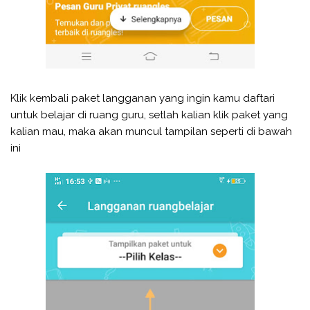
Klik kembali paket langganan yang ingin kamu daftari
untuk belajar di ruang guru, setlah kalian klik paket yang
kalian mau, maka akan muncul tampilan seperti di bawah
ini