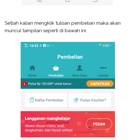
Setlah kalian mengklik tulisan pembelian maka akan
muncul tampilan seperti di bawah ini: