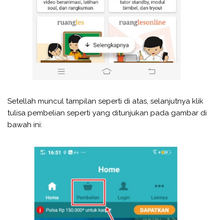
Setellah muncul tampilan seperti di atas, selanjutnya klik
tulisa pembelian seperti yang ditunjukan pada gambar di
bawah ini: