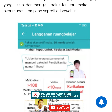
yang sesuai dan mengklik paket tersebut maka
akanmuncul tampilan seperti di bawah ini