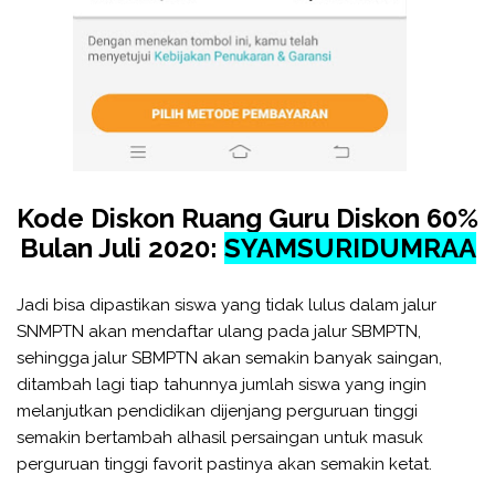
Kode Diskon Ruang Guru Diskon 60%
Bulan Juli 2020:
SYAMSURIDUMRAA
Jadi bisa dipastikan siswa yang tidak lulus dalam jalur
SNMPTN akan mendaftar ulang pada jalur SBMPTN,
sehingga jalur SBMPTN akan semakin banyak saingan,
ditambah lagi tiap tahunnya jumlah siswa yang ingin
melanjutkan pendidikan dijenjang perguruan tinggi
semakin bertambah alhasil persaingan untuk masuk
perguruan tinggi favorit pastinya akan semakin ketat.