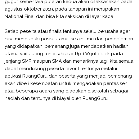
gugur, sementara putaran kedua akan dilaksanakan pada
agustus-oktober 2019, pada tahapan ini merupakan
National Final dan bisa kita saksikan di layar kaca.
Setiap peserta atau finalis tentunya selalu berusaha agar
bisa menduduki posisi utama, selain ilmu dan pengalaman
yang didapatkan, pemenang juga mendapatkan hadiah
utama yaitu uang tunai sebesar Rp 100 juta baik pada
jenjang SMP maupun SMA dan menariknya lagi, kita semua
dapat mendukung peserta favorit tentunya melalui
aplikasi RuangGuru dan peserta yang menjadi pemenang
akan diberi kesempatan untuk mengadakan pentas seni
atau beberapa acara yang diadakan disekolah sebagai
hadiah dan tentunya di biayai oleh RuangGuru.