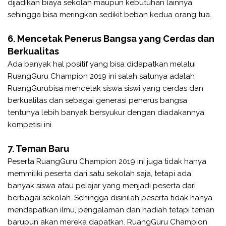
dijadikan biaya sekolah maupun kebutuhan lainnya
sehingga bisa meringkan sedikit beban kedua orang tua.
6. Mencetak Penerus Bangsa yang Cerdas dan
Berkualitas
Ada banyak hal positif yang bisa didapatkan melalui
RuangGuru Champion 2019 ini salah satunya adalah
RuangGurubisa mencetak siswa siswi yang cerdas dan
berkualitas dan sebagai generasi penerus bangsa
tentunya lebih banyak bersyukur dengan diadakannya
kompetisi ini.
7. Teman Baru
Peserta RuangGuru Champion 2019 ini juga tidak hanya
memmiliki peserta dari satu sekolah saja, tetapi ada
banyak siswa atau pelajar yang menjadi peserta dari
berbagai sekolah. Sehingga disinilah peserta tidak hanya
mendapatkan ilmu, pengalaman dan hadiah tetapi teman
barupun akan mereka dapatkan. RuangGuru Champion