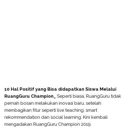
10 Hal Positif yang Bisa didapatkan Siswa Melalui
RuangGuru Champion_
Seperti biasa, RuangGuru tidak
pernah bosan melakukan inovasi baru, setelah
membagikan fitur seperti live teaching, smart
rekommendation dan social learning. Kini kembali
mengadakan RuangGuru Champion 2019.