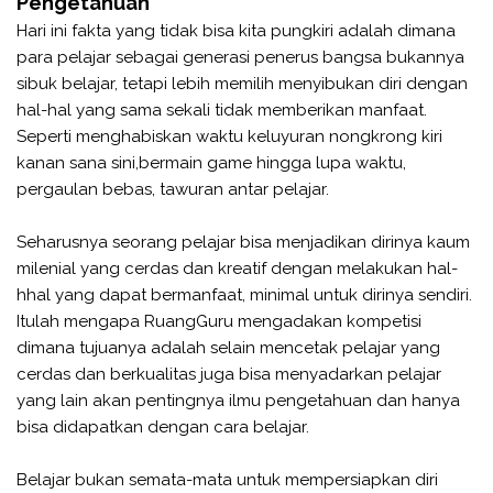
Pengetahuan
Hari ini fakta yang tidak bisa kita pungkiri adalah dimana
para pelajar sebagai generasi penerus bangsa bukannya
sibuk belajar, tetapi lebih memilih menyibukan diri dengan
hal-hal yang sama sekali tidak memberikan manfaat.
Seperti menghabiskan waktu keluyuran nongkrong kiri
kanan sana sini,bermain game hingga lupa waktu,
pergaulan bebas, tawuran antar pelajar.
Seharusnya seorang pelajar bisa menjadikan dirinya kaum
milenial yang cerdas dan kreatif dengan melakukan hal-
hhal yang dapat bermanfaat, minimal untuk dirinya sendiri.
Itulah mengapa RuangGuru mengadakan kompetisi
dimana tujuanya adalah selain mencetak pelajar yang
cerdas dan berkualitas juga bisa menyadarkan pelajar
yang lain akan pentingnya ilmu pengetahuan dan hanya
bisa didapatkan dengan cara belajar.
Belajar bukan semata-mata untuk mempersiapkan diri