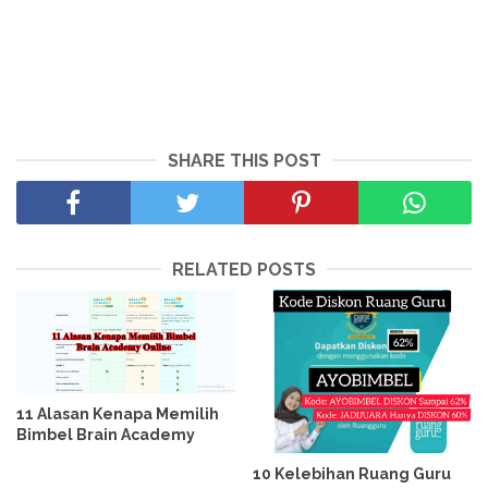
SHARE THIS POST
RELATED POSTS
11 Alasan Kenapa Memilih
Bimbel Brain Academy
10 Kelebihan Ruang Guru