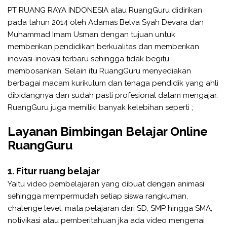
PT RUANG RAYA INDONESIA atau RuangGuru didirikan
pada tahun 2014 oleh Adamas Belva Syah Devara dan
Muhammad Imam Usman dengan tujuan untuk
memberikan pendidikan berkualitas dan memberikan
inovasi-inovasi terbaru sehingga tidak begitu
membosankan. Selain itu RuangGuru menyediakan
berbagai macam kurikulum dan tenaga pendidik yang ahli
dibidangnya dan sudah pasti profesional dalam mengajar.
RuangGuru juga memiliki banyak kelebihan seperti ;
Layanan Bimbingan Belajar Online
RuangGuru
1. Fitur ruang belajar
Yaitu video pembelajaran yang dibuat dengan animasi
sehingga mempermudah setiap siswa rangkuman,
chalenge level, mata pelajaran dari SD, SMP hingga SMA,
notivikasi atau pemberitahuan jka ada video mengenai