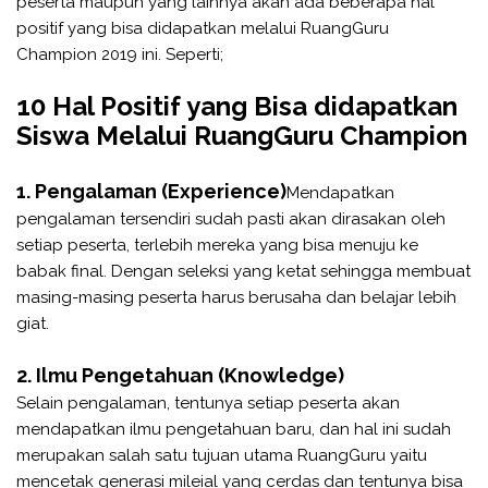
peserta maupun yang lainnya akan ada beberapa hal
positif yang bisa didapatkan melalui RuangGuru
Champion 2019 ini. Seperti;
10 Hal Positif yang Bisa didapatkan
Siswa Melalui RuangGuru Champion
1. Pengalaman (Experience)
Mendapatkan
pengalaman tersendiri sudah pasti akan dirasakan oleh
setiap peserta, terlebih mereka yang bisa menuju ke
babak final. Dengan seleksi yang ketat sehingga membuat
masing-masing peserta harus berusaha dan belajar lebih
giat.
2. Ilmu Pengetahuan (Knowledge)
Selain pengalaman, tentunya setiap peserta akan
mendapatkan ilmu pengetahuan baru, dan hal ini sudah
merupakan salah satu tujuan utama RuangGuru yaitu
mencetak generasi mileial yang cerdas dan tentunya bisa