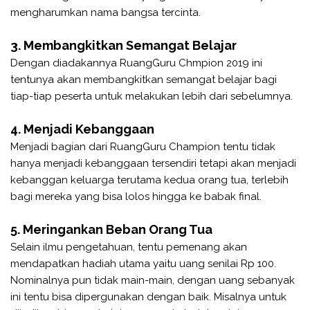
mengharumkan nama bangsa tercinta.
3. Membangkitkan Semangat Belajar
Dengan diadakannya RuangGuru Chmpion 2019 ini
tentunya akan membangkitkan semangat belajar bagi
tiap-tiap peserta untuk melakukan lebih dari sebelumnya.
4. Menjadi Kebanggaan
Menjadi bagian dari RuangGuru Champion tentu tidak
hanya menjadi kebanggaan tersendiri tetapi akan menjadi
kebanggan keluarga terutama kedua orang tua, terlebih
bagi mereka yang bisa lolos hingga ke babak final.
5. Meringankan Beban Orang Tua
Selain ilmu pengetahuan, tentu pemenang akan
mendapatkan hadiah utama yaitu uang senilai Rp 100.
Nominalnya pun tidak main-main, dengan uang sebanyak
ini tentu bisa dipergunakan dengan baik. Misalnya untuk