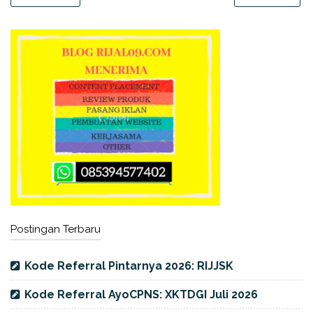
Postingan Terbaru
Kode Referral Pintarnya 2026: RIJJSK
Kode Referral AyoCPNS: XKTDGI Juli 2026