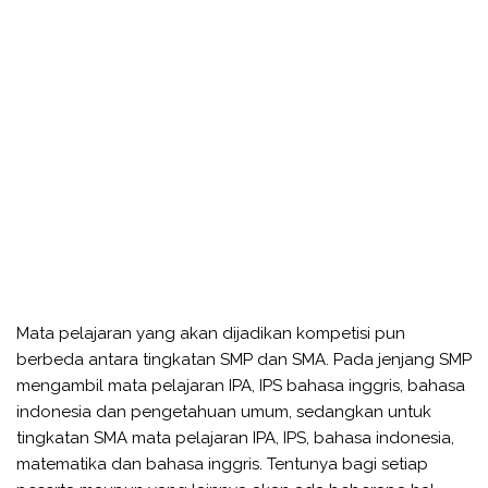
Mata pelajaran yang akan dijadikan kompetisi pun
berbeda antara tingkatan SMP dan SMA. Pada jenjang SMP
mengambil mata pelajaran IPA, IPS bahasa inggris, bahasa
indonesia dan pengetahuan umum, sedangkan untuk
tingkatan SMA mata pelajaran IPA, IPS, bahasa indonesia,
matematika dan bahasa inggris. Tentunya bagi setiap