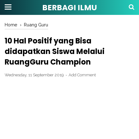
BERBAGI ILMU
Home
›
Ruang Guru
10 Hal Positif yang Bisa
didapatkan Siswa Melalui
RuangGuru Champion
Wednesday, 11 September 2019
Add Comment