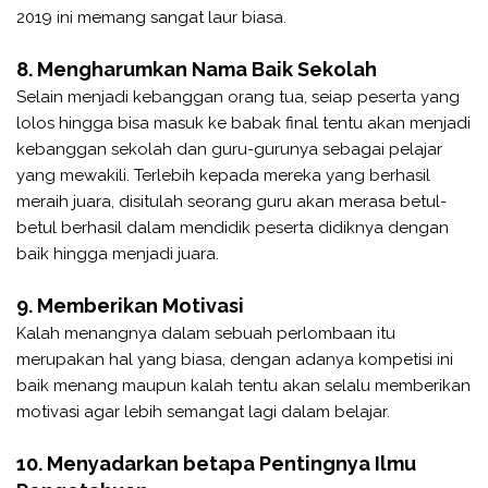
2019 ini memang sangat laur biasa.
8. Mengharumkan Nama Baik Sekolah
Selain menjadi kebanggan orang tua, seiap peserta yang
lolos hingga bisa masuk ke babak final tentu akan menjadi
kebanggan sekolah dan guru-gurunya sebagai pelajar
yang mewakili. Terlebih kepada mereka yang berhasil
meraih juara, disitulah seorang guru akan merasa betul-
betul berhasil dalam mendidik peserta didiknya dengan
baik hingga menjadi juara.
9. Memberikan Motivasi
Kalah menangnya dalam sebuah perlombaan itu
merupakan hal yang biasa, dengan adanya kompetisi ini
baik menang maupun kalah tentu akan selalu memberikan
motivasi agar lebih semangat lagi dalam belajar.
10. Menyadarkan betapa Pentingnya Ilmu