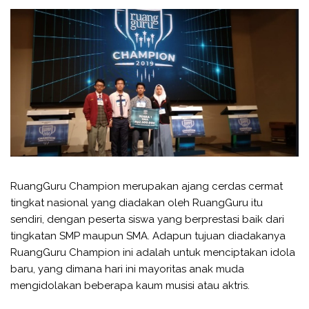
RuangGuru Champion merupakan ajang cerdas cermat
tingkat nasional yang diadakan oleh RuangGuru itu
sendiri, dengan peserta siswa yang berprestasi baik dari
tingkatan SMP maupun SMA. Adapun tujuan diadakanya
RuangGuru Champion ini adalah untuk menciptakan idola
baru, yang dimana hari ini mayoritas anak muda
mengidolakan beberapa kaum musisi atau aktris.