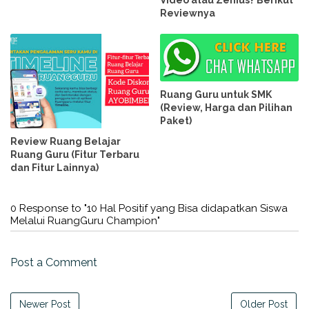
Video atau Zenius? Berikut
Reviewnya
Ruang Guru untuk SMK
(Review, Harga dan Pilihan
Paket)
Review Ruang Belajar
Ruang Guru (Fitur Terbaru
dan Fitur Lainnya)
0 Response to "10 Hal Positif yang Bisa didapatkan Siswa
Melalui RuangGuru Champion"
Post a Comment
Newer Post
Older Post