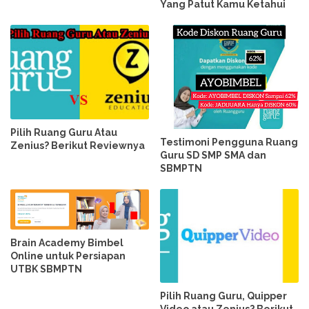
Yang Patut Kamu Ketahui
Pilih Ruang Guru Atau
Testimoni Pengguna Ruang
Zenius? Berikut Reviewnya
Guru SD SMP SMA dan
SBMPTN
Brain Academy Bimbel
Online untuk Persiapan
UTBK SBMPTN
Pilih Ruang Guru, Quipper