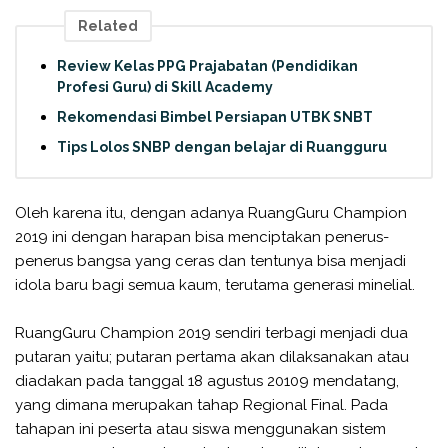
Related
Review Kelas PPG Prajabatan (Pendidikan
Profesi Guru) di Skill Academy
Rekomendasi Bimbel Persiapan UTBK SNBT
Tips Lolos SNBP dengan belajar di Ruangguru
Oleh karena itu, dengan adanya RuangGuru Champion
2019 ini dengan harapan bisa menciptakan penerus-
penerus bangsa yang ceras dan tentunya bisa menjadi
idola baru bagi semua kaum, terutama generasi minelial.
RuangGuru Champion 2019 sendiri terbagi menjadi dua
putaran yaitu; putaran pertama akan dilaksanakan atau
diadakan pada tanggal 18 agustus 20109 mendatang,
yang dimana merupakan tahap Regional Final. Pada
tahapan ini peserta atau siswa menggunakan sistem