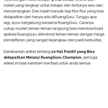
materi yang lengkap untuk belajar, dan tentunya seru dan
menyenangkan. Dan masih banyak lagi fitur-fitur yang bisa
didapatkan dan hanya ada diRuangGuru. Tunggu apa
lagi, ayoo bergabung bersama RuangGuru. Caranya
cukup mudah teman-teman langsung bisa mendownload
aplikasi RuangGuru diAndroid teman-teman dengan harga
pendaftaran yang sangat terjangkau dan pasti berkulitas.
Demikianlah artikel tentang
10 Hal Positif yang Bisa
didapatkan Melalui RuangGuru Champion,
semoga
artikel ini bisa memberi manfaat untuk anda semua