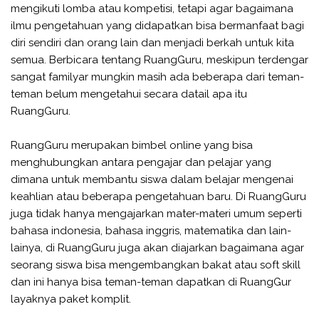
mengikuti lomba atau kompetisi, tetapi agar bagaimana
ilmu pengetahuan yang didapatkan bisa bermanfaat bagi
diri sendiri dan orang lain dan menjadi berkah untuk kita
semua. Berbicara tentang RuangGuru, meskipun terdengar
sangat familyar mungkin masih ada beberapa dari teman-
teman belum mengetahui secara datail apa itu
RuangGuru.
RuangGuru merupakan bimbel online yang bisa
menghubungkan antara pengajar dan pelajar yang
dimana untuk membantu siswa dalam belajar mengenai
keahlian atau beberapa pengetahuan baru. Di RuangGuru
juga tidak hanya mengajarkan mater-materi umum seperti
bahasa indonesia, bahasa inggris, matematika dan lain-
lainya, di RuangGuru juga akan diajarkan bagaimana agar
seorang siswa bisa mengembangkan bakat atau soft skill
dan ini hanya bisa teman-teman dapatkan di RuangGur
layaknya paket komplit.