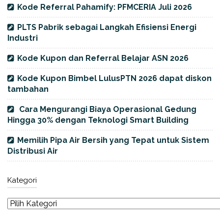
Kode Referral Pahamify: PFMCERIA Juli 2026
PLTS Pabrik sebagai Langkah Efisiensi Energi
Industri
Kode Kupon dan Referral Belajar ASN 2026
Kode Kupon Bimbel LulusPTN 2026 dapat diskon
tambahan
Cara Mengurangi Biaya Operasional Gedung
Hingga 30% dengan Teknologi Smart Building
Memilih Pipa Air Bersih yang Tepat untuk Sistem
Distribusi Air
Kategori