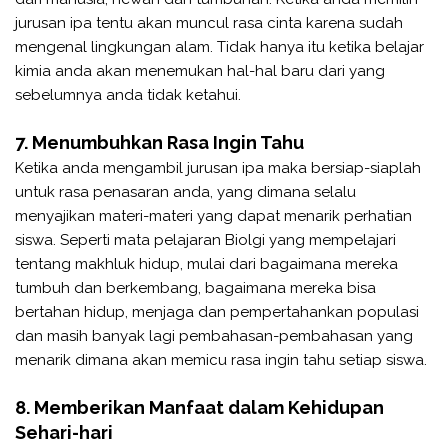
jurusan ipa tentu akan muncul rasa cinta karena sudah
mengenal lingkungan alam. Tidak hanya itu ketika belajar
kimia anda akan menemukan hal-hal baru dari yang
sebelumnya anda tidak ketahui.
7. Menumbuhkan Rasa Ingin Tahu
Ketika anda mengambil jurusan ipa maka bersiap-siaplah
untuk rasa penasaran anda, yang dimana selalu
menyajikan materi-materi yang dapat menarik perhatian
siswa. Seperti mata pelajaran Biolgi yang mempelajari
tentang makhluk hidup, mulai dari bagaimana mereka
tumbuh dan berkembang, bagaimana mereka bisa
bertahan hidup, menjaga dan pempertahankan populasi
dan masih banyak lagi pembahasan-pembahasan yang
menarik dimana akan memicu rasa ingin tahu setiap siswa.
8. Memberikan Manfaat dalam Kehidupan
Sehari-hari