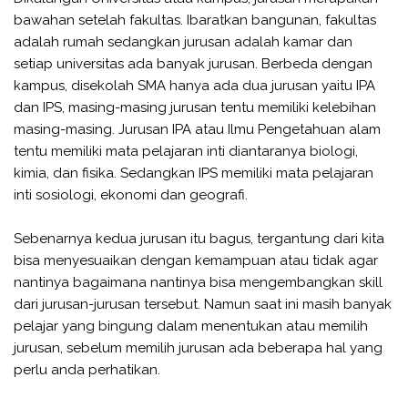
bawahan setelah fakultas. Ibaratkan bangunan, fakultas
adalah rumah sedangkan jurusan adalah kamar dan
setiap universitas ada banyak jurusan. Berbeda dengan
kampus, disekolah SMA hanya ada dua jurusan yaitu IPA
dan IPS, masing-masing jurusan tentu memiliki kelebihan
masing-masing. Jurusan IPA atau Ilmu Pengetahuan alam
tentu memiliki mata pelajaran inti diantaranya biologi,
kimia, dan fisika. Sedangkan IPS memiliki mata pelajaran
inti sosiologi, ekonomi dan geografi.
Sebenarnya kedua jurusan itu bagus, tergantung dari kita
bisa menyesuaikan dengan kemampuan atau tidak agar
nantinya bagaimana nantinya bisa mengembangkan skill
dari jurusan-jurusan tersebut. Namun saat ini masih banyak
pelajar yang bingung dalam menentukan atau memilih
jurusan, sebelum memilih jurusan ada beberapa hal yang
perlu anda perhatikan.