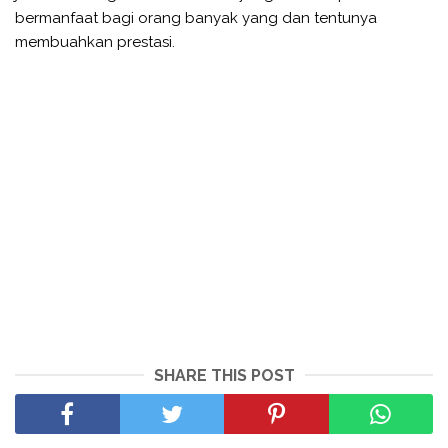
bermanfaat bagi orang banyak yang dan tentunya
membuahkan prestasi.
SHARE THIS POST