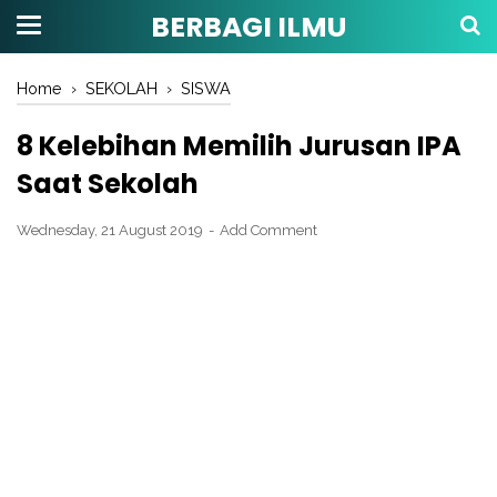
BERBAGI ILMU
Home
›
SEKOLAH
›
SISWA
8 Kelebihan Memilih Jurusan IPA
Saat Sekolah
Wednesday, 21 August 2019
Add Comment