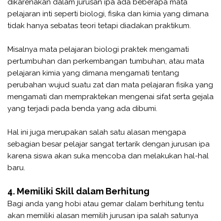
dikarenakan dalam jurusan ipa ada beberapa mata
pelajaran inti seperti biologi, fisika dan kimia yang dimana
tidak hanya sebatas teori tetapi diadakan praktikum.
Misalnya mata pelajaran biologi praktek mengamati
pertumbuhan dan perkembangan tumbuhan, atau mata
pelajaran kimia yang dimana mengamati tentang
perubahan wujud suatu zat dan mata pelajaran fisika yang
mengamati dan mempraktekan mengenai sifat serta gejala
yang terjadi pada benda yang ada dibumi.
Hal ini juga merupakan salah satu alasan mengapa
sebagian besar pelajar sangat tertarik dengan jurusan ipa
karena siswa akan suka mencoba dan melakukan hal-hal
baru.
4. Memiliki Skill dalam Berhitung
Bagi anda yang hobi atau gemar dalam berhitung tentu
akan memiliki alasan memilih jurusan ipa salah satunya