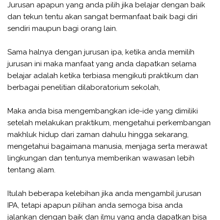
Jurusan apapun yang anda pilih jika belajar dengan baik
dan tekun tentu akan sangat bermanfaat baik bagi diri
sendiri maupun bagi orang lain.
Sama halnya dengan jurusan ipa, ketika anda memilih
jurusan ini maka manfaat yang anda dapatkan selama
belajar adalah ketika terbiasa mengikuti praktikum dan
berbagai penelitian dilaboratorium sekolah,
Maka anda bisa mengembangkan ide-ide yang dimiliki
setelah melakukan praktikum, mengetahui perkembangan
makhluk hidup dari zaman dahulu hingga sekarang,
mengetahui bagaimana manusia, menjaga serta merawat
lingkungan dan tentunya memberikan wawasan lebih
tentang alam.
Itulah beberapa kelebihan jika anda mengambil jurusan
IPA, tetapi apapun pilihan anda semoga bisa anda
jalankan dengan baik dan ilmu yang anda dapatkan bisa