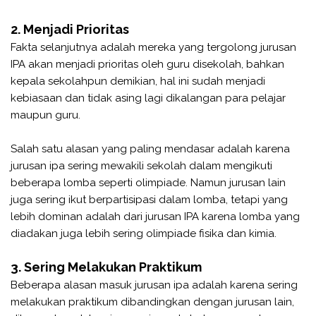
2. Menjadi Prioritas
Fakta selanjutnya adalah mereka yang tergolong jurusan
IPA akan menjadi prioritas oleh guru disekolah, bahkan
kepala sekolahpun demikian, hal ini sudah menjadi
kebiasaan dan tidak asing lagi dikalangan para pelajar
maupun guru.
Salah satu alasan yang paling mendasar adalah karena
jurusan ipa sering mewakili sekolah dalam mengikuti
beberapa lomba seperti olimpiade. Namun jurusan lain
juga sering ikut berpartisipasi dalam lomba, tetapi yang
lebih dominan adalah dari jurusan IPA karena lomba yang
diadakan juga lebih sering olimpiade fisika dan kimia.
3. Sering Melakukan Praktikum
Beberapa alasan masuk jurusan ipa adalah karena sering
melakukan praktikum dibandingkan dengan jurusan lain,