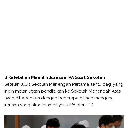
8 Kelebihan Memilih Jurusan IPA Saat Sekolah_
Setelah lulus Sekolah Menengah Pertama, tentu bagi yang
ingin melanjutkan pendidikan ke Sekolah Menengah Atas
akan dihadapkan dengan beberapa pilihan mengenai
jurusan yang akan diambil yaitu IPA atau IPS.