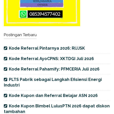
Postingan Terbaru
Kode Referral Pintarnya 2026: RIJJSK
Kode Referral AyoCPNS: XKTDGI Juli 2026
Kode Referral Pahamify: PFMCERIA Juli 2026
PLTS Pabrik sebagai Langkah Efisiensi Energi
Industri
Kode Kupon dan Referral Belajar ASN 2026
Kode Kupon Bimbel LulusPTN 2026 dapat diskon
tambahan