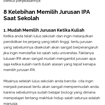
berikut penjelasannya:
8 Kelebihan Memilih Jurusan IPA
Saat Sekolah
1. Mudah Memilih Jurusan Ketika Kuliah
Ketika anda telah lulus sekolah dan ingin melanjutkan
pendidikan ke jenjang yang lebih tinggi, tentu jurusan
yang sebelumnya disekolah akan sangat berperangaruh
jika ingin mendaftar ke salah satu universitas. Faktanya
lulusan IPA akan sangat mudah mengambil jurusan apa
saja ketika kuliah nanti itulah alasan yang tepat kenapa
memilih jurusan IPA.
Misalnya setelah lulus sekolah anda bercita- cita ingin
menjadi perawat tentu akan sangat mempermudah anda,
karena sebelumnya sudah belajar biologi yang dimana
mempelajari tentang makhluk hidup salah satunya adalah
manusia.