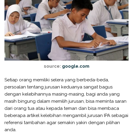
source:
google.com
Setiap orang memiliki selera yang berbeda-beda,
persoalan tentang jurusan keduanya sangat bagus
dengan kelebihannya masing-masing, bagi anda yang
masih bingung dalam memilih jurusan, bisa meminta saran
dari orang tua atau kepada teman dan bisa membaca
beberapa artikel kelebihan mengambil jurusan IPA sebagai
referensi tambahan agar semakin yakin dengan pilihan
anda.