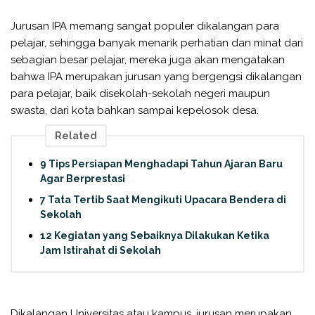
Jurusan IPA memang sangat populer dikalangan para
pelajar, sehingga banyak menarik perhatian dan minat dari
sebagian besar pelajar, mereka juga akan mengatakan
bahwa IPA merupakan jurusan yang bergengsi dikalangan
para pelajar, baik disekolah-sekolah negeri maupun
swasta, dari kota bahkan sampai kepelosok desa.
Related
9 Tips Persiapan Menghadapi Tahun Ajaran Baru
Agar Berprestasi
7 Tata Tertib Saat Mengikuti Upacara Bendera di
Sekolah
12 Kegiatan yang Sebaiknya Dilakukan Ketika
Jam Istirahat di Sekolah
Dikalangan Universitas atau kampus, jurusan merupakan