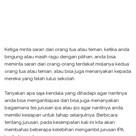
Ketiga minta saran dari orang tua atau teman, ketika anda
bingung atau masih ragu dengan pilihan, anda bisa
meminta saran dari orang-orang terdekat mislanya kedua
orang tua atau teman, atau bisa juga menanyakan kepada
mereka yang telah lulus sekolah.
Tanyakan apa saja kendala yang dihadapi agar nantinya
anda bisa mengantisipasi dan bisa juga menanyakan
bagaimana tes jurusan ipa atau ips agar nantinya anda
memilki kesiapan untuk tahap selanjutnya. Berbicara
tentang jurusan, pada kesempatan kali ini kita akan
membahas beberapa kelebihan mengambil jurusan IPA,