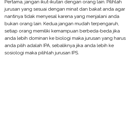
Pertama, jangan ikut-ikutan dengan orang lain. Pilihlah
jurusan yang sesuai dengan minat dan bakat anda agar
nantinya tidak menyesal karena yang menjalani anda
bukan orang lain. Kedua jangan mudah terpengaruh,
setiap orang memiliki kemampuan berbeda-beda jika
anda lebih dominan ke biologi maka jurusan yang harus
anda pilih adalah IPA, sebaliknya jika anda lebih ke
sosiologi maka pilihlah jurusan IPS.