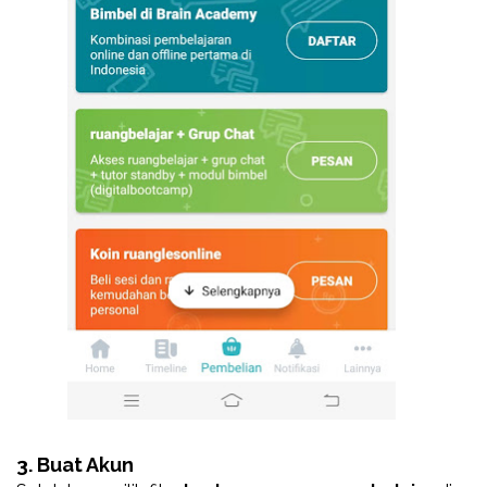
3. Buat Akun