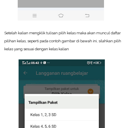
Setelah kalian mengklik tulisan pilih kelas maka akan muncul daftar
pilihan kelas, seperti pada contoh gambar di bawah ini, silahkan pilih
kelas yang sesuai dengan kelas kalian