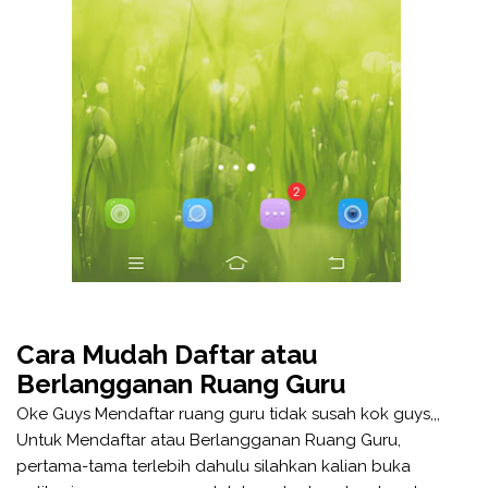
Cara Mudah Daftar atau
Berlangganan Ruang Guru
Oke Guys Mendaftar ruang guru tidak susah kok guys,,,
Untuk Mendaftar atau Berlangganan Ruang Guru,
pertama-tama terlebih dahulu silahkan kalian buka