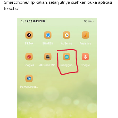
Smartphone/Hp kalian, selanjutnya silahkan buka aplikasi
tersebut.