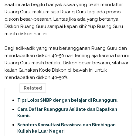
Saat ini ada begitu banyak siswa yang telah mendaftar
Ruang Guru, maklum saja Ruang Guru lagi ada promo
diskon besar-besaran. Lantas jika ada yang bertanya
Diskon Ruang Guru sampai kapan sih? Yup Ruang Guru
masih diskon hari ini.
Bagi adik-adik yang mau berlangganan Ruang Guru dan
mendapatkan diskon 40-50 nah tenang aja karena hari ini
Ruang Guru masih berlaku Diskon besar-besaran, silahkan
kalian Gunakan Kode Diskon di bawah ini untuk
mendapatkan diskon 40-50%
Related
Tips Lolos SNBP dengan belajar di Ruangguru
Cara Daftar Ruangguru Affiliate dan Dapatkan
Komisi
Schoters Konsultasi Beasiswa dan Bimbingan
Kuliah ke Luar Negeri