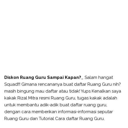
Diskon Ruang Guru Sampai Kapan?
_ Salam hangat
Squad!!! Gimana rencananya buat daftar Ruang Guru nih?
masih bingung mau daftar atau tidak! Yups Kenalkan saya
kakak Rizal Mitra resmi Ruang Guru, tugas kakak adalah
untuk membantu adik-adik buat daftar ruang guru,
dengan cara memberikan informasi-informasi seputar
Ruang Guru dan Tutorial Cara daftar Ruang Guru.