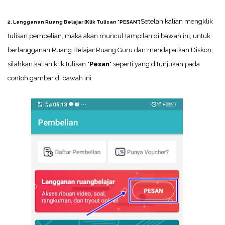
Setelah kalian mengklik
2. Langganan Ruang Belajar [Klik Tulisan "PESAN"]
tulisan pembelian, maka akan muncul tampilan di bawah ini, untuk
berlangganan Ruang Belajar Ruang Guru dan mendapatkan Diskon,
silahkan kalian klik tulisan "
Pesan
" seperti yang ditunjukan pada
contoh gambar di bawah ini: