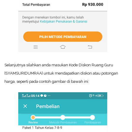
Selanjutnya silahkan anda masukan Kode Diskon Ruang Guru
[SYAMSURIDUMRAA] untuk mendapatkan diskon atau potongan
harga, seperti pada contoh gambar di bawah ini: