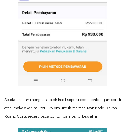
Setelah kalian mengklik kotak kecil seperti pada contoh gambar di
atas, maka akan muncul kolom untuk memasukan Kode Diskon
Ruang Guru, seperti pada contoh gambar di bawah ini