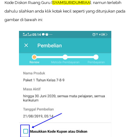
Kode Diskon Ruang Guru [
SYAMSURIDUMRAA
], namun terlebih
dahulu silahkan anda klik kotak kecil seperti yang ditunjukan pada
gambar di bawah ini: