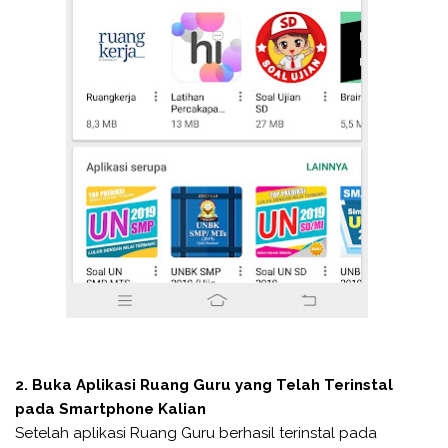
2. Buka Aplikasi Ruang Guru yang Telah Terinstal
pada Smartphone Kalian
Setelah aplikasi Ruang Guru berhasil terinstal pada