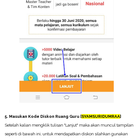
5. Masukan Kode Diskon Ruang Guru [
SYAMSURIDUMRAA
]
Setelah kalian mengklik tulisan "Lanjut" maka akan muncul tampilan
seperti di bawah ini, untuk mendapatkan diskon silahkan gunakan