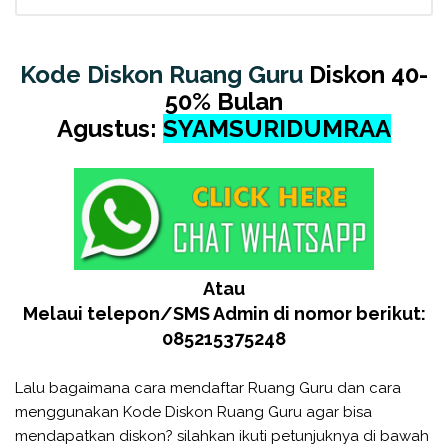
Kode Diskon Ruang Guru
Diskon 40-
50% Bulan
Agustus:
SYAMSURIDUMRAA
Atau
Melaui telepon/SMS Admin di nomor berikut:
085215375248
Lalu bagaimana cara mendaftar Ruang Guru dan cara
menggunakan Kode Diskon Ruang Guru agar bisa
mendapatkan diskon? silahkan ikuti petunjuknya di bawah