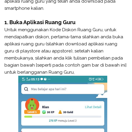
aplikasi ruang guru yang telah anda download pada
smartphone kalian.
1. Buka Aplikasi Ruang Guru
Untuk menggunakan Kode Diskon Ruang Guru, untuk
mendapatkan diskon, pertama-tama silahkan anda buka
aplikasi ruang guru (silahkan download aplikasi ruang
guru di playstore atau appstore), setelah kalian
membukanya, silahkan anda klik tulisan pembelian pada
bagian bawah [seperti pada contoh gam bar di bawah ini]
untuk berlangganan Ruang Guru,