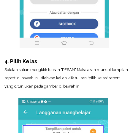
4. Pilih Kelas
Setelah kalian mengklik tulisan "PESAN" Maka akan muncul tampilan
seperti di bawah ini, silahkan kalian klik tulisan "pilih kelas" seperti
yang ditunjukan pada gambar di bawah ini: