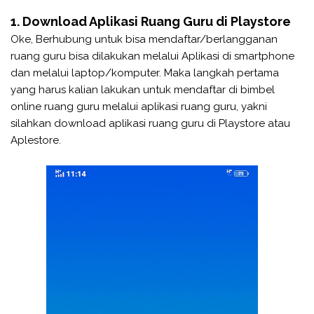
1. Download Aplikasi Ruang Guru di Playstore
Oke, Berhubung untuk bisa mendaftar/berlangganan
ruang guru bisa dilakukan melalui Aplikasi di smartphone
dan melalui laptop/komputer. Maka langkah pertama
yang harus kalian lakukan untuk mendaftar di bimbel
online ruang guru melalui aplikasi ruang guru, yakni
silahkan download aplikasi ruang guru di Playstore atau
Aplestore.