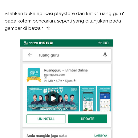
Silahkan buka aplikasi playstore dan ketik "ruang guru"
pada kolom pencarian, seperti yang ditunjukan pada
gambar di bawah ini: