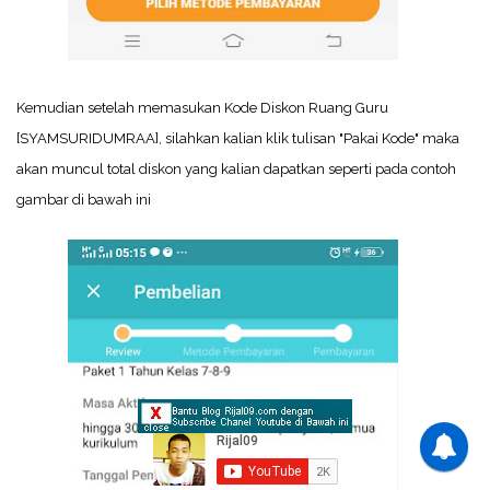
Kemudian setelah memasukan Kode Diskon Ruang Guru
[SYAMSURIDUMRAA], silahkan kalian klik tulisan "Pakai Kode" maka
akan muncul total diskon yang kalian dapatkan seperti pada contoh
gambar di bawah ini