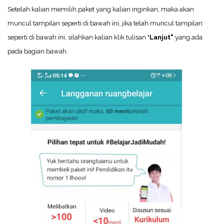
Setelah kalian memilih paket yang kalian inginkan, maka akan
muncul tampilan seperti di bawah ini, jika telah muncul tampilan
seperti di bawah ini, silahkan kalian klik tulisan "
Lanjut"
yang ada
pada bagian bawah.