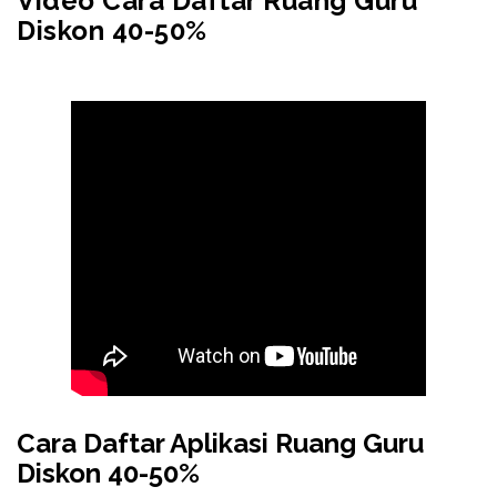
Video Cara Daftar Ruang Guru
Diskon 40-50%
Cara Daftar Aplikasi Ruang Guru
Diskon 40-50%