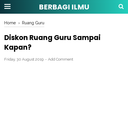
BERBAGI ILMU
Home
›
Ruang Guru
Diskon Ruang Guru Sampai
Kapan?
Friday, 30 August 2019
Add Comment