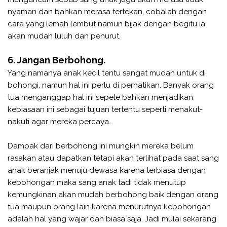
nyaman dan bahkan merasa tertekan, cobalah dengan
cara yang lemah lembut namun bijak dengan begitu ia
akan mudah luluh dan penurut.
6. Jangan Berbohong.
Yang namanya anak kecil tentu sangat mudah untuk di
bohongi, namun hal ini perlu di perhatikan. Banyak orang
tua menganggap hal ini sepele bahkan menjadikan
kebiasaan ini sebagai tujuan tertentu seperti menakut-
nakuti agar mereka percaya.
Dampak dari berbohong ini mungkin mereka belum
rasakan atau dapatkan tetapi akan terlihat pada saat sang
anak beranjak menuju dewasa karena terbiasa dengan
kebohongan maka sang anak tadi tidak menutup
kemungkinan akan mudah berbohong baik dengan orang
tua maupun orang lain karena menurutnya kebohongan
adalah hal yang wajar dan biasa saja. Jadi mulai sekarang