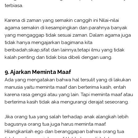
terbiasa.
Karena di zaman yang semakin canggih ini Nilai-nilai
agama semakin di kesampingkan dan parahnya banyak
yang mengaggap tidak sesuai zaman. Dalam agama juga
tidak hanya mengajarkan bagimana kita
beribadah,sikap,sifat dan lainnya,tetapi ilmu yang tidak
kalah penting dan tidak bisa dibeli dengan uang.
9. Ajarkan Meminta Maaf
Ada yang mengatakan bahwa hal tersulit yang di lakukan
manusia yaitu meminta maaf dan berterima kasih, entah
karena rasa gengsi atau yang lain. Tapi meminta maaf atau
berterima kasih tidak aka mengurangi derajat seseorang.
Jika orang tua yang salah terhadap anak alangkah lebih
bagusnya orang tua juga harus meminta maaf.
Hilangkanlah ego dan beranggapan bahwa orang tua