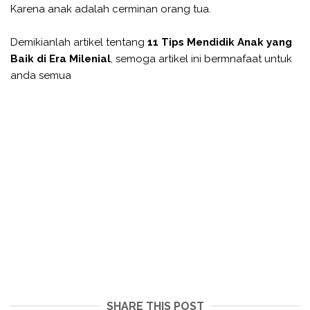
Karena anak adalah cerminan orang tua.
Demikianlah artikel tentang
11 Tips Mendidik Anak yang
Baik di Era Milenial
, semoga artikel ini bermnafaat untuk
anda semua
SHARE THIS POST