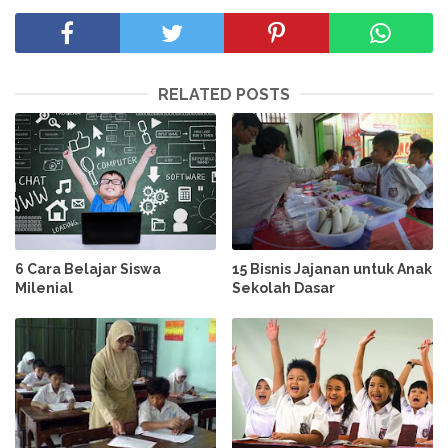
RELATED POSTS
6 Cara Belajar Siswa
15 Bisnis Jajanan untuk Anak
Milenial
Sekolah Dasar