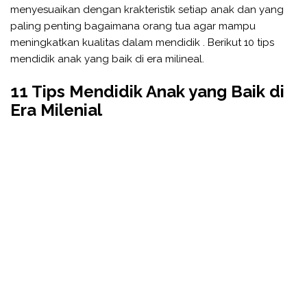
menyesuaikan dengan krakteristik setiap anak dan yang
paling penting bagaimana orang tua agar mampu
meningkatkan kualitas dalam mendidik . Berikut 10 tips
mendidik anak yang baik di era milineal.
11 Tips Mendidik Anak yang Baik di
Era Milenial