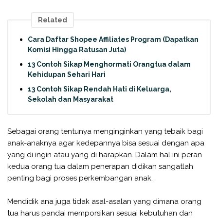
Related
Cara Daftar Shopee Affiliates Program (Dapatkan
Komisi Hingga Ratusan Juta)
13 Contoh Sikap Menghormati Orangtua dalam
Kehidupan Sehari Hari
13 Contoh Sikap Rendah Hati di Keluarga,
Sekolah dan Masyarakat
Sebagai orang tentunya menginginkan yang tebaik bagi
anak-anaknya agar kedepannya bisa sesuai dengan apa
yang di ingin atau yang di harapkan. Dalam hal ini peran
kedua orang tua dalam penerapan didikan sangatlah
penting bagi proses perkembangan anak.
Mendidik ana juga tidak asal-asalan yang dimana orang
tua harus pandai memporsikan sesuai kebutuhan dan