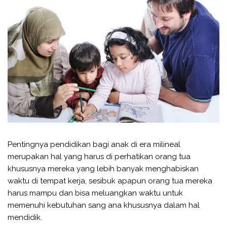
Pentingnya pendidikan bagi anak di era milineal
merupakan hal yang harus di perhatikan orang tua
khususnya mereka yang lebih banyak menghabiskan
waktu di tempat kerja, sesibuk apapun orang tua mereka
harus mampu dan bisa meluangkan waktu untuk
memenuhi kebutuhan sang ana khususnya dalam hal
mendidik.