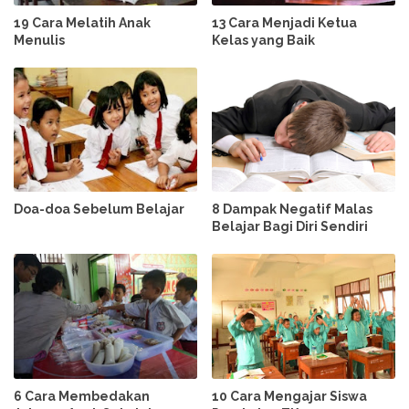
19 Cara Melatih Anak
13 Cara Menjadi Ketua
Menulis
Kelas yang Baik
Doa-doa Sebelum Belajar
8 Dampak Negatif Malas
Belajar Bagi Diri Sendiri
6 Cara Membedakan
10 Cara Mengajar Siswa