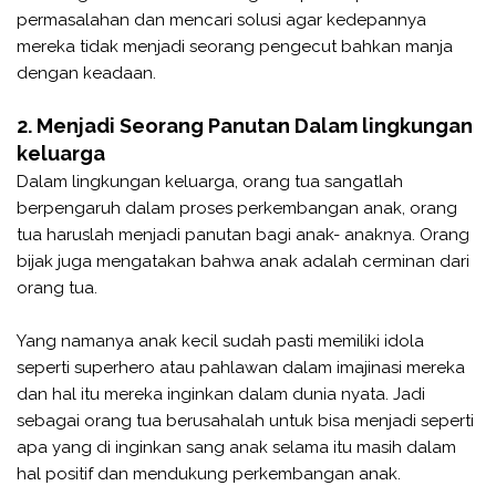
permasalahan dan mencari solusi agar kedepannya
mereka tidak menjadi seorang pengecut bahkan manja
dengan keadaan.
2. Menjadi Seorang Panutan Dalam lingkungan
keluarga
Dalam lingkungan keluarga, orang tua sangatlah
berpengaruh dalam proses perkembangan anak, orang
tua haruslah menjadi panutan bagi anak- anaknya. Orang
bijak juga mengatakan bahwa anak adalah cerminan dari
orang tua.
Yang namanya anak kecil sudah pasti memiliki idola
seperti superhero atau pahlawan dalam imajinasi mereka
dan hal itu mereka inginkan dalam dunia nyata. Jadi
sebagai orang tua berusahalah untuk bisa menjadi seperti
apa yang di inginkan sang anak selama itu masih dalam
hal positif dan mendukung perkembangan anak.