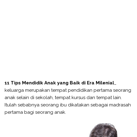
11 Tips Mendidik Anak yang Baik di Era Milenial
_
keluarga merupakan tempat pendidikan pertama seorang
anak selain di sekolah, tempat kursus dan tempat lain.
Itulah sebabnya seorang ibu dikatakan sebagai madrasah
pertama bagi seorang anak.