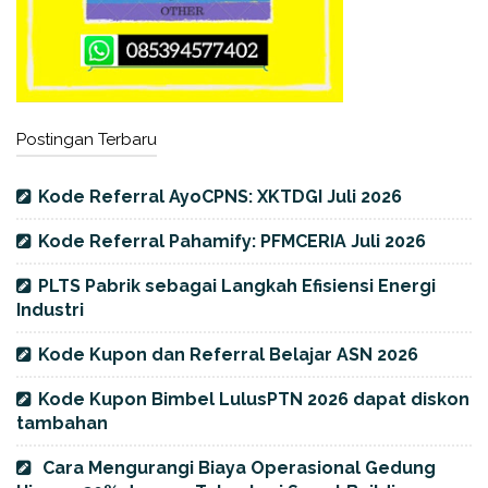
Postingan Terbaru
Kode Referral AyoCPNS: XKTDGI Juli 2026
Kode Referral Pahamify: PFMCERIA Juli 2026
PLTS Pabrik sebagai Langkah Efisiensi Energi
Industri
Kode Kupon dan Referral Belajar ASN 2026
Kode Kupon Bimbel LulusPTN 2026 dapat diskon
tambahan
Cara Mengurangi Biaya Operasional Gedung