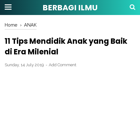
BERBAGI ILMU
Home
›
ANAK
11 Tips Mendidik Anak yang Baik
di Era Milenial
Sunday, 14 July 2019
Add Comment