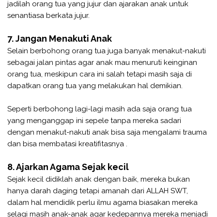
jadilah orang tua yang jujur dan ajarakan anak untuk
senantiasa berkata jujur.
7. Jangan Menakuti Anak
Selain berbohong orang tua juga banyak menakut-nakuti
sebagai jalan pintas agar anak mau menuruti keinginan
orang tua, meskipun cara ini salah tetapi masih saja di
dapatkan orang tua yang melakukan hal demikian.
Seperti berbohong lagi-lagi masih ada saja orang tua
yang menganggap ini sepele tanpa mereka sadari
dengan menakut-nakuti anak bisa saja mengalami trauma
dan bisa membatasi kreatifitasnya .
8. Ajarkan Agama Sejak kecil
Sejak kecil didiklah anak dengan baik, mereka bukan
hanya darah daging tetapi amanah dari ALLAH SWT,
dalam hal mendidik perlu ilmu agama biasakan mereka
selagi masih anak-anak agar kedepannya mereka menjadi