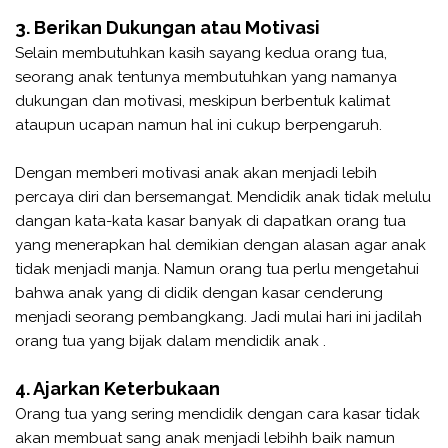
3. Berikan Dukungan atau Motivasi
Selain membutuhkan kasih sayang kedua orang tua,
seorang anak tentunya membutuhkan yang namanya
dukungan dan motivasi, meskipun berbentuk kalimat
ataupun ucapan namun hal ini cukup berpengaruh.
Dengan memberi motivasi anak akan menjadi lebih
percaya diri dan bersemangat. Mendidik anak tidak melulu
dangan kata-kata kasar banyak di dapatkan orang tua
yang menerapkan hal demikian dengan alasan agar anak
tidak menjadi manja. Namun orang tua perlu mengetahui
bahwa anak yang di didik dengan kasar cenderung
menjadi seorang pembangkang. Jadi mulai hari ini jadilah
orang tua yang bijak dalam mendidik anak .
4. Ajarkan Keterbukaan
Orang tua yang sering mendidik dengan cara kasar tidak
akan membuat sang anak menjadi lebihh baik namun