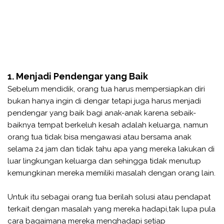
1. Menjadi Pendengar yang Baik
Sebelum mendidik, orang tua harus mempersiapkan diri
bukan hanya ingin di dengar tetapi juga harus menjadi
pendengar yang baik bagi anak-anak karena sebaik-
baiknya tempat berkeluh kesah adalah keluarga, namun
orang tua tidak bisa mengawasi atau bersama anak
selama 24 jam dan tidak tahu apa yang mereka lakukan di
luar lingkungan keluarga dan sehingga tidak menutup
kemungkinan mereka memiliki masalah dengan orang lain.
Untuk itu sebagai orang tua berilah solusi atau pendapat
terkait dengan masalah yang mereka hadapi,tak lupa pula
cara bagaimana mereka menghadapi setiap