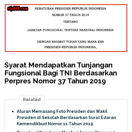
Syarat Mendapatkan Tunjangan
Fungsional Bagi TNI Berdasarkan
Perpres Nomor 37 Tahun 2019
Related
Aturan Memasang Foto Presiden dan Wakil
Presiden di Sekolah Berdasarkan Surat Edaran
Kemendikbud Nomor 11 Tahun 2019