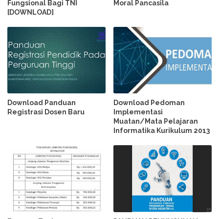
Fungsional Bagi TNI
Moral Pancasila
[DOWNLOAD]
Download Panduan
Download Pedoman
Registrasi Dosen Baru
Implementasi
Muatan/Mata Pelajaran
Informatika Kurikulum 2013