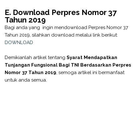
E. Download Perpres Nomor 37
Tahun 2019
Bagi anda yang ingin mendownload Perpres Nomor 37
Tahun 2019, silahkan download melalui link berikut:
DOWNLOAD
Demikianlah artikel tentang
Syarat Mendapatkan
Tunjangan Fungsional Bagi TNI Berdasarkan Perpres
Nomor 37 Tahun 2019
, semoga artikel ini bermanfaat
untuk anda semua.