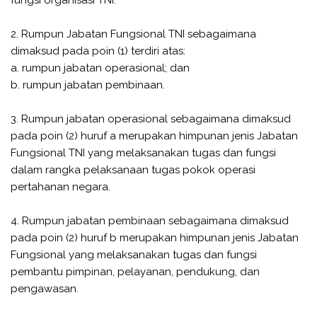
fungsi organisasi TNI.
2. Rumpun Jabatan Fungsional TNI sebagaimana
dimaksud pada poin (1) terdiri atas:
a. rumpun jabatan operasional; dan
b. rumpun jabatan pembinaan.
3. Rumpun jabatan operasional sebagaimana dimaksud
pada poin (2) huruf a merupakan himpunan jenis Jabatan
Fungsional TNI yang melaksanakan tugas dan fungsi
dalam rangka pelaksanaan tugas pokok operasi
pertahanan negara.
4. Rumpun jabatan pembinaan sebagaimana dimaksud
pada poin (2) huruf b merupakan himpunan jenis Jabatan
Fungsional yang melaksanakan tugas dan fungsi
pembantu pimpinan, pelayanan, pendukung, dan
pengawasan.