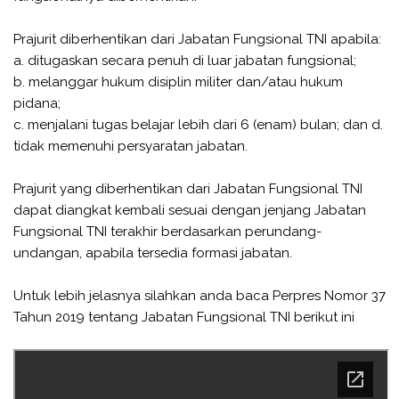
Prajurit diberhentikan dari Jabatan Fungsional TNI apabila:
a. ditugaskan secara penuh di luar jabatan fungsional;
b. melanggar hukum disiplin militer dan/atau hukum
pidana;
c. menjalani tugas belajar lebih dari 6 (enam) bulan; dan d.
tidak memenuhi persyaratan jabatan.
Prajurit yang diberhentikan dari Jabatan Fungsional TNI
dapat diangkat kembali sesuai dengan jenjang Jabatan
Fungsional TNI terakhir berdasarkan perundang-
undangan, apabila tersedia formasi jabatan.
Untuk lebih jelasnya silahkan anda baca Perpres Nomor 37
Tahun 2019 tentang Jabatan Fungsional TNI berikut ini