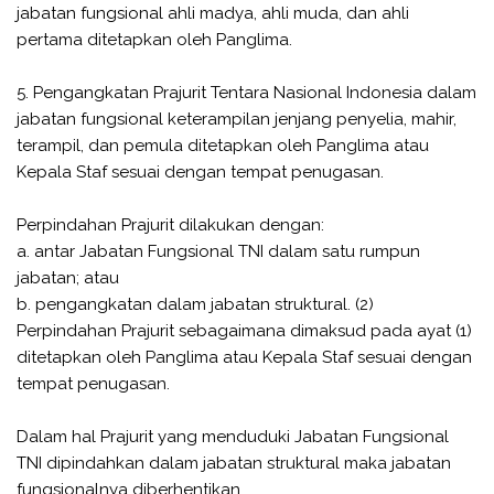
jabatan fungsional ahli madya, ahli muda, dan ahli
pertama ditetapkan oleh Panglima.
5. Pengangkatan Prajurit Tentara Nasional Indonesia dalam
jabatan fungsional keterampilan jenjang penyelia, mahir,
terampil, dan pemula ditetapkan oleh Panglima atau
Kepala Staf sesuai dengan tempat penugasan.
Perpindahan Prajurit dilakukan dengan:
a. antar Jabatan Fungsional TNI dalam satu rumpun
jabatan; atau
b. pengangkatan dalam jabatan struktural. (2)
Perpindahan Prajurit sebagaimana dimaksud pada ayat (1)
ditetapkan oleh Panglima atau Kepala Staf sesuai dengan
tempat penugasan.
Dalam hal Prajurit yang menduduki Jabatan Fungsional
TNI dipindahkan dalam jabatan struktural maka jabatan
fungsionalnya diberhentikan.