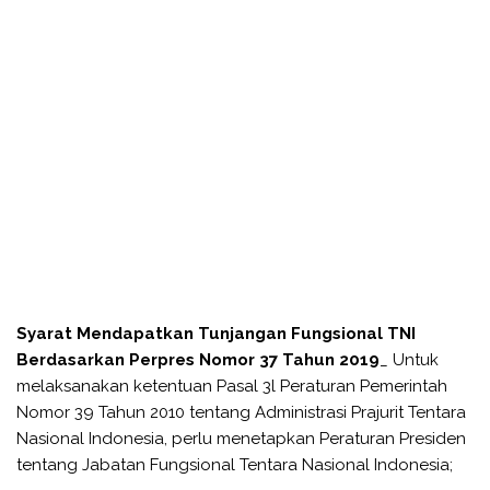
Syarat Mendapatkan Tunjangan Fungsional TNI
Berdasarkan Perpres Nomor 37 Tahun 2019
_ Untuk
melaksanakan ketentuan Pasal 3l Peraturan Pemerintah
Nomor 39 Tahun 2010 tentang Administrasi Prajurit Tentara
Nasional Indonesia, perlu menetapkan Peraturan Presiden
tentang Jabatan Fungsional Tentara Nasional Indonesia;