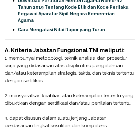
Download Peraturan Menteri Agama Nomor 12
Tahun 2019 Tentang Kode Etik dan Kode Perilaku
Pegawai Aparatur Sipil Negara Kementrian
Agama
Cara Mengatasi Nilai Rapor yang Turun
A. Kriteria Jabatan Fungsional TNI meliputi:
1. mempunyai metodologi, teknik analisis, dan prosedur
kerja yang didasarkan atas disiplin ilmu pengetahuan
dan/atau keterampilan strategis, taktis, dan teknis tertentu
dengan sertifikasi;
2. mensyaratkan keahlian atau keterampilan tertentu yang
dibuktikan dengan sertifikasi dan/atau penilaian tertentu;
3. dapat disusun dalam suatu jenjang Jabatan
berdasarkan tingkat kesulitan dan kompetensi;