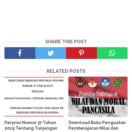
SHARE THIS POST
RELATED POSTS
Perpres Nomor 37 Tahun
Download Buku Penguatan
2019 Tentang Tunjangan
Pembelajaran Nilai dan