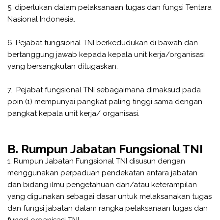
5. diperlukan dalam pelaksanaan tugas dan fungsi Tentara
Nasional Indonesia.
6. Pejabat fungsional TNI berkedudukan di bawah dan
bertanggung jawab kepada kepala unit kerja/organisasi
yang bersangkutan ditugaskan.
7. Pejabat fungsional TNI sebagaimana dimaksud pada
poin (1) mempunyai pangkat paling tinggi sama dengan
pangkat kepala unit kerja/ organisasi.
B. Rumpun Jabatan Fungsional TNI
1. Rumpun Jabatan Fungsional TNI disusun dengan
menggunakan perpaduan pendekatan antara jabatan
dan bidang ilmu pengetahuan dan/atau keterampilan
yang digunakan sebagai dasar untuk melaksanakan tugas
dan fungsi jabatan dalam rangka pelaksanaan tugas dan