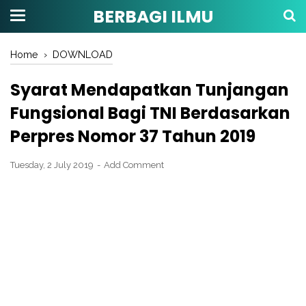
BERBAGI ILMU
Home
›
DOWNLOAD
Syarat Mendapatkan Tunjangan
Fungsional Bagi TNI Berdasarkan
Perpres Nomor 37 Tahun 2019
Tuesday, 2 July 2019
Add Comment