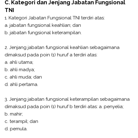
C. Kategori dan Jenjang Jabatan Fungsional
TNI
1. Kategori Jabatan Fungsional TNI terdiri atas:
a. jabatan fungsional keahlian; dan
b. jabatan fungsional keterampilan.
2. Jenjang jabatan fungsional keahlian sebagaimana
dimaksud pada poin (1) huruf a terdiri atas:
a. ahli utama;
b. ahli madya;
c. ahli muda; dan
d. ahli pertama.
3. Jenjang jabatan fungsional keterampilan sebagaimana
dimaksud pada poin (1) huruf b terdiri atas: a. penyelia;
b. mahir;
c. terampil; dan
d. pemula.