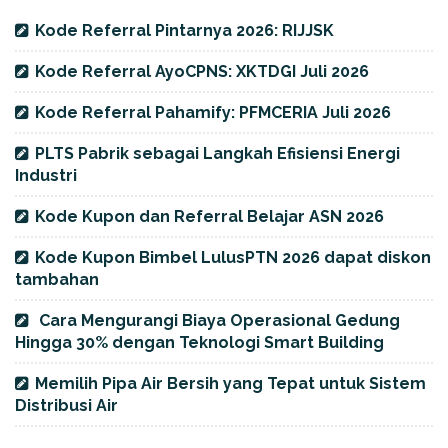
Kode Referral Pintarnya 2026: RIJJSK
Kode Referral AyoCPNS: XKTDGI Juli 2026
Kode Referral Pahamify: PFMCERIA Juli 2026
PLTS Pabrik sebagai Langkah Efisiensi Energi
Industri
Kode Kupon dan Referral Belajar ASN 2026
Kode Kupon Bimbel LulusPTN 2026 dapat diskon
tambahan
Cara Mengurangi Biaya Operasional Gedung
Hingga 30% dengan Teknologi Smart Building
Memilih Pipa Air Bersih yang Tepat untuk Sistem
Distribusi Air