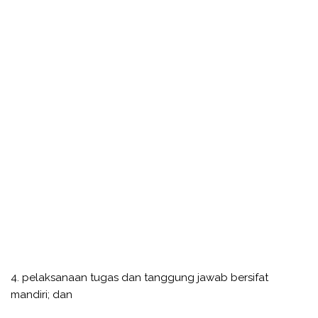
4. pelaksanaan tugas dan tanggung jawab bersifat
mandiri; dan