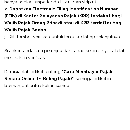
hanya angka, tanpa tanda titik (.) dan strip (-).
2. Dapatkan Electronic Filing Identification Number
(EFIN) di Kantor Pelayanan Pajak (KPP) terdekat bagi
Wajib Pajak Orang Pribadi atau di KPP terdaftar bagi
Wajib Pajak Badan.
3. Klik tombol verifikasi untuk lanjut ke tahap selanjutnya.
Silahkan anda ikuti petunjuk dan tahap selanjutnya setelah
melakukan verifikasi.
Demikianlah artikel tentang
"Cara Membayar Pajak
Secara Online (E-Billing Pajak)"
, semoga artikel ini
bermanfaat untuk kalian semua