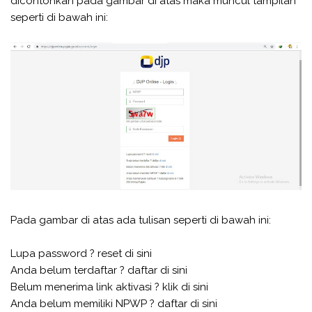
dicontohkan pada gambar di atas maka muncul tampilan
seperti di bawah ini:
Pada gambar di atas ada tulisan seperti di bawah ini:
Lupa password ? reset di sini
Anda belum terdaftar ? daftar di sini
Belum menerima link aktivasi ? klik di sini
Anda belum memiliki NPWP ? daftar di sini