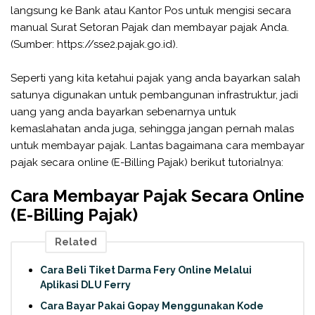
langsung ke Bank atau Kantor Pos untuk mengisi secara
manual Surat Setoran Pajak dan membayar pajak Anda.
(Sumber: https://sse2.pajak.go.id).
Seperti yang kita ketahui pajak yang anda bayarkan salah
satunya digunakan untuk pembangunan infrastruktur, jadi
uang yang anda bayarkan sebenarnya untuk
kemaslahatan anda juga, sehingga jangan pernah malas
untuk membayar pajak. Lantas bagaimana cara membayar
pajak secara online (E-Billing Pajak) berikut tutorialnya:
Cara Membayar Pajak Secara Online
(E-Billing Pajak)
Related
Cara Beli Tiket Darma Fery Online Melalui
Aplikasi DLU Ferry
Cara Bayar Pakai Gopay Menggunakan Kode