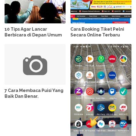
10 Tips Agar Lancar
Cara Booking Tiket Pelni
Berbicara di Depan Umum
Secara Online Terbaru
7 Cara Membaca Puisi Yang
Baik Dan Benar.