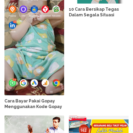
10 Cara Bersikap Tegas
Dalam Segala Situasi
Cara Bayar Pakai Gopay
Menggunakan Kode Gopay