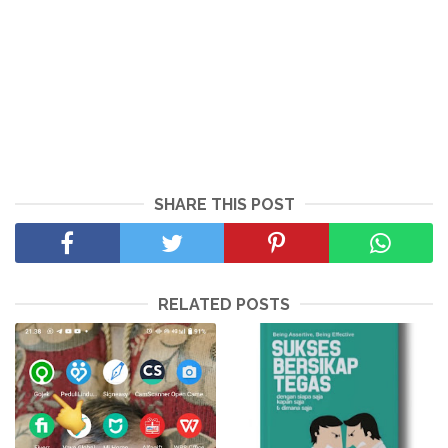
SHARE THIS POST
RELATED POSTS