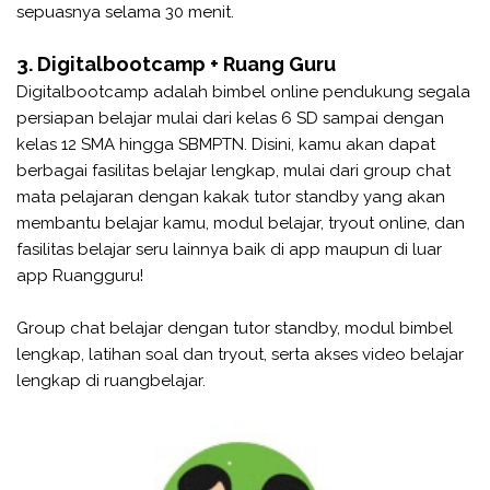
sepuasnya selama 30 menit.
3. Digitalbootcamp + Ruang Guru
Digitalbootcamp adalah bimbel online pendukung segala
persiapan belajar mulai dari kelas 6 SD sampai dengan
kelas 12 SMA hingga SBMPTN. Disini, kamu akan dapat
berbagai fasilitas belajar lengkap, mulai dari group chat
mata pelajaran dengan kakak tutor standby yang akan
membantu belajar kamu, modul belajar, tryout online, dan
fasilitas belajar seru lainnya baik di app maupun di luar
app Ruangguru!
Group chat belajar dengan tutor standby, modul bimbel
lengkap, latihan soal dan tryout, serta akses video belajar
lengkap di ruangbelajar.