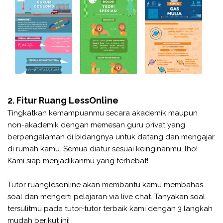
2. Fitur Ruang LessOnline
Tingkatkan kemampuanmu secara akademik maupun
non-akademik dengan memesan guru privat yang
berpengalaman di bidangnya untuk datang dan mengajar
di rumah kamu. Semua diatur sesuai keinginanmu, lho!
Kami siap menjadikanmu yang terhebat!
Tutor ruanglesonline akan membantu kamu membahas
soal dan mengerti pelajaran via live chat. Tanyakan soal
tersulitmu pada tutor-tutor terbaik kami dengan 3 langkah
mudah berikut ini!