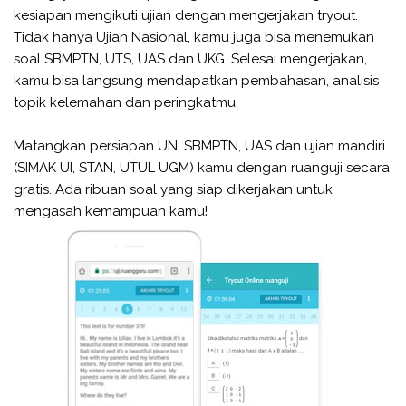
kesiapan mengikuti ujian dengan mengerjakan tryout.
Tidak hanya Ujian Nasional, kamu juga bisa menemukan
soal SBMPTN, UTS, UAS dan UKG. Selesai mengerjakan,
kamu bisa langsung mendapatkan pembahasan, analisis
topik kelemahan dan peringkatmu.
Matangkan persiapan UN, SBMPTN, UAS dan ujian mandiri
(SIMAK UI, STAN, UTUL UGM) kamu dengan ruanguji secara
gratis. Ada ribuan soal yang siap dikerjakan untuk
mengasah kemampuan kamu!