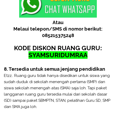
Atau
Melaui telepon/SMS di nomor berikut:
085215375248
KODE DISKON RUANG GURU:
SYAMSURIDUMRAA
8. Tersedia untuk semua jenjang pendidikan
Etzz.. Ruang guru tidak hanya disedikan untuk siswa yang
sudah duduk di sekolah menengah pertama (SMP) dan
siswa sekolah menengah atas (SMA) saja loh. Tapi paket
langganan ruang guru tersedia mulai dari sekolah dasar
(SD) sampai paket SBMPTN, STAN, pelatihan Guru SD, SMP
dan SMA juga loh.