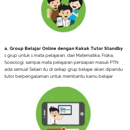
a. Group Belajar Online dengan Kakak Tutor Standby
1 grup untuk 1 mata pelajaran, dari Matematika, Fisika,
Sosiologi, sampai mata pelajaran persiapan masuk PTN
ada semua! Selain itu di setiap grup belajar akan dipandu
tutor berpengalaman untuk membantu kamu belajar