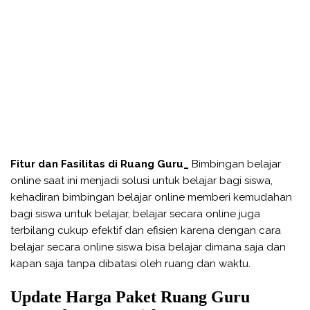
Fitur dan Fasilitas di Ruang Guru_
Bimbingan belajar
online saat ini menjadi solusi untuk belajar bagi siswa,
kehadiran bimbingan belajar online memberi kemudahan
bagi siswa untuk belajar, belajar secara online juga
terbilang cukup efektif dan efisien karena dengan cara
belajar secara online siswa bisa belajar dimana saja dan
kapan saja tanpa dibatasi oleh ruang dan waktu.
Update Harga Paket Ruang Guru