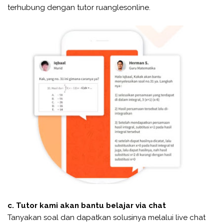
terhubung dengan tutor ruanglesonline.
c. Tutor kami akan bantu belajar via chat
Tanyakan soal dan dapatkan solusinya melalui live chat