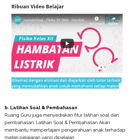
b. Latihan Soal & Pembahasan
Ruang Guru juga menyediakan fitur latihan soal dan
pembahasan. Latihan Soal & Pembahasan Akan
membantu mempertajam pengerahuan anak terhadap
materi pelajaran yang dipelajari.