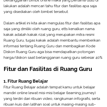
berlangganan bimbil online maka yang pertama dulu di
lakukan adalah mencari tahu fitur dan fasilitas apa saja
yang disediakan oleh bimbel tersebut.
Dalam artikel ini kita akan mengulas fitur dan fasilitas apa
saja yang dmiliki oleh ruang guru, etts kenalkan nama
kakak adalah kakak rizal yang merupakan mitra resmi
Ruang Guru, tugas kakak adalah membantu memberikan
informasi tentang Ruang Guru dan membagikan Kode
Diskon Ruang Guru aga bisa mendapatkan potongan
harga/diskon saat berlangganan ruang guru sebesar 40%
Fitur dan Fasilitas di Ruang Guru
1. Fitur Ruang Belajar
Fitur Ruang Belajar adalah tempat kamu untuk belajar
mandiri online lewat misi-misi belajar (learning journey)
yang terdiri dari ribuan video, rangkuman infografis, serta
ribuan kuis dan latihan soal untuk masing-masing sub-