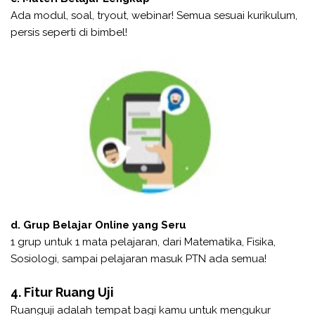
Ada modul, soal, tryout, webinar! Semua sesuai kurikulum,
persis seperti di bimbel!
d. Grup Belajar Online yang Seru
1 grup untuk 1 mata pelajaran, dari Matematika, Fisika,
Sosiologi, sampai pelajaran masuk PTN ada semua!
4. Fitur Ruang Uji
Ruanguji adalah tempat bagi kamu untuk mengukur