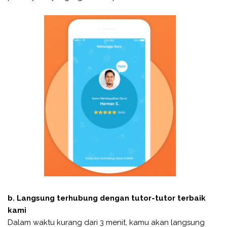
b. Langsung terhubung dengan tutor-tutor terbaik
kami
Dalam waktu kurang dari 3 menit, kamu akan langsung