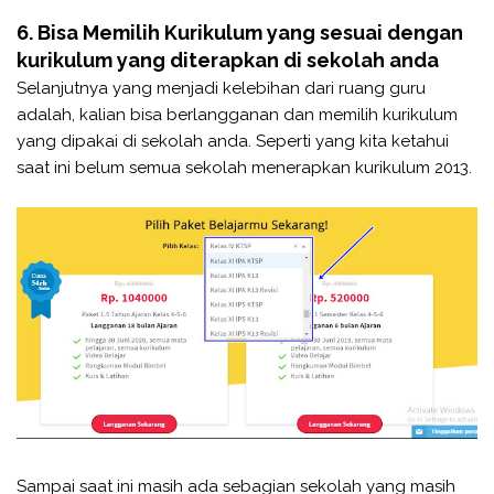
6. Bisa Memilih Kurikulum yang sesuai dengan
kurikulum yang diterapkan di sekolah anda
Selanjutnya yang menjadi kelebihan dari ruang guru
adalah, kalian bisa berlangganan dan memilih kurikulum
yang dipakai di sekolah anda. Seperti yang kita ketahui
saat ini belum semua sekolah menerapkan kurikulum 2013.
Sampai saat ini masih ada sebagian sekolah yang masih