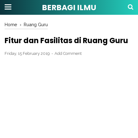
BERBAGI ILMU
Home
›
Ruang Guru
Fitur dan Fasilitas di Ruang Guru
Friday, 15 February 2019
Add Comment