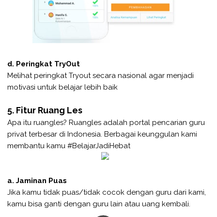
d. Peringkat TryOut
Melihat peringkat Tryout secara nasional agar menjadi
motivasi untuk belajar lebih baik
5. Fitur Ruang Les
Apa itu ruangles? Ruangles adalah portal pencarian guru
privat terbesar di Indonesia. Berbagai keunggulan kami
membantu kamu #BelajarJadiHebat
a. Jaminan Puas
Jika kamu tidak puas/tidak cocok dengan guru dari kami,
kamu bisa ganti dengan guru lain atau uang kembali.