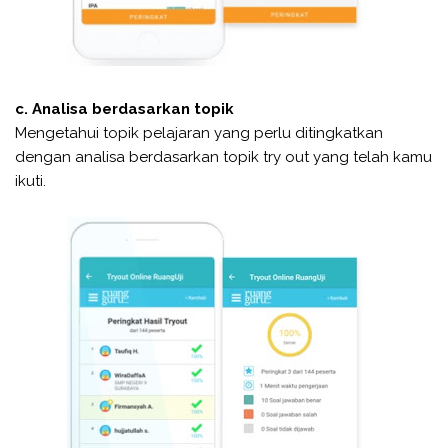
c. Analisa berdasarkan topik
Mengetahui topik pelajaran yang perlu ditingkatkan
dengan analisa berdasarkan topik try out yang telah kamu
ikuti.