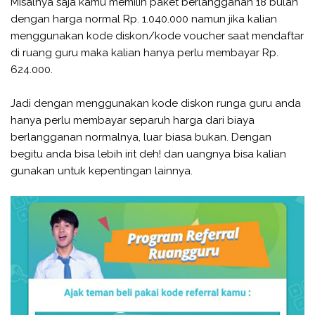
Misalnya saja kamu memilih paket berlangganan 18 bulan
dengan harga normal Rp. 1.040.000 namun jika kalian
menggunakan kode diskon/kode voucher saat mendaftar
di ruang guru maka kalian hanya perlu membayar Rp.
624.000.
Jadi dengan menggunakan kode diskon runga guru anda
hanya perlu membayar separuh harga dari biaya
berlangganan normalnya, luar biasa bukan. Dengan
begitu anda bisa lebih irit deh! dan uangnya bisa kalian
gunakan untuk kepentingan lainnya.