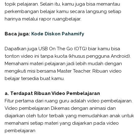
topik pelajaran. Selain itu, kamu juga bisa memantau
perkembangan belajar kamu secara langsung setiap
harinya melalui rapor ruangbelajar.
Baca juga:
Kode Diskon Pahamify
Dapatkan juga USB On The Go (OTG) biar kamu bisa
tonton video ini tanpa kuota (khusus pengguna Android).
Memahami materi pelajaran jadi lebih mudah dengan
mengikuti misi bersama Master Teacher. Ribuan video
belajar tersedia buat kamu.
a. Terdapat Ribuan Video Pembelajaran
Fitur pertama dari ruang guru adalah video pembelajaran.
Video pembelajaran Dikemas dengan animasi dan
diajarkan oleh tutor terbaik yang memudahkan anak untuk
memahami setiap materi yang diajarkan pada video
pembelajaran