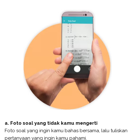
a. Foto soal yang tidak kamu mengerti
Foto soal yang ingin kamu bahas bersama, lalu tuliskan
pertanyaan yang ingin kamu pahami.