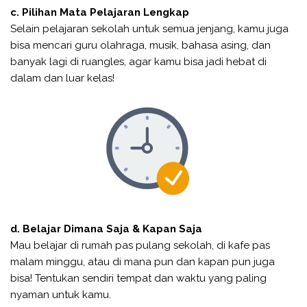
c. Pilihan Mata Pelajaran Lengkap
Selain pelajaran sekolah untuk semua jenjang, kamu juga
bisa mencari guru olahraga, musik, bahasa asing, dan
banyak lagi di ruangles, agar kamu bisa jadi hebat di
dalam dan luar kelas!
d. Belajar Dimana Saja & Kapan Saja
Mau belajar di rumah pas pulang sekolah, di kafe pas
malam minggu, atau di mana pun dan kapan pun juga
bisa! Tentukan sendiri tempat dan waktu yang paling
nyaman untuk kamu.