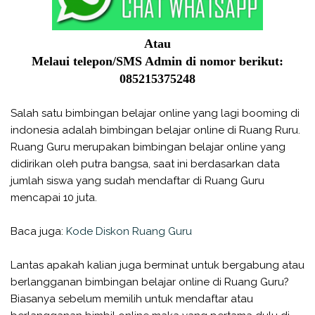
Atau
Melaui telepon/SMS Admin di nomor berikut:
085215375248
Salah satu bimbingan belajar online yang lagi booming di
indonesia adalah bimbingan belajar online di Ruang Ruru.
Ruang Guru merupakan bimbingan belajar online yang
didirikan oleh putra bangsa, saat ini berdasarkan data
jumlah siswa yang sudah mendaftar di Ruang Guru
mencapai 10 juta.
Baca juga:
Kode Diskon Ruang Guru
Lantas apakah kalian juga berminat untuk bergabung atau
berlangganan bimbingan belajar online di Ruang Guru?
Biasanya sebelum memilih untuk mendaftar atau