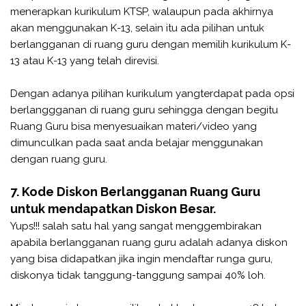
menerapkan kurikulum KTSP, walaupun pada akhirnya
akan menggunakan K-13, selain itu ada pilihan untuk
berlangganan di ruang guru dengan memilih kurikulum K-
13 atau K-13 yang telah direvisi.
Dengan adanya pilihan kurikulum yangterdapat pada opsi
berlanggganan di ruang guru sehingga dengan begitu
Ruang Guru bisa menyesuaikan materi/video yang
dimunculkan pada saat anda belajar menggunakan
dengan ruang guru.
7. Kode Diskon Berlangganan Ruang Guru
untuk mendapatkan Diskon Besar.
Yups!!! salah satu hal yang sangat menggembirakan
apabila berlangganan ruang guru adalah adanya diskon
yang bisa didapatkan jika ingin mendaftar runga guru,
diskonya tidak tanggung-tanggung sampai 40% loh.