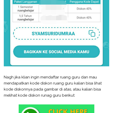
Nagh jika klian ingin mendaftar ruang guru dan mau
mendapatkan kode diskon ruang guru kalian bisa lihat
kode diskonnya pada gambar di atas, atau kalian bisa
melihat kode diskon runag guru berikut: