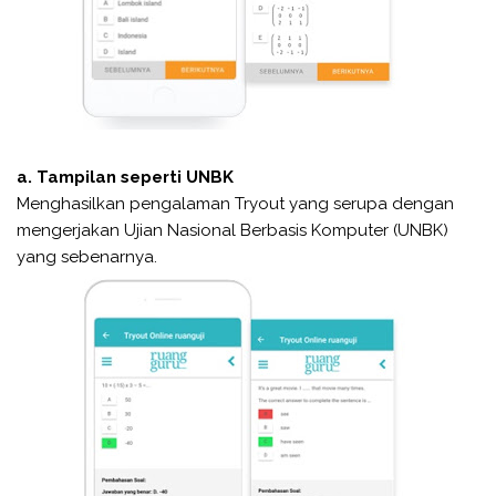
a. Tampilan seperti UNBK
Menghasilkan pengalaman Tryout yang serupa dengan
mengerjakan Ujian Nasional Berbasis Komputer (UNBK)
yang sebenarnya.