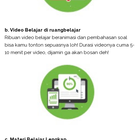
b. Video Belajar di ruangbelajar
Ribuan video belajar beranimasi dan pembahasan soal
bisa kamu tonton sepuasnya loh! Durasi videonya cuma 5-
10 menit per video, dijamin ga akan bosan deh!
c. Materi Belajar Lengkap