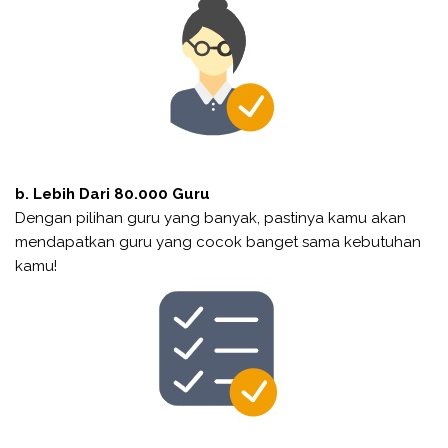
b. Lebih Dari 80.000 Guru
Dengan pilihan guru yang banyak, pastinya kamu akan
mendapatkan guru yang cocok banget sama kebutuhan
kamu!