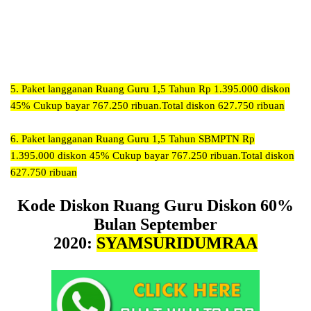
5.
Paket langganan Ruang Guru 1,5 Tahun Rp 1.395.000 diskon
45% Cukup bayar 767.250 ribuan.Total diskon 627.750 ribuan
6.
Paket langganan Ruang Guru 1,5 Tahun SBMPTN Rp
1.395.000
diskon 45% Cukup bayar 767.250 ribuan.Total diskon
627.750 ribuan
Kode Diskon Ruang Guru Diskon 60%
Bulan September
2020:
SYAMSURIDUMRAA