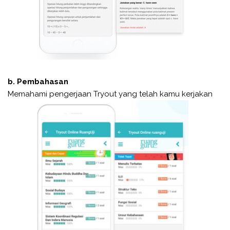
b. Pembahasan
Memahami pengerjaan Tryout yang telah kamu kerjakan