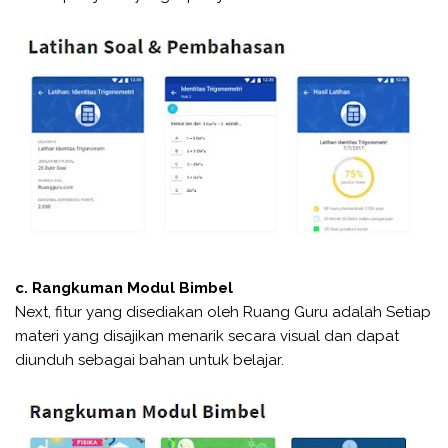
c. Rangkuman Modul Bimbel
Next, fitur yang disediakan oleh Ruang Guru adalah Setiap
materi yang disajikan menarik secara visual dan dapat
diunduh sebagai bahan untuk belajar.