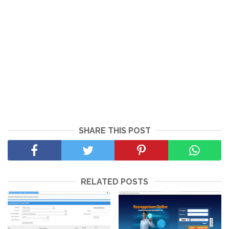
SHARE THIS POST
RELATED POSTS