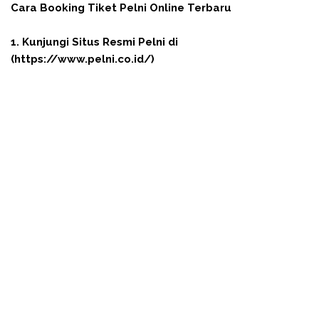
Cara Booking Tiket Pelni Online Terbaru
1. Kunjungi Situs Resmi Pelni di
(https://www.pelni.co.id/)