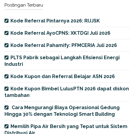
Postingan Terbaru
Kode Referral Pintarnya 2026: RIJJSK
Kode Referral AyoCPNS: XKTDGI Juli 2026
Kode Referral Pahamify: PFMCERIA Juli 2026
PLTS Pabrik sebagai Langkah Efisiensi Energi
Industri
Kode Kupon dan Referral Belajar ASN 2026
Kode Kupon Bimbel LulusPTN 2026 dapat diskon
tambahan
Cara Mengurangi Biaya Operasional Gedung
Hingga 30% dengan Teknologi Smart Building
Memilih Pipa Air Bersih yang Tepat untuk Sistem
Distribusi Air