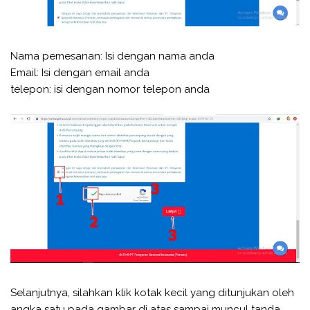
Nama pemesanan: Isi dengan nama anda
Email: Isi dengan email anda
telepon: isi dengan nomor telepon anda
Selanjutnya, silahkan klik kotak kecil yang ditunjukan oleh
angka satu pada gambar di atas sampai muncul tanda