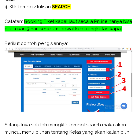
4. Klik tombol/tulisan
SEARCH
Catatan:
Booking Tiket kapal laut secara Pnline hanya bisa
dilakukan 3 hari sebelum jadwal keberangkatan kapal
Berikut contoh pengisiannya:
Selanjutnya setelah mengklik tombol search maka akan
muncul menu pilihan tentang Kelas yang akan kalian pilih