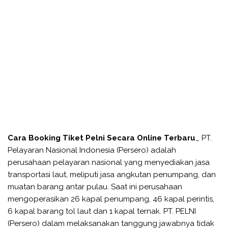
Cara Booking Tiket Pelni Secara Online Terbaru
_ PT.
Pelayaran Nasional Indonesia (Persero) adalah
perusahaan pelayaran nasional yang menyediakan jasa
transportasi laut, meliputi jasa angkutan penumpang, dan
muatan barang antar pulau. Saat ini perusahaan
mengoperasikan 26 kapal penumpang, 46 kapal perintis,
6 kapal barang tol laut dan 1 kapal ternak. PT. PELNI
(Persero) dalam melaksanakan tanggung jawabnya tidak