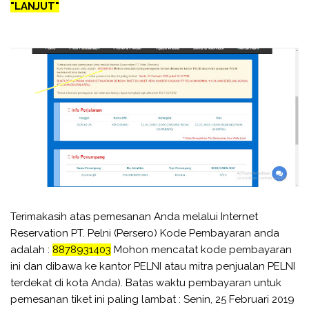
"LANJUT"
Terimakasih atas pemesanan Anda melalui Internet
Reservation PT. Pelni (Persero) Kode Pembayaran anda
adalah :
8878931403
Mohon mencatat kode pembayaran
ini dan dibawa ke kantor PELNI atau mitra penjualan PELNI
terdekat di kota Anda). Batas waktu pembayaran untuk
pemesanan tiket ini paling lambat : Senin, 25 Februari 2019