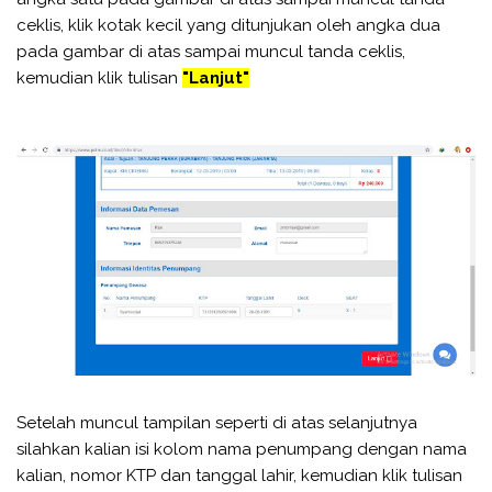
ceklis, klik kotak kecil yang ditunjukan oleh angka dua
pada gambar di atas sampai muncul tanda ceklis,
kemudian klik tulisan
"Lanjut"
Setelah muncul tampilan seperti di atas selanjutnya
silahkan kalian isi kolom nama penumpang dengan nama
kalian, nomor KTP dan tanggal lahir, kemudian klik tulisan