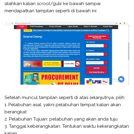
silahkan kalian scrool/gulir ke bawah sampai
mendapatkan tampilan seperti di bawah ini:
Setelah muncul tampilan seperti di atas selanjutnya, pilih:
1. Pelabuhan asal: yakni pelabuhan tempat kalian akan
berangkat
2. Pelabuhan Tujuan: pelabuhan yang akan anda tuju
3. Tanggal keberangkatan: Tentukan waktu kekerangkatan
kalian