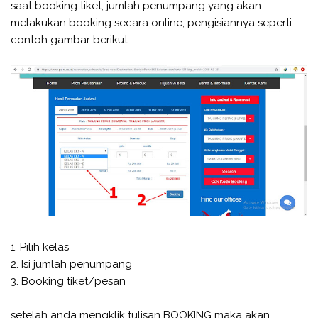
saat booking tiket, jumlah penumpang yang akan
melakukan booking secara online, pengisiannya seperti
contoh gambar berikut
1. Pilih kelas
2. Isi jumlah penumpang
3. Booking tiket/pesan
setelah anda mengklik tulisan BOOKING maka akan