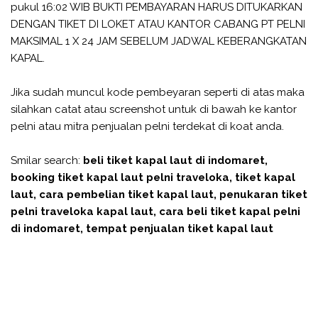
pukul 16:02 WIB BUKTI PEMBAYARAN HARUS DITUKARKAN
DENGAN TIKET DI LOKET ATAU KANTOR CABANG PT PELNI
MAKSIMAL 1 X 24 JAM SEBELUM JADWAL KEBERANGKATAN
KAPAL.
Jika sudah muncul kode pembeyaran seperti di atas maka
silahkan catat atau screenshot untuk di bawah ke kantor
pelni atau mitra penjualan pelni terdekat di koat anda.
Smilar search:
beli tiket kapal laut di indomaret,
booking tiket kapal laut pelni traveloka, tiket kapal
laut, cara pembelian tiket kapal laut, penukaran tiket
pelni traveloka kapal laut, cara beli tiket kapal pelni
di indomaret, tempat penjualan tiket kapal laut