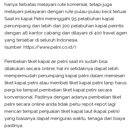
hanya terbatas melayani rute komersial, tetapi juga
melayani pelayaran dengan rute pulau-pulau kecil terluar.
Saat ini kapal Pelni meninggahi 95 pelabuhan kapal
penumpang dan lebih dari 300 pelabuhan kapal perintis
dengan 46 kantor cabang dan dilayani di 400 travel agen
yang tersebar di seluruh Indonesia.
(sumber: https://www.pelni.co.id/)
Pembelian tiket kapal air pelni saat ini sudah bisa
dilakukan secara online, hal ini setidaknya dapat lebih
mempermudah penumpang kapal pelni dalam memesan
tiket kapal pelni atau membeli tiket kapal pelni tanp harus
pergi ke tempat pembelian tiket kapal pelni secara
konvensional. Pastinya dengan adanya pembelian tiket
pelni secara online anda tidak perlu repot-repot lagi
mencari tempat penjualan tiket kapal laut (kapal pelni)
yang biasanya dapat menguras waktu, tenaga dan biaya
pastinya.