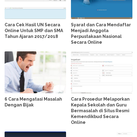
Cara Cek Hasil UN Secara
Syarat dan Cara Mendaftar
Online Untuk SMP dan SMA
Menjadi Anggota
Tahun Ajaran 2017/2018
Perpustakaan Nasional
Secara Online
6 Cara Mengatasi Masalah
Cara Prosedur Melaporkan
Dengan Bijak
Kepala Sekolah dan Guru
Bermasalah di Situs Resmi
Kemendikbud Secara
Online