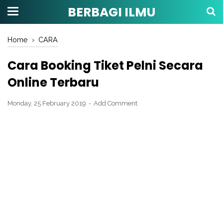
BERBAGI ILMU
Home
›
CARA
Cara Booking Tiket Pelni Secara
Online Terbaru
Monday, 25 February 2019
Add Comment