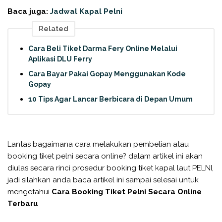
Baca juga:
Jadwal Kapal Pelni
Related
Cara Beli Tiket Darma Fery Online Melalui
Aplikasi DLU Ferry
Cara Bayar Pakai Gopay Menggunakan Kode
Gopay
10 Tips Agar Lancar Berbicara di Depan Umum
Lantas bagaimana cara melakukan pembelian atau
booking tiket pelni secara online? dalam artikel ini akan
diulas secara rinci prosedur booking tiket kapal laut PELNI,
jadi silahkan anda baca artikel ini sampai selesai untuk
mengetahui
Cara Booking Tiket Pelni Secara Online
Terbaru