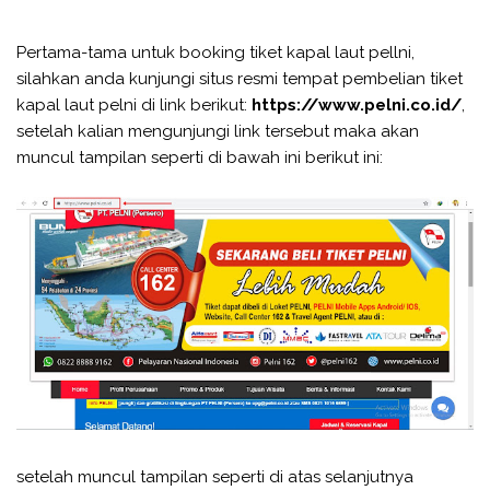
Pertama-tama untuk booking tiket kapal laut pellni,
silahkan anda kunjungi situs resmi tempat pembelian tiket
kapal laut pelni di link berikut:
https://www.pelni.co.id/
,
setelah kalian mengunjungi link tersebut maka akan
muncul tampilan seperti di bawah ini berikut ini:
setelah muncul tampilan seperti di atas selanjutnya