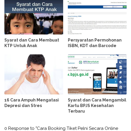
Syarat dan Cara Membuat
Persyaratan Permohonan
KTP Untuk Anak
ISBN, KDT dan Barcode
16 Cara Ampuh Mengatasi
Syarat dan Cara Mengambil
Depresi dan Stres
Kartu BPJS Kesehatan
Terbaru
0 Response to "Cara Booking Tiket Pelni Secara Online