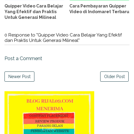
Quipper Video Cara Belajar
Cara Pembayaran Quipper
Yang Efektif dan Praktis
Video di Indomaret Terbaru
Untuk Generasi Milineal
0 Response to "Quipper Video Cara Belajar Yang Efektif
dan Praktis Untuk Generasi Milineal"
Post a Comment
Newer Post
Older Post