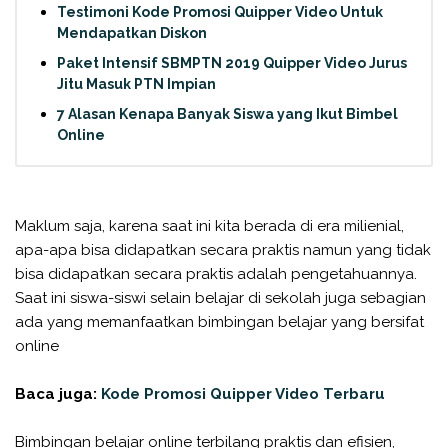
Testimoni Kode Promosi Quipper Video Untuk
Mendapatkan Diskon
Paket Intensif SBMPTN 2019 Quipper Video Jurus
Jitu Masuk PTN Impian
7 Alasan Kenapa Banyak Siswa yang Ikut Bimbel
Online
Maklum saja, karena saat ini kita berada di era milienial,
apa-apa bisa didapatkan secara praktis namun yang tidak
bisa didapatkan secara praktis adalah pengetahuannya.
Saat ini siswa-siswi selain belajar di sekolah juga sebagian
ada yang memanfaatkan bimbingan belajar yang bersifat
online
Baca juga:
Kode Promosi Quipper Video Terbaru
Bimbingan belajar online terbilang praktis dan efisien,