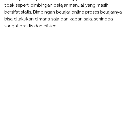
tidak seperti bimbingan belajar manual yang masih
bersifat statis. Bimbingan belajar online proses belajarnya
bisa dilakukan dimana saja dan kapan saja, sehingga
sangat praktis dan efisien.