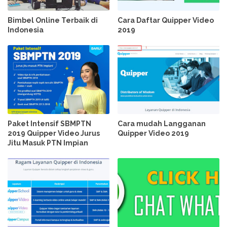
Bimbel Online Terbaik di
Cara Daftar Quipper Video
Indonesia
2019
Paket Intensif SBMPTN
Cara mudah Langganan
2019 Quipper Video Jurus
Quipper Video 2019
Jitu Masuk PTN Impian