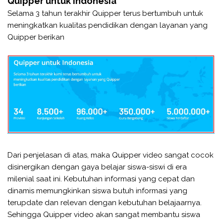
Quipper untuk Indonesia
Selama 3 tahun terakhir Quipper terus bertumbuh untuk
meningkatkan kualitas pendidikan dengan layanan yang
Quipper berikan
Dari penjelasan di atas, maka Quipper video sangat cocok
disinergikan dengan gaya belajar siswa-siswi di era
milenial saat ini. Kebutuhan informasi yang cepat dan
dinamis memungkinkan siswa butuh informasi yang
terupdate dan relevan dengan kebutuhan belajaarnya.
Sehingga Quipper video akan sangat membantu siswa