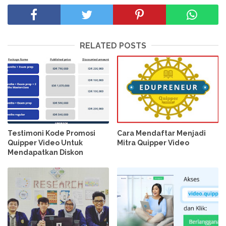
RELATED POSTS
Testimoni Kode Promosi
Cara Mendaftar Menjadi
Quipper Video Untuk
Mitra Quipper Video
Mendapatkan Diskon