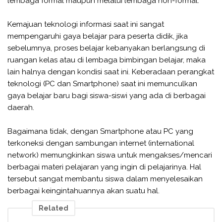
lembaga formal maupun melalui lembaga non-formal.
Kemajuan teknologi informasi saat ini sangat
mempengaruhi gaya belajar para peserta didik, jika
sebelumnya, proses belajar kebanyakan berlangsung di
ruangan kelas atau di lembaga bimbingan belajar, maka
lain halnya dengan kondisi saat ini. Keberadaan perangkat
teknologi (PC dan Smartphone) saat ini memunculkan
gaya belajar baru bagi siswa-siswi yang ada di berbagai
daerah.
Bagaimana tidak, dengan Smartphone atau PC yang
terkoneksi dengan sambungan internet (international
network) memungkinkan siswa untuk mengakses/mencari
berbagai materi pelajaran yang ingin di pelajarinya. Hal
tersebut sangat membantu siswa dalam menyelesaikan
berbagai keingintahuannya akan suatu hal.
Related