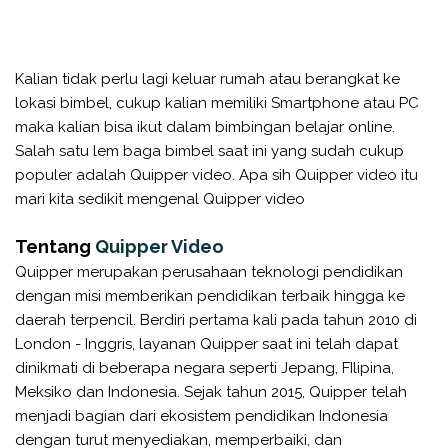
Kalian tidak perlu lagi keluar rumah atau berangkat ke
lokasi bimbel, cukup kalian memiliki Smartphone atau PC
maka kalian bisa ikut dalam bimbingan belajar online.
Salah satu lem baga bimbel saat ini yang sudah cukup
populer adalah Quipper video. Apa sih Quipper video itu
mari kita sedikit mengenal Quipper video
Tentang
Quipper Video
Quipper merupakan perusahaan teknologi pendidikan
dengan misi memberikan pendidikan terbaik hingga ke
daerah terpencil. Berdiri pertama kali pada tahun 2010 di
London - Inggris, layanan Quipper saat ini telah dapat
dinikmati di beberapa negara seperti Jepang, FIlipina,
Meksiko dan Indonesia. Sejak tahun 2015, Quipper telah
menjadi bagian dari ekosistem pendidikan Indonesia
dengan turut menyediakan, memperbaiki, dan