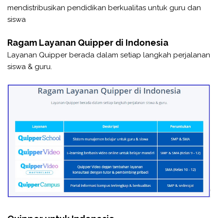
mendistribusikan pendidikan berkualitas untuk guru dan
siswa
Ragam Layanan Quipper di Indonesia
Layanan Quipper berada dalam setiap langkah perjalanan
siswa & guru.