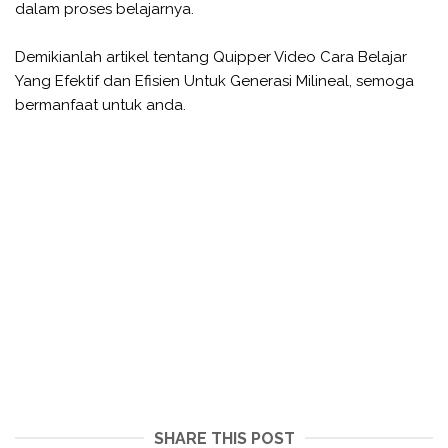
dalam proses belajarnya.
Demikianlah artikel tentang Quipper Video Cara Belajar
Yang Efektif dan Efisien Untuk Generasi Milineal, semoga
bermanfaat untuk anda.
SHARE THIS POST