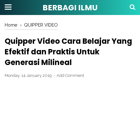
BERBAGI ILMU
Home
›
QUIPPER VIDEO
Quipper Video Cara Belajar Yang
Efektif dan Praktis Untuk
Generasi Milineal
Monday, 14 January 2019
Add Comment