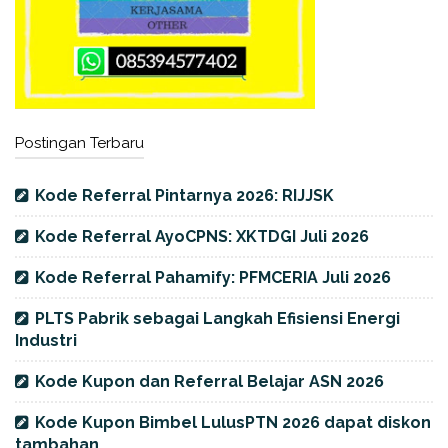
Postingan Terbaru
Kode Referral Pintarnya 2026: RIJJSK
Kode Referral AyoCPNS: XKTDGI Juli 2026
Kode Referral Pahamify: PFMCERIA Juli 2026
PLTS Pabrik sebagai Langkah Efisiensi Energi
Industri
Kode Kupon dan Referral Belajar ASN 2026
Kode Kupon Bimbel LulusPTN 2026 dapat diskon
tambahan