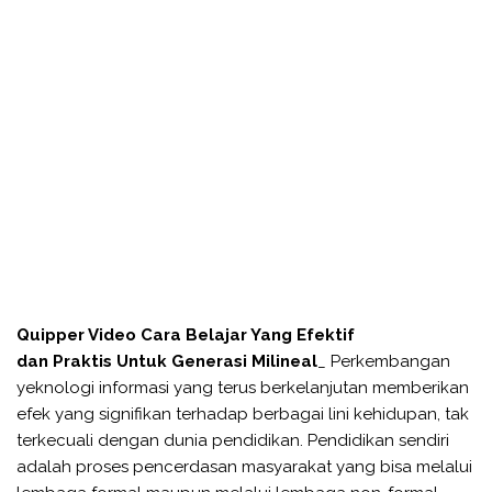
Quipper Video Cara Belajar Yang Efektif
dan Praktis Untuk Generasi Milineal
_ Perkembangan
yeknologi informasi yang terus berkelanjutan memberikan
efek yang signifikan terhadap berbagai lini kehidupan, tak
terkecuali dengan dunia pendidikan. Pendidikan sendiri
adalah proses pencerdasan masyarakat yang bisa melalui