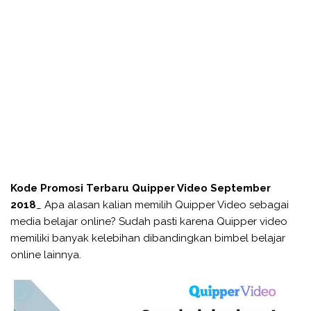
Kode Promosi Terbaru Quipper Video September
2018
_ Apa alasan kalian memilih Quipper Video sebagai
media belajar online? Sudah pasti karena Quipper video
memiliki banyak kelebihan dibandingkan bimbel belajar
online lainnya.