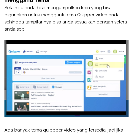
mengganti Tema
Selain itu anda bisa mengumpulkan koin yang bisa
digunakan untuk mengganti tema Quipper video anda,
sehingga tampilannya bisa anda sesuaikan dengan selera
anda sob!
Ada banyak tema quippper video yang tersedia, jadi jika