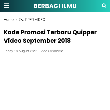
BERBAGI ILMU
Home
›
QUIPPER VIDEO
Kode Promosi Terbaru Quipper
Video September 2018
Friday, 10 August 2018
Add Comment