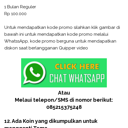
1 Bulan Reguler
Rp 100.000
Untuk mendapatkan kode promo silahkan klik gambar di
bawah ini untuk mendapatkan kode promo melalui
WhatssApp, kode promo berguna untuk mendapatkan
diskon saat berlangganan Quipper video
Atau
Melaui telepon/SMS di nomor berikut:
085215375248
12. Ada Koin yang dikumpulkan untuk