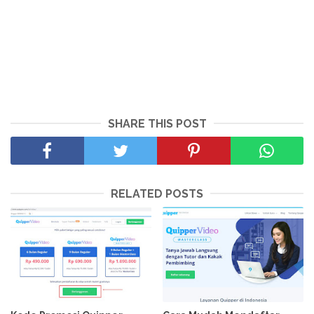
SHARE THIS POST
RELATED POSTS