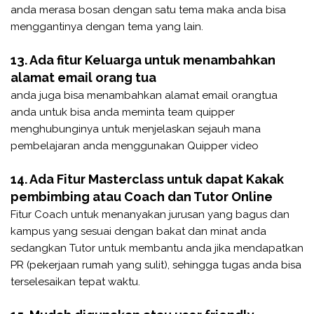
anda merasa bosan dengan satu tema maka anda bisa
menggantinya dengan tema yang lain.
13. Ada fitur Keluarga untuk menambahkan
alamat email orang tua
anda juga bisa menambahkan alamat email orangtua
anda untuk bisa anda meminta team quipper
menghubunginya untuk menjelaskan sejauh mana
pembelajaran anda menggunakan Quipper video
14. Ada Fitur Masterclass untuk dapat Kakak
pembimbing atau Coach dan Tutor Online
Fitur Coach untuk menanyakan jurusan yang bagus dan
kampus yang sesuai dengan bakat dan minat anda
sedangkan Tutor untuk membantu anda jika mendapatkan
PR (pekerjaan rumah yang sulit), sehingga tugas anda bisa
terselesaikan tepat waktu.