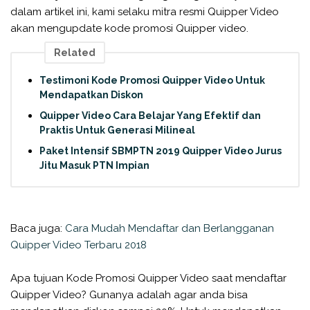
dalam artikel ini, kami selaku mitra resmi Quipper Video
akan mengupdate kode promosi Quipper video.
Related
Testimoni Kode Promosi Quipper Video Untuk
Mendapatkan Diskon
Quipper Video Cara Belajar Yang Efektif dan
Praktis Untuk Generasi Milineal
Paket Intensif SBMPTN 2019 Quipper Video Jurus
Jitu Masuk PTN Impian
Baca juga:
Cara Mudah Mendaftar dan Berlangganan
Quipper Video Terbaru 2018
Apa tujuan Kode Promosi Quipper Video saat mendaftar
Quipper Video? Gunanya adalah agar anda bisa