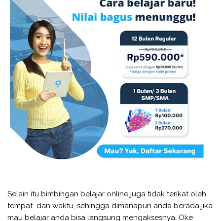
Selain itu bimbingan belajar online juga tidak terikat oleh
tempat dan waktu, sehingga dimanapun anda berada jika
mau belajar anda bisa langsung mengaksesnya. Oke