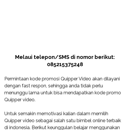
Melaui telepon/SMS di nomor berikut:
085215375248
Permintaan kode promosi Quipper Video akan dilayani
dengan fast respon, sehingga anda tidak perlu
menunggu lama untuk bisa mendapatkan kode promo
Quipper video.
Untuk semakin memotivasi kalian dalam memilih
Quipper video sebagai salah satu bimbel online terbaik
di indonesia. Berikut keunggulan belajar menggunakan