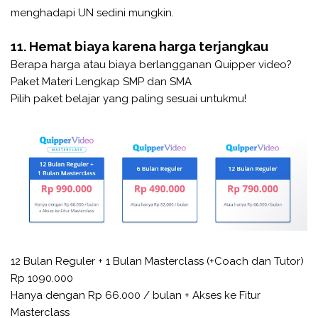
menghadapi UN sedini mungkin.
11. Hemat biaya karena harga terjangkau
Berapa harga atau biaya berlangganan Quipper video?
Paket Materi Lengkap SMP dan SMA
Pilih paket belajar yang paling sesuai untukmu!
12 Bulan Reguler + 1 Bulan Masterclass (+Coach dan Tutor)
Rp 1090.000
Hanya dengan Rp 66.000 / bulan + Akses ke Fitur
Masterclass