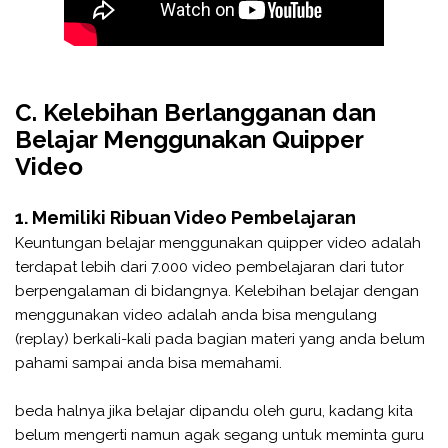
C. Kelebihan Berlangganan dan
Belajar Menggunakan Quipper
Video
1. Memiliki Ribuan Video Pembelajaran
Keuntungan belajar menggunakan quipper video adalah
terdapat lebih dari 7.000 video pembelajaran dari tutor
berpengalaman di bidangnya. Kelebihan belajar dengan
menggunakan video adalah anda bisa mengulang
(replay) berkali-kali pada bagian materi yang anda belum
pahami sampai anda bisa memahami.
beda halnya jika belajar dipandu oleh guru, kadang kita
belum mengerti namun agak segang untuk meminta guru