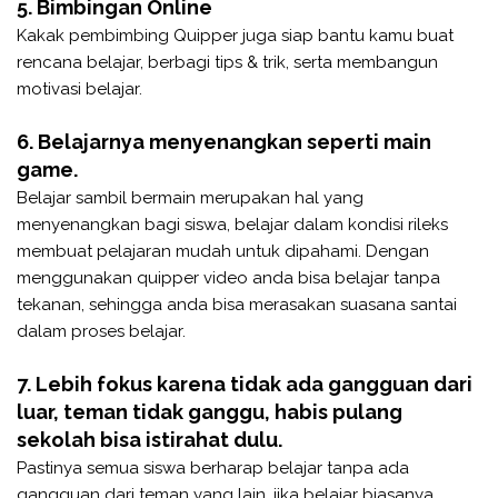
5. Bimbingan Online
Kakak pembimbing Quipper juga siap bantu kamu buat
rencana belajar, berbagi tips & trik, serta membangun
motivasi belajar.
6. Belajarnya menyenangkan seperti main
game.
Belajar sambil bermain merupakan hal yang
menyenangkan bagi siswa, belajar dalam kondisi rileks
membuat pelajaran mudah untuk dipahami. Dengan
menggunakan quipper video anda bisa belajar tanpa
tekanan, sehingga anda bisa merasakan suasana santai
dalam proses belajar.
7. Lebih fokus karena tidak ada gangguan dari
luar, teman tidak ganggu, habis pulang
sekolah bisa istirahat dulu.
Pastinya semua siswa berharap belajar tanpa ada
gangguan dari teman yang lain, jika belajar biasanya