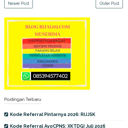
Newer Post
Older Post
Postingan Terbaru
Kode Referral Pintarnya 2026: RIJJSK
Kode Referral AyoCPNS: XKTDGI Juli 2026