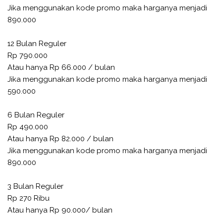
Jika menggunakan kode promo maka harganya menjadi
890.000
12 Bulan Reguler
Rp 790.000
Atau hanya Rp 66.000 / bulan
Jika menggunakan kode promo maka harganya menjadi
590.000
6 Bulan Reguler
Rp 490.000
Atau hanya Rp 82.000 / bulan
Jika menggunakan kode promo maka harganya menjadi
890.000
3 Bulan Reguler
Rp 270 Ribu
Atau hanya Rp 90.000/ bulan