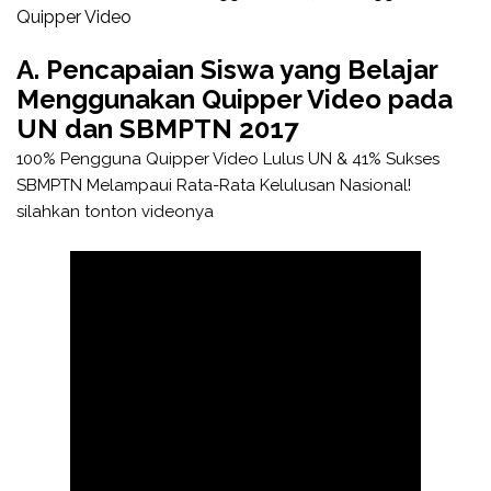
Quipper Video
A. Pencapaian Siswa yang Belajar
Menggunakan Quipper Video pada
UN dan SBMPTN 2017
100% Pengguna Quipper Video Lulus UN & 41% Sukses
SBMPTN Melampaui Rata-Rata Kelulusan Nasional!
silahkan tonton videonya