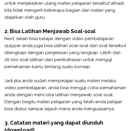
untuk menjelaskan ulang materi pelajaran tersebut alhasil
kita tidak mengerti beberapa bagian dari materi yang
diajarkan oleh guru.
2. Bisa Latihan Menjawab Soal-soal
Next, selain bisa belajar dengan video pembelajaran
quipper anda juga bisa latihan soal-soal dan soal tersebut
dilengkapi dengan penjelasan yang lengkap. Lebih dari
26.000 soal latihan dan pembahasan untuk menguji
pemahaman kamu tentang suatu konsep.
Jadi jika anda sudah mempelajari suatu materi melalui
video pembelajaran, anda bisa menguji coba pemahaman
anda dengan mencoba latihan menjawab soal-soal.
Dengan begitu materi pelajaran yang telah anda pelajari
bisa diukur sampai sejauh mana anda menguasainya.
3. Catatan materi yang dapat diunduh
(download)