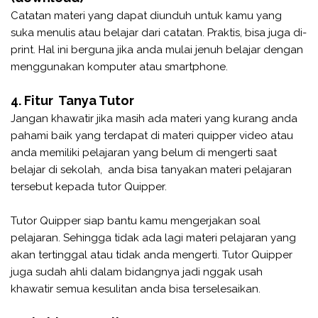
Catatan materi yang dapat diunduh untuk kamu yang
suka menulis atau belajar dari catatan. Praktis, bisa juga di-
print. Hal ini berguna jika anda mulai jenuh belajar dengan
menggunakan komputer atau smartphone.
4. Fitur Tanya Tutor
Jangan khawatir jika masih ada materi yang kurang anda
pahami baik yang terdapat di materi quipper video atau
anda memiliki pelajaran yang belum di mengerti saat
belajar di sekolah, anda bisa tanyakan materi pelajaran
tersebut kepada tutor Quipper.
Tutor Quipper siap bantu kamu mengerjakan soal
pelajaran. Sehingga tidak ada lagi materi pelajaran yang
akan tertinggal atau tidak anda mengerti. Tutor Quipper
juga sudah ahli dalam bidangnya jadi nggak usah
khawatir semua kesulitan anda bisa terselesaikan.