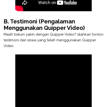
B. Testimoni (Pengalaman
Menggunakan Quipper Video)
Masih belum yakin dengan Quipper Video? silahkan tonton
testimoni dari siswa yang telah menggunakan Quipper
Video