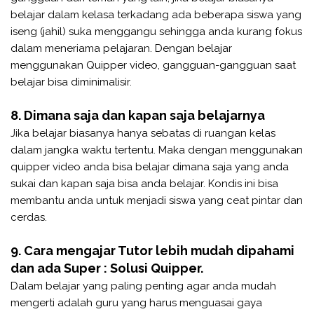
belajar dalam kelasa terkadang ada beberapa siswa yang
iseng (jahil) suka menggangu sehingga anda kurang fokus
dalam meneriama pelajaran. Dengan belajar
menggunakan Quipper video, gangguan-gangguan saat
belajar bisa diminimalisir.
8. Dimana saja dan kapan saja belajarnya
Jika belajar biasanya hanya sebatas di ruangan kelas
dalam jangka waktu tertentu. Maka dengan menggunakan
quipper video anda bisa belajar dimana saja yang anda
sukai dan kapan saja bisa anda belajar. Kondis ini bisa
membantu anda untuk menjadi siswa yang ceat pintar dan
cerdas.
9. Cara mengajar Tutor lebih mudah dipahami
dan ada Super : Solusi Quipper.
Dalam belajar yang paling penting agar anda mudah
mengerti adalah guru yang harus menguasai gaya