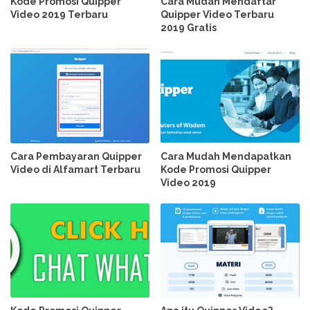
Kode Promosi Quipper
Cara Mudah Mendaftar
Video 2019 Terbaru
Quipper Video Terbaru
2019 Gratis
Cara Pembayaran Quipper
Cara Mudah Mendapatkan
Video di Alfamart Terbaru
Kode Promosi Quipper
Video 2019