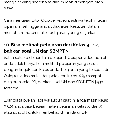
mengajar yang sederhana dan mudah dimengerti oleh
siswa.
Cara mengajar tutor Quipper video pastinya lebih mudah
dipahami, sehingga anda tidak akan kesulitan dalam
memahami materi-materi pelajaran yanng diajarkan.
10. Bisa melihat pelajaran dari Kelas 9 - 12,
bahkan soal UN dan SBMPTN
Salah satu kelebihan lain belajar di Quipper video adalah
anda tidak hanya bisa melihat pelajaran yang sesuai
dengan tingakatan kelas anda. Pelajaran yang tersedia di
Quipper video mulai dari pelajaran kelas IX (9) sampai
pelajaran kelas XII, bahkan soal UN dan SBMNPTN juga
tersedia.
Luar biasa bukan, jadi walaupun saat ini anda masih kelas
X (10) anda bisa belajar materi pelajaran kelas XI dan XII
atau soal UN untuk membekali diri anda untuk