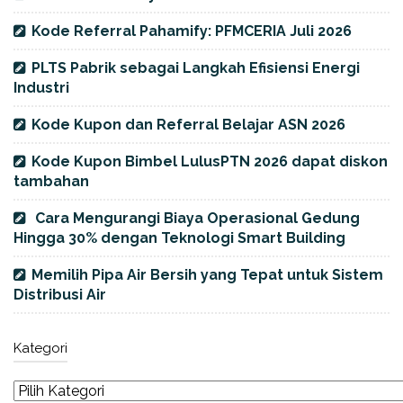
Kode Referral Pahamify: PFMCERIA Juli 2026
PLTS Pabrik sebagai Langkah Efisiensi Energi
Industri
Kode Kupon dan Referral Belajar ASN 2026
Kode Kupon Bimbel LulusPTN 2026 dapat diskon
tambahan
Cara Mengurangi Biaya Operasional Gedung
Hingga 30% dengan Teknologi Smart Building
Memilih Pipa Air Bersih yang Tepat untuk Sistem
Distribusi Air
Kategori