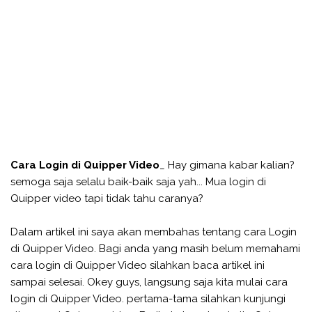
Cara Login di Quipper Video
_ Hay gimana kabar kalian?
semoga saja selalu baik-baik saja yah... Mua login di
Quipper video tapi tidak tahu caranya?
Dalam artikel ini saya akan membahas tentang cara Login
di Quipper Video. Bagi anda yang masih belum memahami
cara login di Quipper Video silahkan baca artikel ini
sampai selesai. Okey guys, langsung saja kita mulai cara
login di Quipper Video. pertama-tama silahkan kunjungi