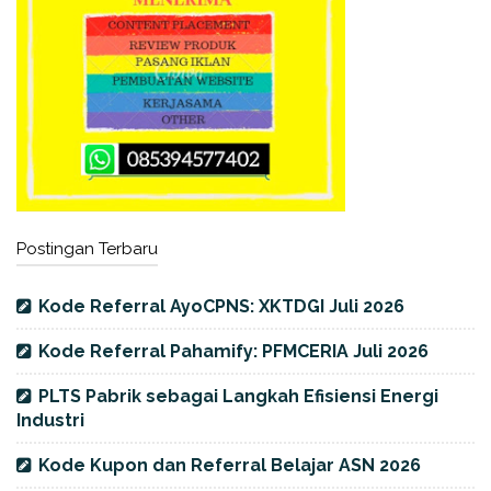
Postingan Terbaru
Kode Referral AyoCPNS: XKTDGI Juli 2026
Kode Referral Pahamify: PFMCERIA Juli 2026
PLTS Pabrik sebagai Langkah Efisiensi Energi
Industri
Kode Kupon dan Referral Belajar ASN 2026