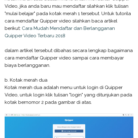
Video, jika anda baru mau mendaftar silahkan klik tulisan
"mulai belajar" pada kotak merah 1 tersebut. Untuk tutorila
cara mendaftar Quipper video silahkan baca artikel
berikut:
Cara Mudah Mendaftar dan Berlangganan
Quipper Video Terbaru 2018
dalam artikel tersebut dibahas secara lengkap bagaimana
cara mendaftar Quipper video sampai cara membayar
biaya berlangganan.
b. Kotak merah dua
Kotak merah dua adalah menu untuk login di Quipper
Video, untuk login klik tulisan "login" yang ditunjukan pada
kotak bernomor 2 pada gambar di atas.