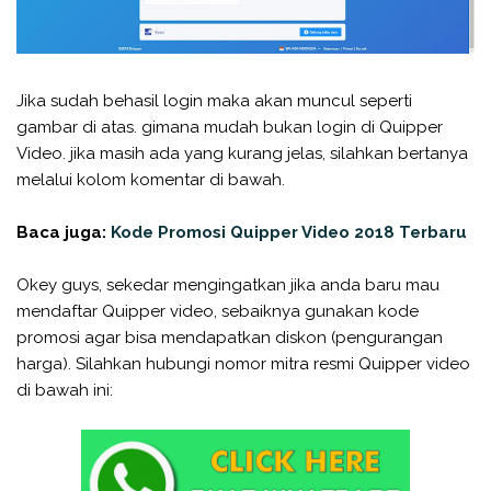
Jika sudah behasil login maka akan muncul seperti
gambar di atas. gimana mudah bukan login di Quipper
Video. jika masih ada yang kurang jelas, silahkan bertanya
melalui kolom komentar di bawah.
Baca juga:
Kode Promosi Quipper Video 2018 Terbaru
Okey guys, sekedar mengingatkan jika anda baru mau
mendaftar Quipper video, sebaiknya gunakan kode
promosi agar bisa mendapatkan diskon (pengurangan
harga). Silahkan hubungi nomor mitra resmi Quipper video
di bawah ini: