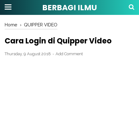
BERBAGI ILMU
Home
›
QUIPPER VIDEO
Cara Login di Quipper Video
Thursday, 9 August 2018
Add Comment