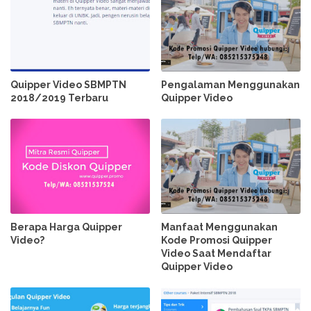
Quipper Video SBMPTN
Pengalaman Menggunakan
2018/2019 Terbaru
Quipper Video
Berapa Harga Quipper
Manfaat Menggunakan
Video?
Kode Promosi Quipper
Video Saat Mendaftar
Quipper Video