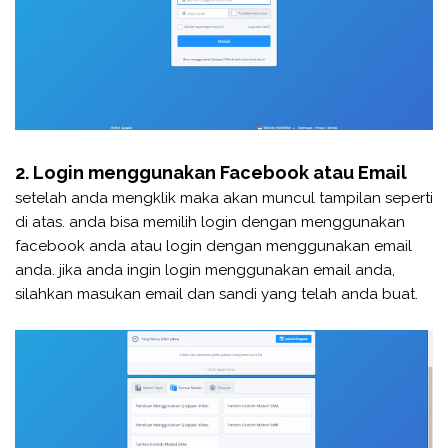
2. Login menggunakan Facebook atau Email
setelah anda mengklik maka akan muncul tampilan seperti
di atas. anda bisa memilih login dengan menggunakan
facebook anda atau login dengan menggunakan email
anda. jika anda ingin login menggunakan email anda,
silahkan masukan email dan sandi yang telah anda buat.