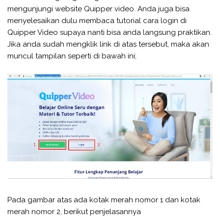
mengunjungi website Quipper video. Anda juga bisa
menyelesaikan dulu membaca tutorial cara login di
Quipper Video supaya nanti bisa anda langsung praktikan.
Jika anda sudah mengklik link di atas tersebut, maka akan
muncul tampilan seperti di bawah ini;
Pada gambar atas ada kotak merah nomor 1 dan kotak
merah nomor 2, berikut penjelasannya