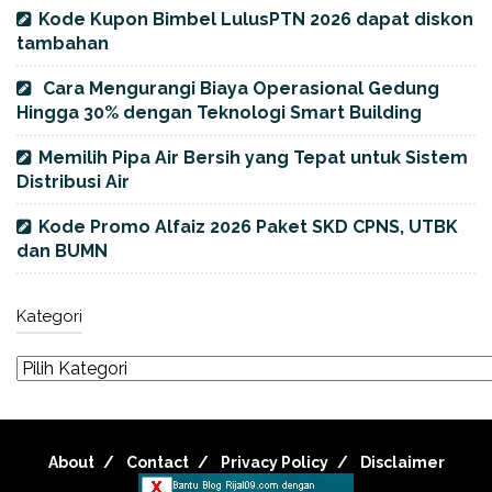
Kode Kupon Bimbel LulusPTN 2026 dapat diskon
tambahan
Cara Mengurangi Biaya Operasional Gedung
Hingga 30% dengan Teknologi Smart Building
Memilih Pipa Air Bersih yang Tepat untuk Sistem
Distribusi Air
Kode Promo Alfaiz 2026 Paket SKD CPNS, UTBK
dan BUMN
Kategori
About
Contact
Privacy Policy
Disclaimer