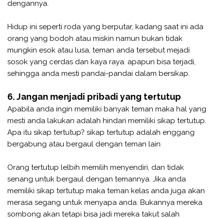
dengannya.
Hidup ini seperti roda yang berputar, kadang saat ini ada
orang yang bodoh atau miskin namun bukan tidak
mungkin esok atau lusa, teman anda tersebut mejadi
sosok yang cerdas dan kaya raya. apapun bisa terjadi,
sehingga anda mesti pandai-pandai dalam bersikap.
6. Jangan menjadi pribadi yang tertutup
Apabila anda ingin memiliki banyak teman maka hal yang
mesti anda lakukan adalah hindari memiliki sikap tertutup.
Apa itu sikap tertutup? sikap tertutup adalah enggang
bergabung atau bergaul dengan teman lain
Orang tertutup lelbih memilih menyendiri, dan tidak
senang untuk bergaul dengan temannya. Jika anda
memiliki sikap tertutup maka teman kelas anda juga akan
merasa segang untuk menyapa anda. Bukannya mereka
sombong akan tetapi bisa jadi mereka takut salah