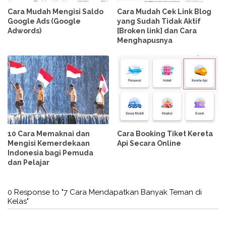
Cara Mudah Mengisi Saldo
Cara Mudah Cek Link Blog
Google Ads (Google
yang Sudah Tidak Aktif
Adwords)
[Broken link] dan Cara
Menghapusnya
10 Cara Memaknai dan
Cara Booking Tiket Kereta
Mengisi Kemerdekaan
Api Secara Online
Indonesia bagi Pemuda
dan Pelajar
0 Response to "7 Cara Mendapatkan Banyak Teman di
Kelas"