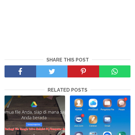
SHARE THIS POST
RELATED POSTS