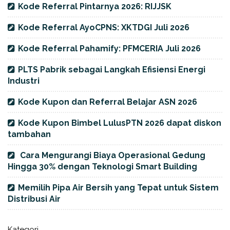
Kode Referral Pintarnya 2026: RIJJSK
Kode Referral AyoCPNS: XKTDGI Juli 2026
Kode Referral Pahamify: PFMCERIA Juli 2026
PLTS Pabrik sebagai Langkah Efisiensi Energi
Industri
Kode Kupon dan Referral Belajar ASN 2026
Kode Kupon Bimbel LulusPTN 2026 dapat diskon
tambahan
Cara Mengurangi Biaya Operasional Gedung
Hingga 30% dengan Teknologi Smart Building
Memilih Pipa Air Bersih yang Tepat untuk Sistem
Distribusi Air
Kategori