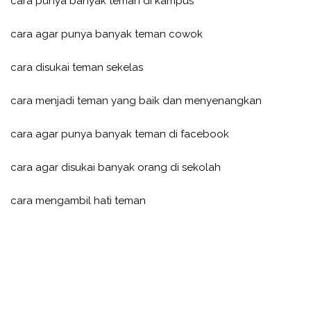
cara punya banyak teman di kampus
cara agar punya banyak teman cowok
cara disukai teman sekelas
cara menjadi teman yang baik dan menyenangkan
cara agar punya banyak teman di facebook
cara agar disukai banyak orang di sekolah
cara mengambil hati teman