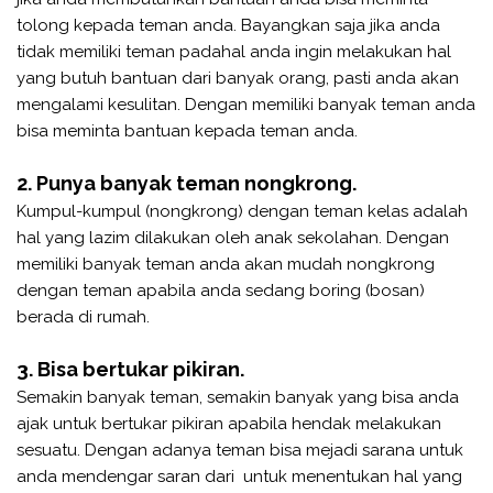
tolong kepada teman anda. Bayangkan saja jika anda
tidak memiliki teman padahal anda ingin melakukan hal
yang butuh bantuan dari banyak orang, pasti anda akan
mengalami kesulitan. Dengan memiliki banyak teman anda
bisa meminta bantuan kepada teman anda.
2. Punya banyak teman nongkrong.
Kumpul-kumpul (nongkrong) dengan teman kelas adalah
hal yang lazim dilakukan oleh anak sekolahan. Dengan
memiliki banyak teman anda akan mudah nongkrong
dengan teman apabila anda sedang boring (bosan)
berada di rumah.
3. Bisa bertukar pikiran.
Semakin banyak teman, semakin banyak yang bisa anda
ajak untuk bertukar pikiran apabila hendak melakukan
sesuatu. Dengan adanya teman bisa mejadi sarana untuk
anda mendengar saran dari untuk menentukan hal yang