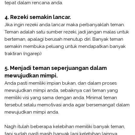
tepat dalam rencana anda.
4. Rezeki semakin lancar.
Jika ingin rezeki anda lancar maka perbanyaklah teman.
Teman adalah satu sumber rezeki, jadi jangan malas untuk
berteman, apalagi berusah menutup diri. Banyak teman
semakin membuka peluang untuk mendapatkan banyak
traktiran (ngarep)
5. Menjadi teman seperjuangan dalam
mewujudkan mimpi.
Anda pasti memiliki impian bukan, dan dalam proses
mewujudkan mimpi anda, sebaiknya cari teman yang
memiliki visi yang sama dengan anda. Minimal teman
tersebut selalu memotivasi anda agar bersemangat dalam
mewujudkan mimpi anda.
Nagh itulah beberapa kelebihan memiliki banyak teman,
tapi sudah pasti masih banyak lagi kelebihan lainnya.