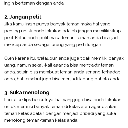
ingin berteman dengan anda.
2. Jangan pelit
Jika kamu ingin punya banyak teman maka hal yang
penting untuk anda lakukan adalah jangan memiliki sikap
pelit. Kalau anda pelit maka teman-teman anda bisa jadi
mencap anda sebagai orang yang perhitungan.
Oleh karena itu, walaupun anda juga tidak memiliki banyak
uang, namun sekali-kali aaanda bisa mentraktir teman
anda, selain bisa membuat teman anda senang terhadap
anda, hal tersebut juga bisa menjadi ladang pahala anda.
3. Suka menolong
Lanjut ke tips berikutnya, hal yang juga bisa anda lakukan
untuk memiliki banyak teman di kelas atau agar disukai
teman kelas adalah dengan menjadi pribadi yang suka
menolong teman-teman kelas anda.