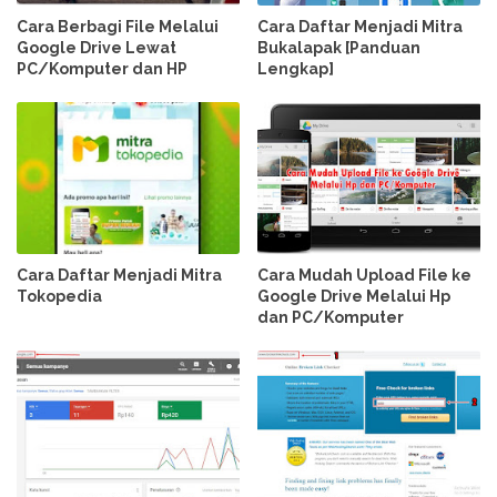
Cara Berbagi File Melalui
Cara Daftar Menjadi Mitra
Google Drive Lewat
Bukalapak [Panduan
PC/Komputer dan HP
Lengkap]
Cara Daftar Menjadi Mitra
Cara Mudah Upload File ke
Tokopedia
Google Drive Melalui Hp
dan PC/Komputer