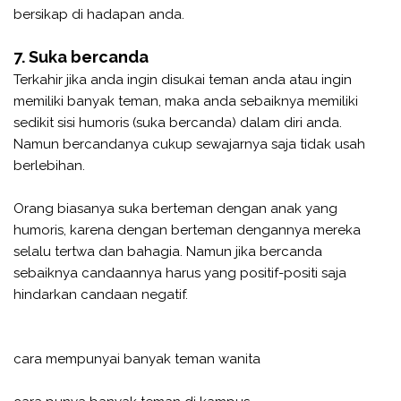
bersikap di hadapan anda.
7. Suka bercanda
Terkahir jika anda ingin disukai teman anda atau ingin
memiliki banyak teman, maka anda sebaiknya memiliki
sedikit sisi humoris (suka bercanda) dalam diri anda.
Namun bercandanya cukup sewajarnya saja tidak usah
berlebihan.
Orang biasanya suka berteman dengan anak yang
humoris, karena dengan berteman dengannya mereka
selalu tertwa dan bahagia. Namun jika bercanda
sebaiknya candaannya harus yang positif-positi saja
hindarkan candaan negatif.
cara mempunyai banyak teman wanita