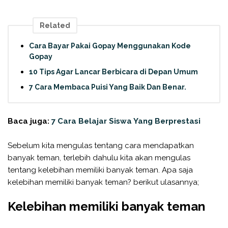
Related
Cara Bayar Pakai Gopay Menggunakan Kode
Gopay
10 Tips Agar Lancar Berbicara di Depan Umum
7 Cara Membaca Puisi Yang Baik Dan Benar.
Baca juga:
7 Cara Belajar Siswa Yang Berprestasi
Sebelum kita mengulas tentang cara mendapatkan
banyak teman, terlebih dahulu kita akan mengulas
tentang kelebihan memiliki banyak teman. Apa saja
kelebihan memiliki banyak teman? berikut ulasannya;
Kelebihan memiliki banyak teman