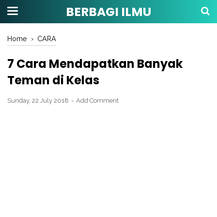
BERBAGI ILMU
Home
›
CARA
7 Cara Mendapatkan Banyak
Teman di Kelas
Sunday, 22 July 2018
Add Comment