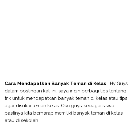
Cara Mendapatkan Banyak Teman di Kelas
_ Hy Guys,
dalam postingan kali ini, saya ingin berbagi tips tentang
trik untuk mendapatkan banyak teman di kelas atau tips
agar disukai teman kelas. Oke guys, sebagai siswa
pastinya kita berharap memiliki banyak teman di kelas
atau di sekolah.