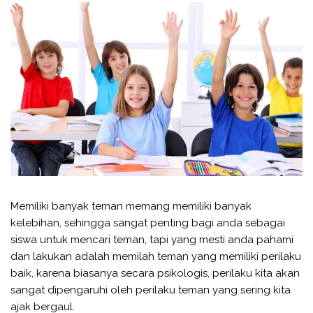
Memiliki banyak teman memang memiliki banyak
kelebihan, sehingga sangat penting bagi anda sebagai
siswa untuk mencari teman, tapi yang mesti anda pahami
dan lakukan adalah memilah teman yang memiliki perilaku
baik, karena biasanya secara psikologis, perilaku kita akan
sangat dipengaruhi oleh perilaku teman yang sering kita
ajak bergaul.