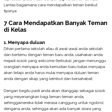
Lantas bagaimana cara mendapatkan teman berikut
tipsnya:
7 Cara Mendapatkan Banyak Teman
di Kelas
1. Menyapa duluan
Dihari pertama sekolah atau di awal-awal anda sekolah
dan bertemu dengan teman baru anda, usahakan anda
mejadi sosok yang welcome (terbuka), jangan menunggu
oranglain menyapa anda kemudian baru balas menyapa
akan tetapi anda harus mulai menyapa duluan teman
anda dengan sikap yang lelmbut dan bersahabat.
Dengan begitu pasti anda akan dianggap sebagai sosok
yang meyenangkan bagi teman-teman anda,
sehinggamereka tidak merasa canggung untuk ngobrol
dengana anda, sehingga akan ada banyak siswa yang