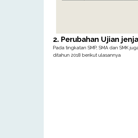
2. Perubahan Ujian jen
Pada tingkatan SMP, SMA dan SMK jug
ditahun 2018 berikut ulasannya