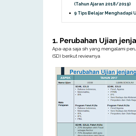
(Tahun Ajaran 2018/2019)
9 Tips Belajar Menghadapi 
1. Perubahan Ujian jen
Apa-apa saja sih yang mengalami per
(SD) berikut reviewnya