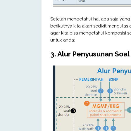
Setelah mengetahui hal apa saja yang
berikutnya kita akan sedikit mengulas
agar kita bisa mengetahui komposisi s
untuk anda:
3. Alur Penyusunan Soa