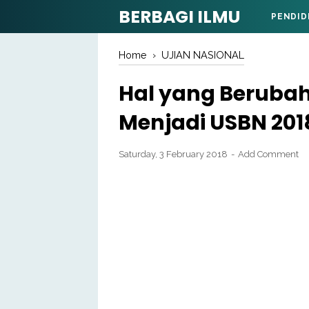
BERBAGI ILMU
PENDID
Home
›
UJIAN NASIONAL
Hal yang Berubah
Menjadi USBN 201
Saturday, 3 February 2018
Add Comment