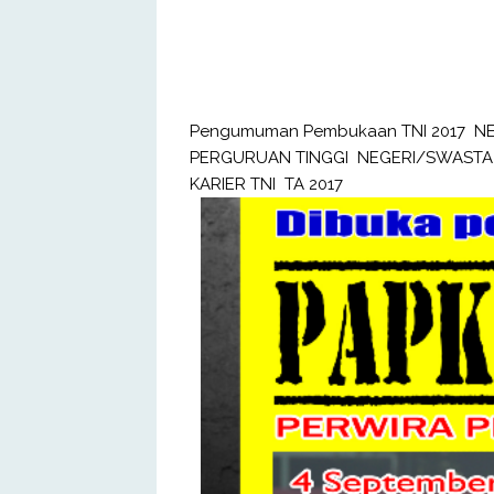
Pengumuman Pembukaan TNI 2017 N
PERGURUAN TINGGI NEGERI/SWASTA 
KARIER TNI TA 2017