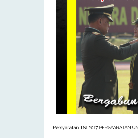
Persyaratan TNI 2017 PERSYARATAN U