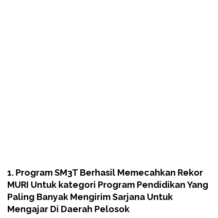
1. Program SM3T Berhasil Memecahkan Rekor
MURI Untuk kategori Program Pendidikan Yang
Paling Banyak Mengirim Sarjana Untuk
Mengajar Di Daerah Pelosok