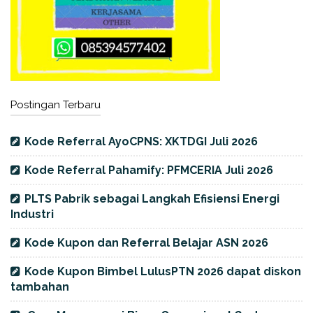
Postingan Terbaru
Kode Referral AyoCPNS: XKTDGI Juli 2026
Kode Referral Pahamify: PFMCERIA Juli 2026
PLTS Pabrik sebagai Langkah Efisiensi Energi
Industri
Kode Kupon dan Referral Belajar ASN 2026
Kode Kupon Bimbel LulusPTN 2026 dapat diskon
tambahan