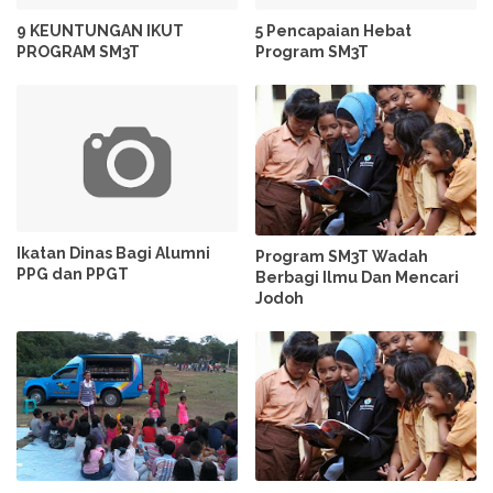
9 KEUNTUNGAN IKUT
5 Pencapaian Hebat
PROGRAM SM3T
Program SM3T
Ikatan Dinas Bagi Alumni
Program SM3T Wadah
PPG dan PPGT
Berbagi Ilmu Dan Mencari
Jodoh