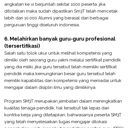
angkatan ke vi berjumlah sekitar 1000 peserta. jika
ditotalkan maka sudah dipastikan Sm3T telah mencetak
lebih dari 10.000 Alumni yang berasal dari berbagai
perguruan tinggi diseluruh indonesia.
6. Melahirkan banyak guru-guru profesional
(tersertifikasi)
Salah satu tolok ukur untuk melihat kompetensi yang
dimiliki oleh seorang guru yakni melalui sertifikat pendidik
yang dia miliki, jika guru tersebut telah memiliki sertifikat
pendidik maka kemungkinan besar guru tersebut telah
memiliki kapabilitas dan kompetensi yang memadai untuk
mengajar dalam disiplin ilmu yang dimilikinya.
Program SM3T merupakan jembatan dalam meningkatkan
kualitas tenaga pendidik, hal tersebut tak lepas dari
kontrka kerja yang ditetapkan, bahwasanya peserta SM3T
yang telah menyelesaikan tugas mengajar dilokasi