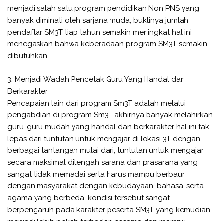
menjadi salah satu program pendidikan Non PNS yang
banyak diminati oleh sarjana muda, buktinya jumlah
pendaftar SM3T tiap tahun semakin meningkat hal ini
menegaskan bahwa keberadaan program SM3T semakin
dibutuhkan.
3. Menjadi Wadah Pencetak Guru Yang Handal dan
Berkarakter
Pencapaian lain dari program Sm3T adalah melalui
pengabdian di program Sm3T akhirnya banyak melahirkan
guru-guru mudah yang handal dan berkarakter hal ini tak
lepas dari tuntutan untuk mengajar di lokasi 3T dengan
berbagai tantangan mulai dari, tuntutan untuk mengajar
secara maksimal ditengah sarana dan prasarana yang
sangat tidak memadai serta harus mampu berbaur
dengan masyarakat dengan kebudayaan, bahasa, serta
agama yang berbeda. kondisi tersebut sangat
berpengaruh pada karakter peserta SM3T yang kemudian