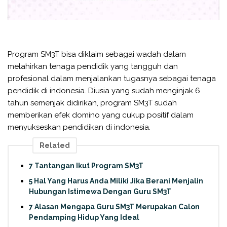
Program SM3T bisa diklaim sebagai wadah dalam
melahirkan tenaga pendidik yang tangguh dan
profesional dalam menjalankan tugasnya sebagai tenaga
pendidik di indonesia. Diusia yang sudah menginjak 6
tahun semenjak didirikan, program SM3T sudah
memberikan efek domino yang cukup positif dalam
menyukseskan pendidikan di indonesia.
Related
7 Tantangan Ikut Program SM3T
5 Hal Yang Harus Anda Miliki Jika Berani Menjalin
Hubungan Istimewa Dengan Guru SM3T
7 Alasan Mengapa Guru SM3T Merupakan Calon
Pendamping Hidup Yang Ideal