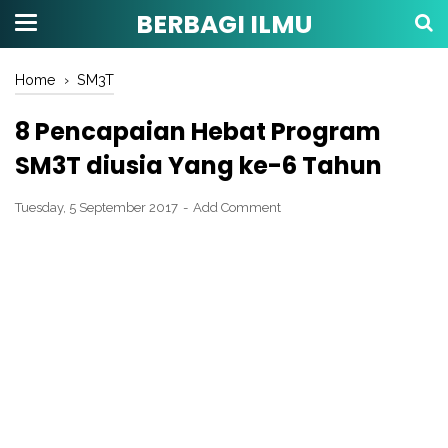
BERBAGI ILMU
Home
›
SM3T
8 Pencapaian Hebat Program
SM3T diusia Yang ke-6 Tahun
Tuesday, 5 September 2017
Add Comment