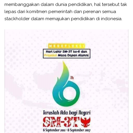
membanggakan dalam dunia pendidikan, hal tersebut tak
lepas dari komitmen pemerintah dan perenan semua
stackholder dalam memajukan pendidikan di indonesia.