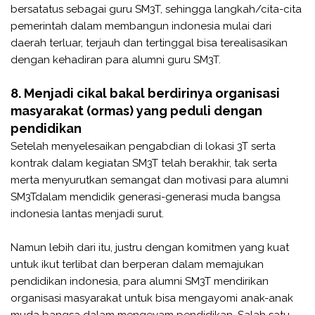
bersatatus sebagai guru SM3T, sehingga langkah/cita-cita
pemerintah dalam membangun indonesia mulai dari
daerah terluar, terjauh dan tertinggal bisa terealisasikan
dengan kehadiran para alumni guru SM3T.
8. Menjadi cikal bakal berdirinya organisasi
masyarakat (ormas) yang peduli dengan
pendidikan
Setelah menyelesaikan pengabdian di lokasi 3T serta
kontrak dalam kegiatan SM3T telah berakhir, tak serta
merta menyurutkan semangat dan motivasi para alumni
SM3Tdalam mendidik generasi-generasi muda bangsa
indonesia lantas menjadi surut.
Namun lebih dari itu, justru dengan komitmen yang kuat
untuk ikut terlibat dan berperan dalam memajukan
pendidikan indonesia, para alumni SM3T mendirikan
organisasi masyarakat untuk bisa mengayomi anak-anak