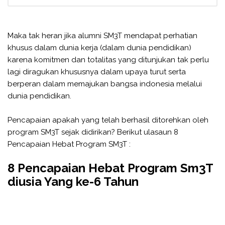
Maka tak heran jika alumni SM3T mendapat perhatian
khusus dalam dunia kerja (dalam dunia pendidikan)
karena komitmen dan totalitas yang ditunjukan tak perlu
lagi diragukan khususnya dalam upaya turut serta
berperan dalam memajukan bangsa indonesia melalui
dunia pendidikan.
Pencapaian apakah yang telah berhasil ditorehkan oleh
program SM3T sejak didirikan? Berikut ulasaun 8
Pencapaian Hebat Program SM3T :
8 Pencapaian Hebat Program Sm3T
diusia Yang ke-6 Tahun