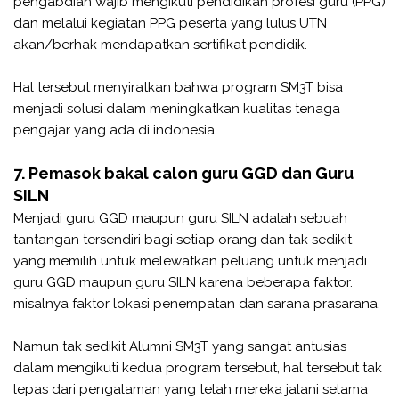
pengabdian wajib mengikuti pendidikan profesi guru (PPG)
dan melalui kegiatan PPG peserta yang lulus UTN
akan/berhak mendapatkan sertifikat pendidik.
Hal tersebut menyiratkan bahwa program SM3T bisa
menjadi solusi dalam meningkatkan kualitas tenaga
pengajar yang ada di indonesia.
7. Pemasok bakal calon guru GGD dan Guru
SILN
Menjadi guru GGD maupun guru SILN adalah sebuah
tantangan tersendiri bagi setiap orang dan tak sedikit
yang memilih untuk melewatkan peluang untuk menjadi
guru GGD maupun guru SILN karena beberapa faktor.
misalnya faktor lokasi penempatan dan sarana prasarana.
Namun tak sedikit Alumni SM3T yang sangat antusias
dalam mengikuti kedua program tersebut, hal tersebut tak
lepas dari pengalaman yang telah mereka jalani selama