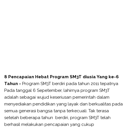
8 Pencapaian Hebat Program SM3T diusia Yang ke-6
Tahun -
Program SM3T berdiri pada tahun 2011 tepatnya
Pada tanggal 6 Sepetember, lahirnya program SM3T
adalah sebagai wujud keseriusan pemerintah dalam
menyediakan pendidikan yang layak dan berkualitas pada
semua generasi bangsa tanpa terkecuali. Tak terasa
setelah beberapa tahun berdiri, program SM3T telah
berhasil melakukan pencapaian yang cukup