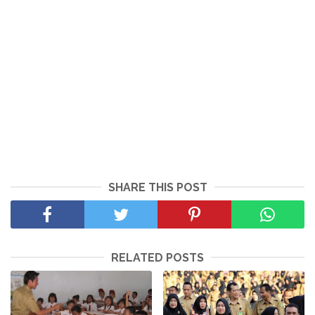
SHARE THIS POST
RELATED POSTS