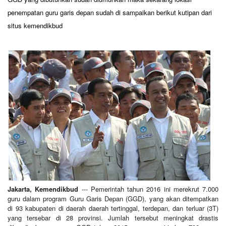
penempatan guru garis depan sudah di sampaikan berikut kutipan dari
situs kemendikbud
Jakarta, Kemendikbud
--- Pemerintah tahun 2016 ini merekrut 7.000
guru dalam program Guru Garis Depan (GGD), yang akan ditempatkan
di 93 kabupaten di daerah daerah tertinggal, terdepan, dan terluar (3T)
yang tersebar di 28 provinsi. Jumlah tersebut meningkat drastis