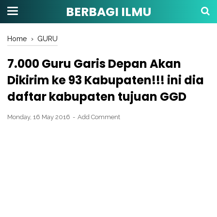
BERBAGI ILMU
Home
›
GURU
7.000 Guru Garis Depan Akan
Dikirim ke 93 Kabupaten!!! ini dia
daftar kabupaten tujuan GGD
Monday, 16 May 2016
Add Comment