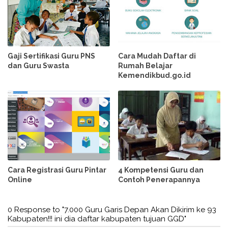
Gaji Sertifikasi Guru PNS
Cara Mudah Daftar di
dan Guru Swasta
Rumah Belajar
Kemendikbud.go.id
Cara Registrasi Guru Pintar
4 Kompetensi Guru dan
Online
Contoh Penerapannya
0 Response to "7.000 Guru Garis Depan Akan Dikirim ke 93
Kabupaten!!! ini dia daftar kabupaten tujuan GGD"