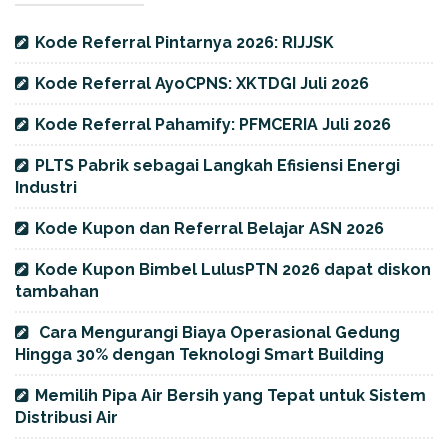
Kode Referral Pintarnya 2026: RIJJSK
Kode Referral AyoCPNS: XKTDGI Juli 2026
Kode Referral Pahamify: PFMCERIA Juli 2026
PLTS Pabrik sebagai Langkah Efisiensi Energi
Industri
Kode Kupon dan Referral Belajar ASN 2026
Kode Kupon Bimbel LulusPTN 2026 dapat diskon
tambahan
Cara Mengurangi Biaya Operasional Gedung
Hingga 30% dengan Teknologi Smart Building
Memilih Pipa Air Bersih yang Tepat untuk Sistem
Distribusi Air