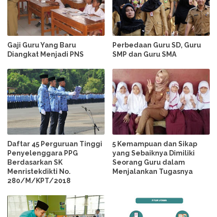
Gaji Guru Yang Baru
Perbedaan Guru SD, Guru
Diangkat Menjadi PNS
SMP dan Guru SMA
Daftar 45 Perguruan Tinggi
5 Kemampuan dan Sikap
Penyelenggara PPG
yang Sebaiknya Dimiliki
Berdasarkan SK
Seorang Guru dalam
Menristekdikti No.
Menjalankan Tugasnya
280/M/KPT/2018