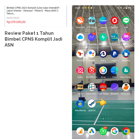
Review Paket 1 Tahun
Bimbel CPNS Komplit Jadi
ASN