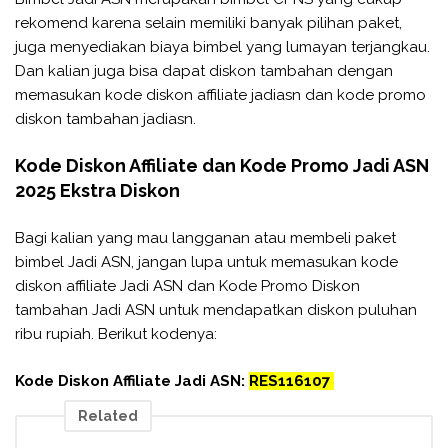
rekomend karena selain memiliki banyak pilihan paket,
juga menyediakan biaya bimbel yang lumayan terjangkau.
Dan kalian juga bisa dapat diskon tambahan dengan
memasukan kode diskon affiliate jadiasn dan kode promo
diskon tambahan jadiasn.
Kode Diskon Affiliate dan Kode Promo Jadi ASN
2025 Ekstra Diskon
Bagi kalian yang mau langganan atau membeli paket
bimbel Jadi ASN, jangan lupa untuk memasukan kode
diskon affiliate Jadi ASN dan Kode Promo Diskon
tambahan Jadi ASN untuk mendapatkan diskon puluhan
ribu rupiah. Berikut kodenya:
Kode Diskon Affiliate Jadi ASN:
RES116107
Related