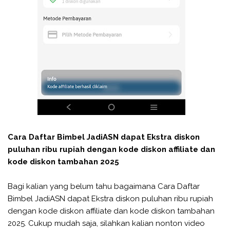
Cara Daftar Bimbel JadiASN dapat Ekstra diskon
puluhan ribu rupiah dengan kode diskon affiliate dan
kode diskon tambahan 2025
Bagi kalian yang belum tahu bagaimana Cara Daftar
Bimbel JadiASN dapat Ekstra diskon puluhan ribu rupiah
dengan kode diskon affiliate dan kode diskon tambahan
2025. Cukup mudah saja, silahkan kalian nonton video