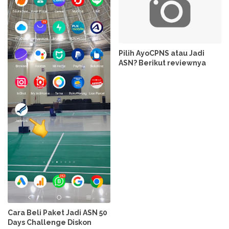
Pilih AyoCPNS atau Jadi
ASN? Berikut reviewnya
Cara Beli Paket Jadi ASN 50
Days Challenge Diskon