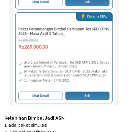
Kelebihan Bimbel Jadi ASN
1. ada paket simulasi