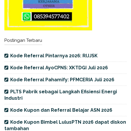
Postingan Terbaru
Kode Referral Pintarnya 2026: RIJJSK
Kode Referral AyoCPNS: XKTDGI Juli 2026
Kode Referral Pahamify: PFMCERIA Juli 2026
PLTS Pabrik sebagai Langkah Efisiensi Energi
Industri
Kode Kupon dan Referral Belajar ASN 2026
Kode Kupon Bimbel LulusPTN 2026 dapat diskon
tambahan