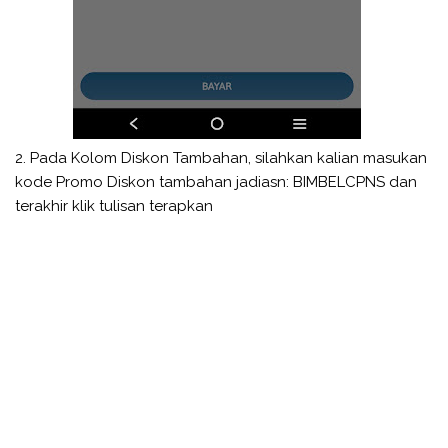
2. Pada Kolom Diskon Tambahan, silahkan kalian masukan
kode Promo Diskon tambahan jadiasn: BIMBELCPNS dan
terakhir klik tulisan terapkan