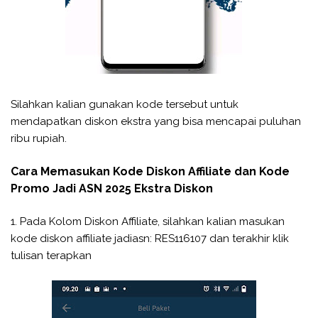
Silahkan kalian gunakan kode tersebut untuk
mendapatkan diskon ekstra yang bisa mencapai puluhan
ribu rupiah.
Cara Memasukan Kode Diskon Affiliate dan Kode
Promo Jadi ASN 2025 Ekstra Diskon
1. Pada Kolom Diskon Affiliate, silahkan kalian masukan
kode diskon affiliate jadiasn: RES116107 dan terakhir klik
tulisan terapkan