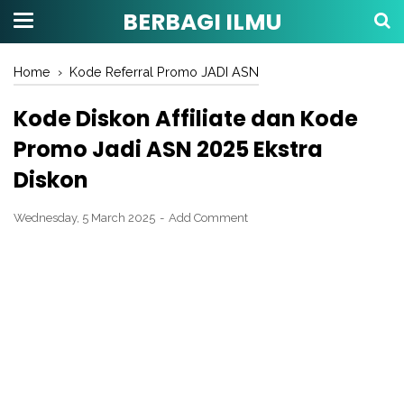
BERBAGI ILMU
Home
›
Kode Referral Promo JADI ASN
Kode Diskon Affiliate dan Kode
Promo Jadi ASN 2025 Ekstra
Diskon
Wednesday, 5 March 2025
Add Comment