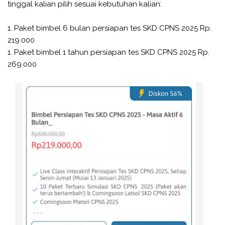
tinggal kalian pilih sesuai kebutuhan kalian:
1. Paket bimbel 6 bulan persiapan tes SKD CPNS 2025 Rp.
219.000
1. Paket bimbel 1 tahun persiapan tes SKD CPNS 2025 Rp.
269.000