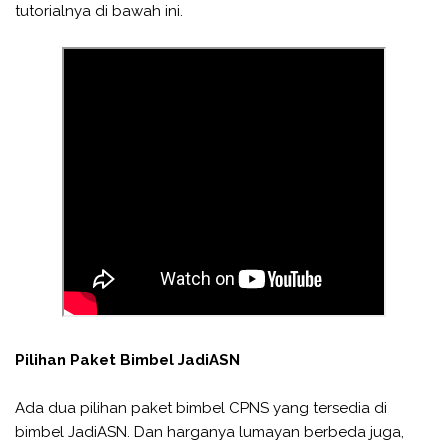
tutorialnya di bawah ini.
Pilihan Paket Bimbel JadiASN
Ada dua pilihan paket bimbel CPNS yang tersedia di
bimbel JadiASN. Dan harganya lumayan berbeda juga,