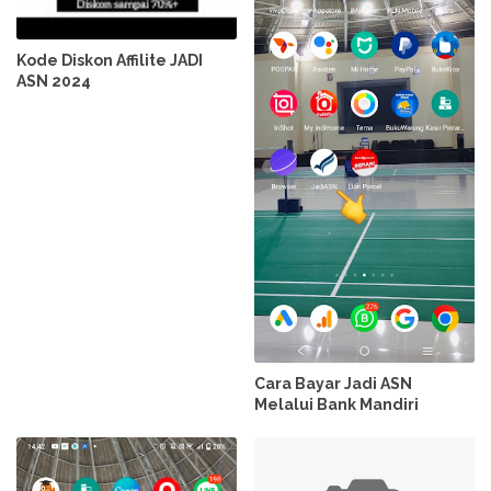
Kode Diskon Affilite JADI
ASN 2024
Cara Bayar Jadi ASN
Melalui Bank Mandiri