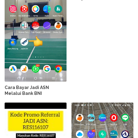
Cara Bayar Jadi ASN
Melalui Bank BNI