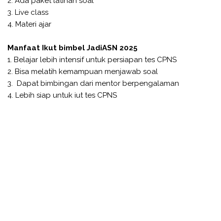
2. Ada paket latihan soal
3. Live class
4. Materi ajar
Manfaat Ikut bimbel JadiASN 2025
1. Belajar lebih intensif untuk persiapan tes CPNS
2. Bisa melatih kemampuan menjawab soal
3. Dapat bimbingan dari mentor berpengalaman
4. Lebih siap untuk iut tes CPNS