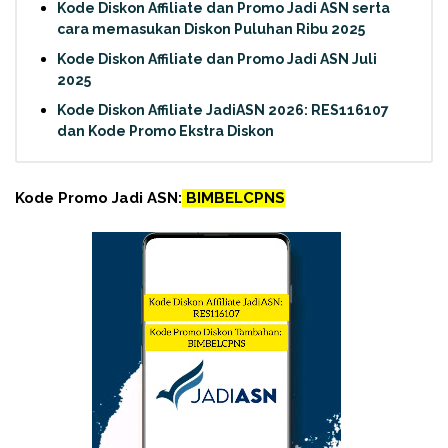
Kode Diskon Affiliate dan Promo Jadi ASN serta
cara memasukan Diskon Puluhan Ribu 2025
Kode Diskon Affiliate dan Promo Jadi ASN Juli
2025
Kode Diskon Affiliate JadiASN 2026: RES116107
dan Kode Promo Ekstra Diskon
Kode Promo Jadi ASN:
BIMBELCPNS