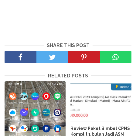
SHARE THIS POST
RELATED POSTS
Review Paket Bimbel CPNS
Komplit 1 bulan Jadi ASN