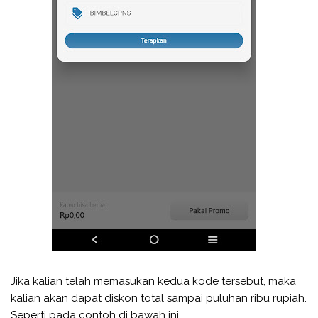
Jika kalian telah memasukan kedua kode tersebut, maka
kalian akan dapat diskon total sampai puluhan ribu rupiah.
Seperti pada contoh di bawah ini.