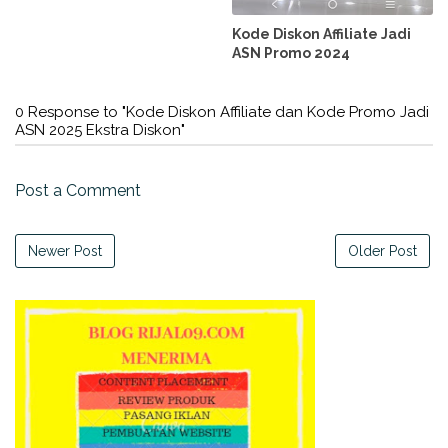
Kode Diskon Affiliate Jadi
ASN Promo 2024
0 Response to "Kode Diskon Affiliate dan Kode Promo Jadi
ASN 2025 Ekstra Diskon"
Post a Comment
Newer Post
Older Post