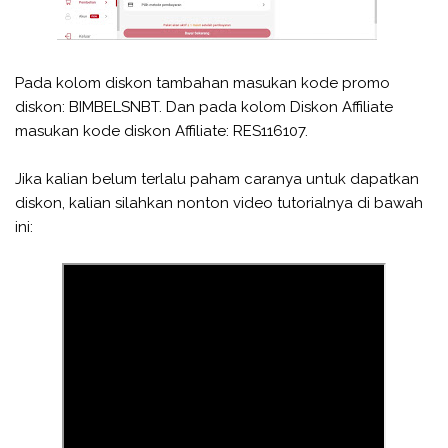
Pada kolom diskon tambahan masukan kode promo
diskon: BIMBELSNBT. Dan pada kolom Diskon Affiliate
masukan kode diskon Affiliate: RES116107.
Jika kalian belum terlalu paham caranya untuk dapatkan
diskon, kalian silahkan nonton video tutorialnya di bawah
ini: