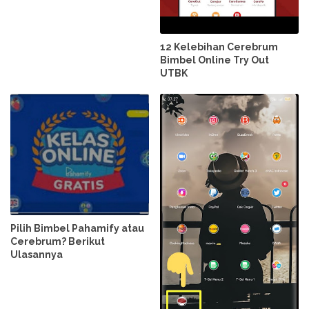
12 Kelebihan Cerebrum
Bimbel Online Try Out
UTBK
Pilih Bimbel Pahamify atau
Cerebrum? Berikut
Ulasannya