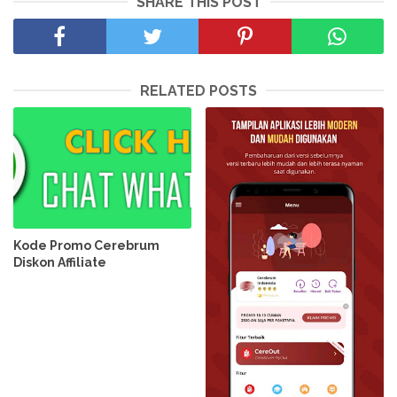
SHARE THIS POST
RELATED POSTS
Kode Promo Cerebrum
Diskon Affiliate