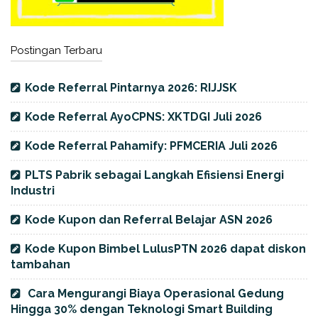
Postingan Terbaru
Kode Referral Pintarnya 2026: RIJJSK
Kode Referral AyoCPNS: XKTDGI Juli 2026
Kode Referral Pahamify: PFMCERIA Juli 2026
PLTS Pabrik sebagai Langkah Efisiensi Energi
Industri
Kode Kupon dan Referral Belajar ASN 2026
Kode Kupon Bimbel LulusPTN 2026 dapat diskon
tambahan
Cara Mengurangi Biaya Operasional Gedung
Hingga 30% dengan Teknologi Smart Building