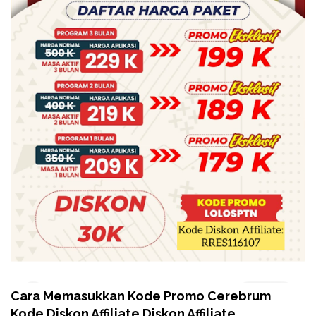
Cara Memasukkan Kode Promo Cerebrum
Kode Diskon Affiliate Diskon Affiliate