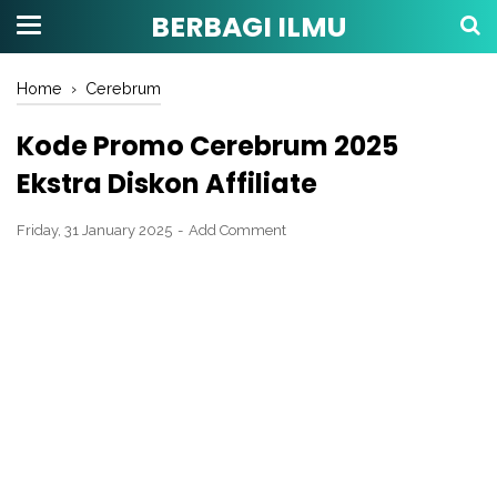
BERBAGI ILMU
Home
›
Cerebrum
Kode Promo Cerebrum 2025
Ekstra Diskon Affiliate
Friday, 31 January 2025
Add Comment