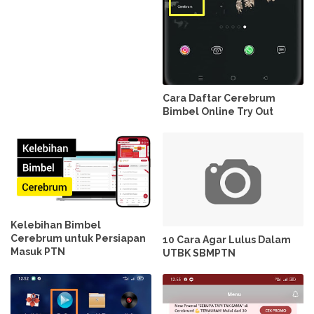
Cara Daftar Cerebrum
Bimbel Online Try Out
Kelebihan Bimbel
Cerebrum untuk Persiapan
10 Cara Agar Lulus Dalam
Masuk PTN
UTBK SBMPTN