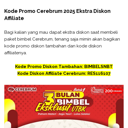
Kode Promo Cerebrum 2025 Ekstra Diskon
Affiliate
Bagi kalian yang mau dapat ekstra diskon saat membeli
paket bimbel Cerebrum, tenang saja mimin akan bagikan
kode promo diskon tambahan dan kode diskon
affiliatenya.
Kode Promo Diskon Tambahan: BIMBELSNBT
Kode Diskon Affiliate Cerebrum: RES116107