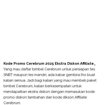
Kode Promo Cerebrum 2025 Ekstra Diskon Affiliate_
Yang mau daftar bimbel Cerebrum untuk persiapan tes
SNBT maupun tes mandiri, ada kabar gembira lho buat
kalian semua. Jadi bagi kalian yang mau membeli paket
bimbel Cerebrum, kalian berkesempatan untuk
mendapatkan ekstra diskon dengan memasukan kode
promo diskon tambahan dan kode dikson Affiliate
Cerebrum.