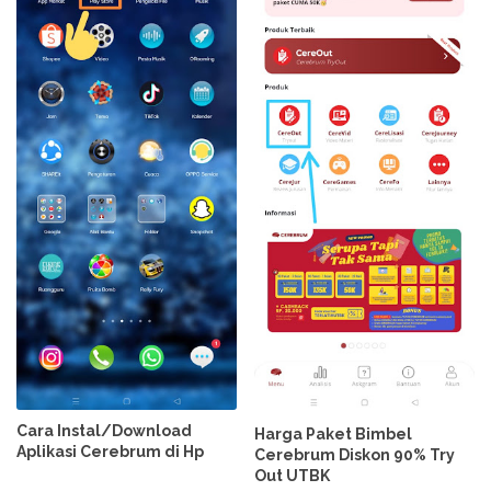
Cara Instal/Download
Harga Paket Bimbel
Aplikasi Cerebrum di Hp
Cerebrum Diskon 90% Try
Out UTBK