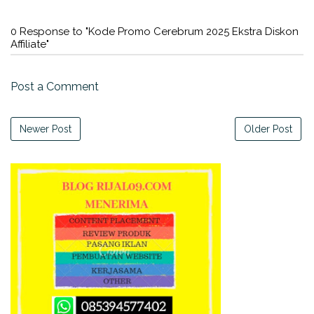
0 Response to "Kode Promo Cerebrum 2025 Ekstra Diskon
Affiliate"
Post a Comment
Newer Post
Older Post