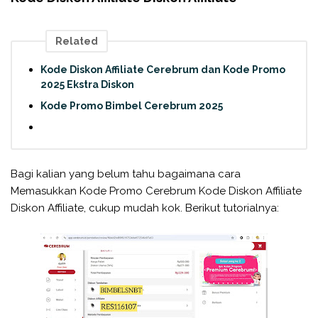
Related
Kode Diskon Affiliate Cerebrum dan Kode Promo
2025 Ekstra Diskon
Kode Promo Bimbel Cerebrum 2025
Bagi kalian yang belum tahu bagaimana cara
Memasukkan Kode Promo Cerebrum Kode Diskon Affiliate
Diskon Affiliate, cukup mudah kok. Berikut tutorialnya: