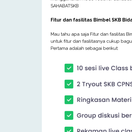
SAHABATSKB
Fitur dan fasilitas Bimbel SKB Bi
Mau tahu apa saja Fitur dan fasilitas 
untuk fitur dan fasilitasnya cukup bagu
Pertama adalah sebagai berikut: