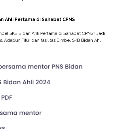
dan Ahli Pertama di Sahabat CPNS
Bimbel SKB Bidan Ahli Pertama di Sahabat CPNS? Jadi
s. Adapun Fitur dan fasilitas Bimbel SKB Bidan Ahli