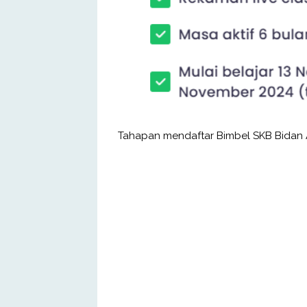
Tahapan mendaftar Bimbel SKB Bidan 