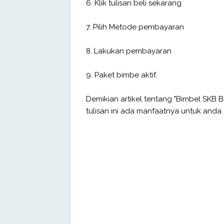
6. Klik tulisan beli sekarang
7. Pilih Metode pembayaran
8. Lakukan pembayaran
9. Paket bimbe aktif.
Demikian artikel tentang "Bimbel SKB 
tulisan ini ada manfaatnya untuk and