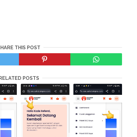
SHARE THIS POST
RELATED POSTS