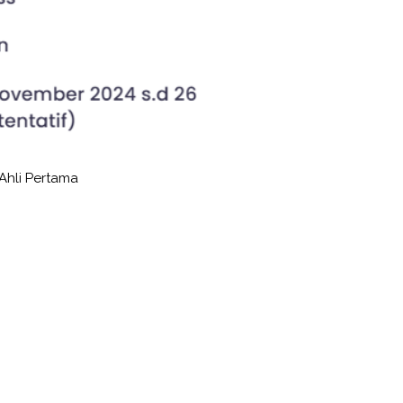
Ahli Pertama