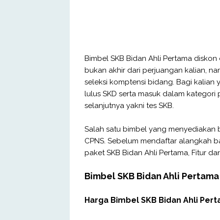
Bimbel SKB Bidan Ahli Pertama diskon 
bukan akhir dari perjuangan kalian, n
seleksi komptensi bidang. Bagi kalian
lulus SKD serta masuk dalam kategori 
selanjutnya yakni tes SKB.
Salah satu bimbel yang menyediakan 
CPNS. Sebelum mendaftar alangkah bai
paket SKB Bidan Ahli Pertama, Fitur dan
Bimbel SKB Bidan Ahli Pertama
Harga Bimbel SKB Bidan Ahli Per