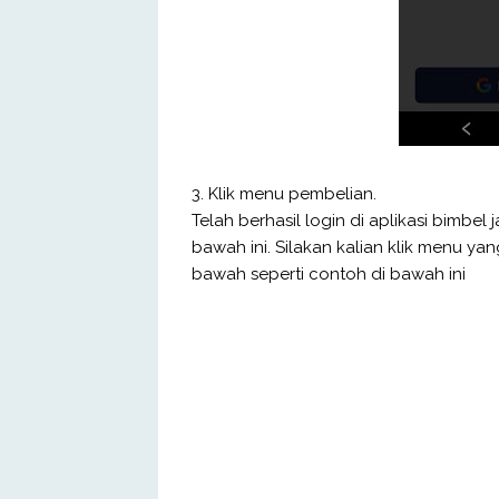
3. Klik menu pembelian.
Telah berhasil login di aplikasi bimbe
bawah ini. Silakan kalian klik menu ya
bawah seperti contoh di bawah ini