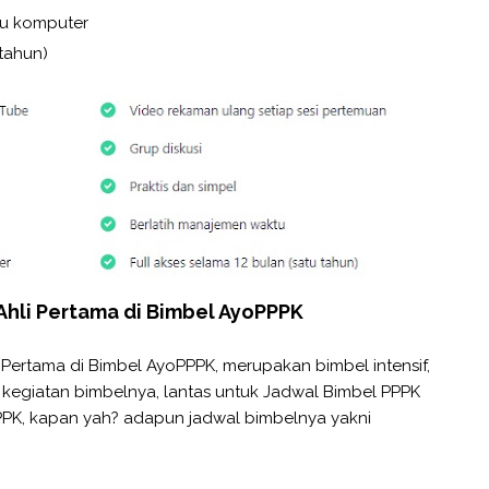
tau komputer
 tahun)
Ahli Pertama di Bimbel AyoPPPK
Pertama di Bimbel AyoPPPK, merupakan bimbel intensif,
 kegiatan bimbelnya, lantas untuk Jadwal Bimbel PPPK
PPK, kapan yah? adapun jadwal bimbelnya yakni