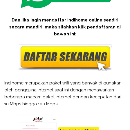
Dan jika ingin mendaftar Indihome online sendiri
secara mandiri, maka silahkan klik pendaftaran di
bawah ini:
Indihome merupakan paket wifi yang banyak di gunakan
oleh pengguna internet saat ini dengan menawarkan
beberapa macam paket internet dengan kecepatan dari
10 Mbps hingga 100 Mbps.