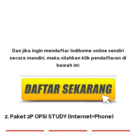
Dan jika ingin mendaftar Indihome online sendiri
secara mandiri, maka silahkan klik pendaftaran di
bawah ini:
2. Paket 2P OPSI STUDY (Internet+Phone)