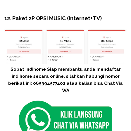
12. Paket 2P OPSI MUSIC (Internet+TV)
Sobat Indihome Siap membantu anda mendaftar
indihome secara online, silahkan hubungi nomor
berikut ini: 085394577402 atau kalian bisa Chat Via
WA