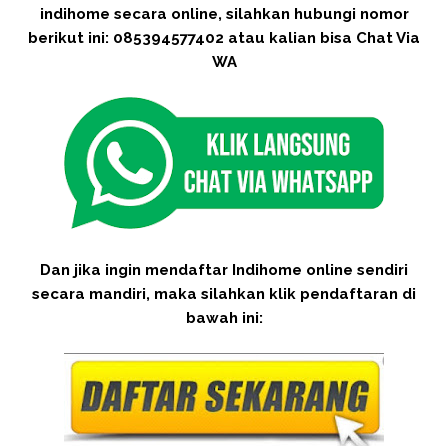
indihome secara online, silahkan hubungi nomor
berikut ini: 085394577402 atau kalian bisa Chat Via
WA
Dan jika ingin mendaftar Indihome online sendiri
secara mandiri, maka silahkan klik pendaftaran di
bawah ini: