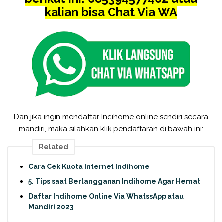
kalian bisa Chat Via WA
Dan jika ingin mendaftar Indihome online sendiri secara
mandiri, maka silahkan klik pendaftaran di bawah ini:
Related
Cara Cek Kuota Internet Indihome
5. Tips saat Berlangganan Indihome Agar Hemat
Daftar Indihome Online Via WhatssApp atau
Mandiri 2023