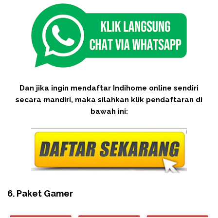
Dan jika ingin mendaftar Indihome online sendiri
secara mandiri, maka silahkan klik pendaftaran di
bawah ini:
6. Paket Gamer