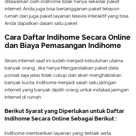
ditawarkan oleh indihome tidak hanya sekedar paket
internet, Anda juga bisa berlangganan paket telepon
rumah dan juga paket layanan televisi interaktif yang bisa
Anda dapatkan dalam satu paket.
Cara Daftar Indihome Secara Online
dan Biaya Pemasangan Indihome
Akses internet saat ini sudah menjadi kebutuhan utama
banyak orang. Jika hanya Mengandalkan paket data
ponsel saja jelas tidak cukup dan akan menghabiskan
banyak kuota. Indihome menjadi salah satu jaringan
internet yang banyak dipilih orang untuk instalasi jaringan
internet di rumah.
Berikut Syarat yang Diperlukan untuk Daftar
Indihome Secara Online Sebagai Berikut :
Indihome memberikan layanan yang terbaik serta