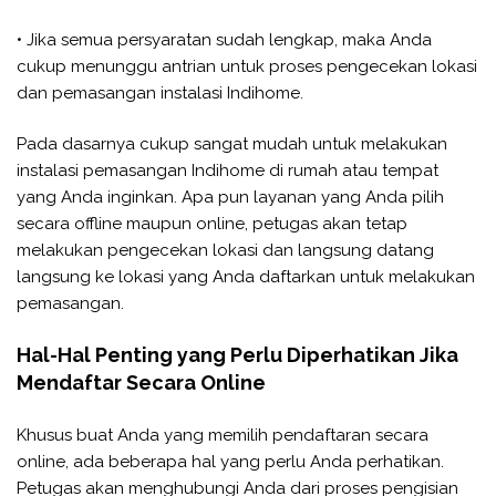
• Jika semua persyaratan sudah lengkap, maka Anda
cukup menunggu antrian untuk proses pengecekan lokasi
dan pemasangan instalasi Indihome.
Pada dasarnya cukup sangat mudah untuk melakukan
instalasi pemasangan Indihome di rumah atau tempat
yang Anda inginkan. Apa pun layanan yang Anda pilih
secara offline maupun online, petugas akan tetap
melakukan pengecekan lokasi dan langsung datang
langsung ke lokasi yang Anda daftarkan untuk melakukan
pemasangan.
Hal-Hal Penting yang Perlu Diperhatikan Jika
Mendaftar Secara Online
Khusus buat Anda yang memilih pendaftaran secara
online, ada beberapa hal yang perlu Anda perhatikan.
Petugas akan menghubungi Anda dari proses pengisian