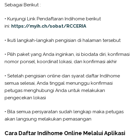
Sebagai Berikut :
• Kunjungi Link Pendaftaran Indihome berikut
ini:
https://myih.ch/sobat/RCCERIA
• Ikuti langkah-langkah pengisian di halaman tersebut
• Pilih paket yang Anda inginkan, isi biodata diri, konfirmasi
nomor ponsel, koordinat lokasi, dan konfirmasi akhir
• Setelah pengisian online dan syarat daftar Indihome
semua selesai, Anda tinggal menunggu konfirmasi
petugas menghubungi Anda untuk melakukan
pengecekan lokasi
• Bila semua persyaratan sudah lengkap maka petugas
akan langsung melakukan pemasangan
Cara Daftar Indihome Online Melalui Aplikasi