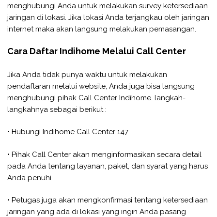
menghubungi Anda untuk melakukan survey ketersediaan
jaringan di lokasi. Jika lokasi Anda terjangkau oleh jaringan
internet maka akan langsung melakukan pemasangan.
Cara Daftar Indihome Melalui Call Center
Jika Anda tidak punya waktu untuk melakukan
pendaftaran melalui website, Anda juga bisa langsung
menghubungi pihak Call Center Indihome. langkah-
langkahnya sebagai berikut :
• Hubungi Indihome Call Center 147
• Pihak Call Center akan menginformasikan secara detail
pada Anda tentang layanan, paket, dan syarat yang harus
Anda penuhi
• Petugas juga akan mengkonfirmasi tentang ketersediaan
jaringan yang ada di lokasi yang ingin Anda pasang