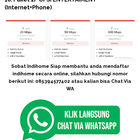
(Internet+Phone)
Sobat Indihome Siap membantu anda mendaftar
indihome secara online, silahkan hubungi nomor
berikut ini: 085394577402 atau kalian bisa Chat Via
WA