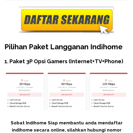
Pilihan Paket Langganan Indihome
1. Paket 3P Opsi Gamers (Internet+TV+Phone)
Sobat Indihome Siap membantu anda mendaftar
indihome secara online, silahkan hubungi nomor