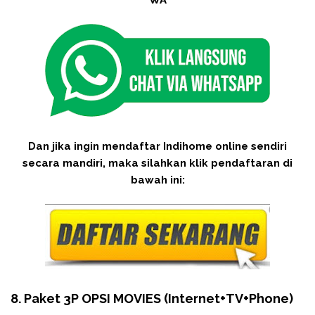
Dan jika ingin mendaftar Indihome online sendiri
secara mandiri, maka silahkan klik pendaftaran di
bawah ini:
8. Paket 3P OPSI MOVIES (Internet+TV+Phone)