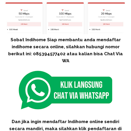
Sobat Indihome Siap membantu anda mendaftar
indihome secara online, silahkan hubungi nomor
berikut ini: 085394577402 atau kalian bisa Chat Via
WA
Dan jika ingin mendaftar Indihome online sendiri
secara mandiri, maka silahkan klik pendaftaran di