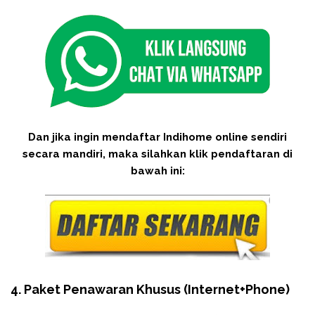
Dan jika ingin mendaftar Indihome online sendiri
secara mandiri, maka silahkan klik pendaftaran di
bawah ini:
4. Paket Penawaran Khusus (Internet+Phone)