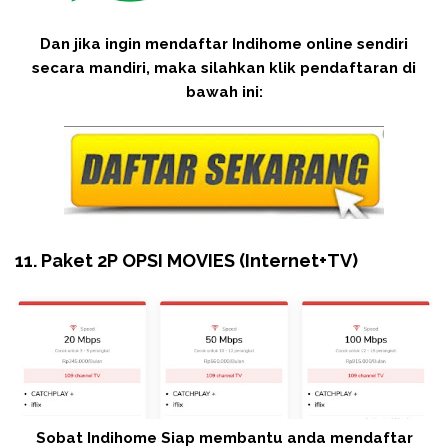
Dan jika ingin mendaftar Indihome online sendiri
secara mandiri, maka silahkan klik pendaftaran di
bawah ini:
11. Paket 2P OPSI MOVIES (Internet+TV)
Sobat Indihome Siap membantu anda mendaftar