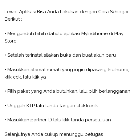
Lewat Aplikasi Bisa Anda Lakukan dengan Cara Sebagai
Berikut :
• Mengunduh lebih dahulu aplikasi MyIndihome di Play
Store
• Setelah terinstal silakan buka dan buat akun baru
• Masukkan alamat rumah yang ingin dipasang Indihome,
klik cek, lalu klik ya
• Pilih paket yang Anda butuhkan, lalu pilih berlangganan
• Unggah KTP lalu tanda tangan elektronik
• Masukkan partner ID lalu klik tanda persetujuan
Selanjutnya Anda cukup menunggu petugas