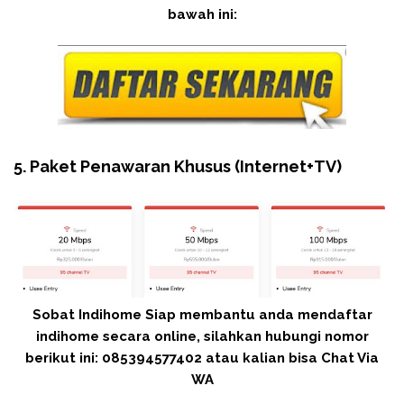
bawah ini:
5. Paket Penawaran Khusus (Internet+TV)
Sobat Indihome Siap membantu anda mendaftar
indihome secara online, silahkan hubungi nomor
berikut ini: 085394577402 atau kalian bisa Chat Via
WA