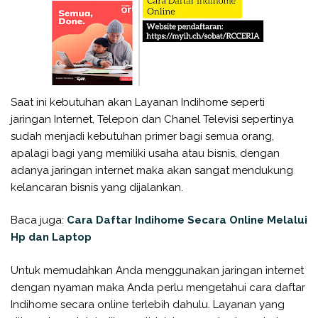
Saat ini kebutuhan akan Layanan Indihome seperti
jaringan Internet, Telepon dan Chanel Televisi sepertinya
sudah menjadi kebutuhan primer bagi semua orang,
apalagi bagi yang memiliki usaha atau bisnis, dengan
adanya jaringan internet maka akan sangat mendukung
kelancaran bisnis yang dijalankan.
Baca juga:
Cara Daftar Indihome Secara Online Melalui
Hp dan Laptop
Untuk memudahkan Anda menggunakan jaringan internet
dengan nyaman maka Anda perlu mengetahui cara daftar
Indihome secara online terlebih dahulu. Layanan yang