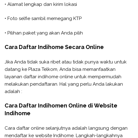
• Alamat lengkap dan kirim lokasi
• Foto selfie sambil memegang KTP
• Pilihan paket yang akan Anda pilih
Cara Daftar Indihome Secara Online
Jika Anda tidak suka ribet atau tidak punya waktu untuk
datang ke Plaza Telkom, Anda bisa memanfaatkan
layanan daftar indihome online untuk mempermudah
melakukan pendaftaran. Hal yang perlu Anda lakukan
adalah :
Cara Daftar Indihomen Online di Website
Indihome
Cara daftar online selanjutnya adalah langsung dengan
mendaftar ke website Indihome. Langkah-langkahnya