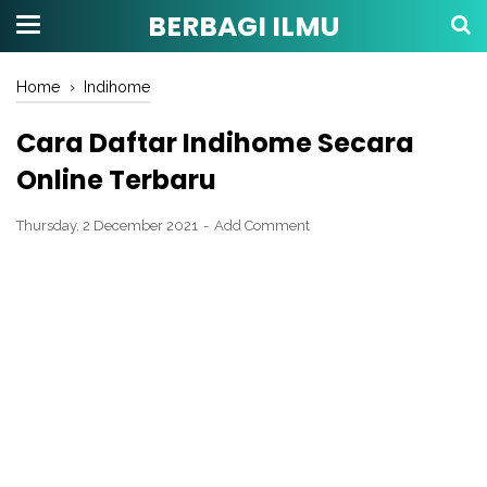
BERBAGI ILMU
Home
›
Indihome
Cara Daftar Indihome Secara
Online Terbaru
Thursday, 2 December 2021
Add Comment