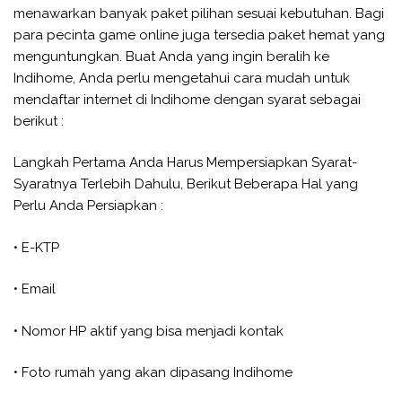
menawarkan banyak paket pilihan sesuai kebutuhan. Bagi
para pecinta game online juga tersedia paket hemat yang
menguntungkan. Buat Anda yang ingin beralih ke
Indihome, Anda perlu mengetahui cara mudah untuk
mendaftar internet di Indihome dengan syarat sebagai
berikut :
Langkah Pertama Anda Harus Mempersiapkan Syarat-
Syaratnya Terlebih Dahulu, Berikut Beberapa Hal yang
Perlu Anda Persiapkan :
• E-KTP
• Email
• Nomor HP aktif yang bisa menjadi kontak
• Foto rumah yang akan dipasang Indihome