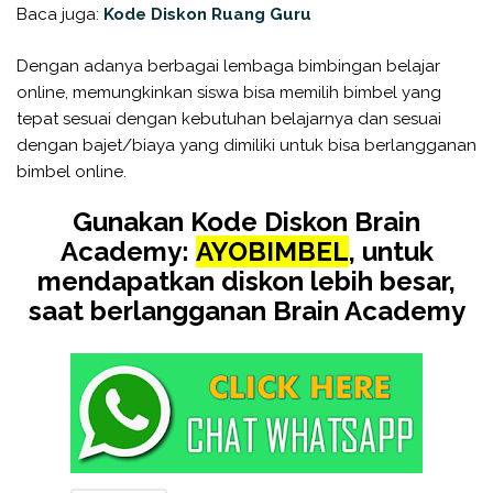
Baca juga:
Kode Diskon Ruang Guru
Dengan adanya berbagai lembaga bimbingan belajar
online, memungkinkan siswa bisa memilih bimbel yang
tepat sesuai dengan kebutuhan belajarnya dan sesuai
dengan bajet/biaya yang dimiliki untuk bisa berlangganan
bimbel online.
Gunakan Kode Diskon Brain
Academy:
AYOBIMBEL
, untuk
mendapatkan diskon lebih besar,
saat berlangganan Brain Academy