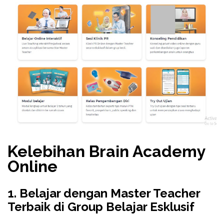
Kelebihan Brain Academy
Online
1. Belajar dengan Master Teacher
Terbaik di Group Belajar Esklusif