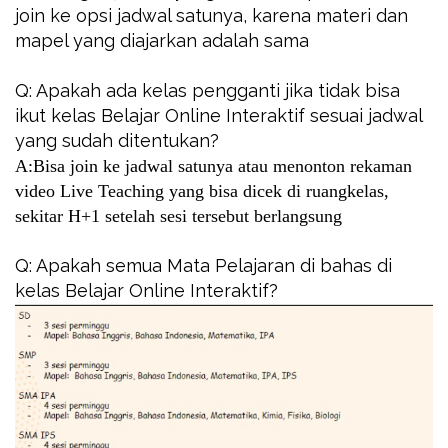
join ke opsi jadwal satunya, karena materi dan
mapel yang diajarkan adalah sama
Q: Apakah ada kelas pengganti jika tidak bisa
ikut kelas Belajar Online Interaktif sesuai jadwal
yang sudah ditentukan?
A:Bisa join ke jadwal satunya atau menonton rekaman
video Live Teaching yang bisa dicek di ruangkelas,
sekitar H+1 setelah sesi tersebut berlangsung
Q: Apakah semua Mata Pelajaran di bahas di
kelas Belajar Online Interaktif?