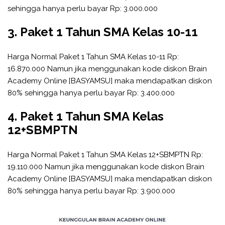
sehingga hanya perlu bayar Rp: 3.000.000
3. Paket 1 Tahun SMA Kelas 10-11
Harga Normal Paket 1 Tahun SMA Kelas 10-11 Rp:
16.870.000 Namun jika menggunakan kode diskon Brain
Academy Online [BASYAMSU] maka mendapatkan diskon
80% sehingga hanya perlu bayar Rp: 3.400.000
4. Paket 1 Tahun SMA Kelas
12+SBMPTN
Harga Normal Paket 1 Tahun SMA Kelas 12+SBMPTN Rp:
19.110.000 Namun jika menggunakan kode diskon Brain
Academy Online [BASYAMSU] maka mendapatkan diskon
80% sehingga hanya perlu bayar Rp: 3.900.000