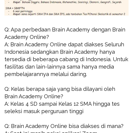
Q: Apa perbedaan Brain Academy dengan Brain
Academy Online?
A: Brain Academy Online dapat diakses Seluruh
Indonesia sedangkan Brain Academy hanya
tersedia di beberapa cabang di Indonesia. Untuk
fasilitas dan lain-lainnya sama hanya media
pembelajarannya melalui daring.
Q: Kelas berapa saja yang bisa dilayani oleh
Brain Academy Online?
A: Kelas 4 SD sampai Kelas 12 SMA hingga tes
seleksi masuk perguruan tinggi
Q: Brain Academy Online bisa diakses di mana?