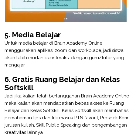
5. Media Belajar
Untuk media belajar di Brain Academy Online
menggunakan aplikasi zoom dan workplace, jadi siswa
akan lebih mudah berinteraksi dengan guru/tutor yang
mengajar
6. Gratis Ruang Belajar dan Kelas
Softskill
Jadi jika kalian telah berlangganan Brain Academy Online
maka kalian akan mendapatkan bebas akses ke Ruang
Belajar dan Kelas Softskill. Kelas Softskill akan membahas
pemahaman tips dan trik masuk PTN favorit, Prospek Karir
jurusan kuliah, Skill Public Speaking dan pengembangan
kreativitas lainnya