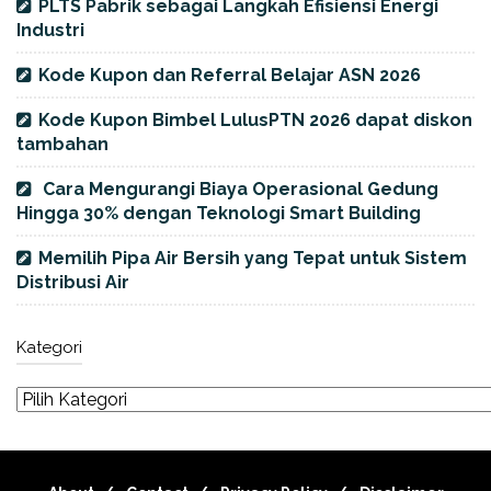
PLTS Pabrik sebagai Langkah Efisiensi Energi
Industri
Kode Kupon dan Referral Belajar ASN 2026
Kode Kupon Bimbel LulusPTN 2026 dapat diskon
tambahan
Cara Mengurangi Biaya Operasional Gedung
Hingga 30% dengan Teknologi Smart Building
Memilih Pipa Air Bersih yang Tepat untuk Sistem
Distribusi Air
Kategori