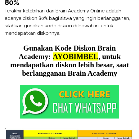
80%
Terakhir kelebihan dari Brain Academy Online adalah
adanya diskon 80% bagi siswa yang ingin berlangganan,
silahkan gunakan kode diskon di bawah ini untuk
mendapatkan diskonnya:
Gunakan Kode Diskon Brain
Academy:
AYOBIMBEL
, untuk
mendapatkan diskon lebih besar, saat
berlangganan Brain Academy