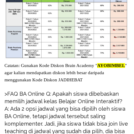
Catatan: Gunakan Kode Diskon Brain Academy "
AYOBIMBEL
"
agar kalian mendapatkan diskon lebih besar daripada
menggunakan Kode Diskon JADIHEBAT
>FAQ BA Online Q: Apakah siswa dibebaskan
memilih jadwal kelas Belajar Online Interaktif?
A: Ada 2 opsi jadwal yang bisa dipilih oleh siswa
BA Online, tetapi jadwal tersebut saling
komplementer. Jadi, jika siswa tidak bisa join live
teaching di jadwal yang sudah dia pilih, dia bisa