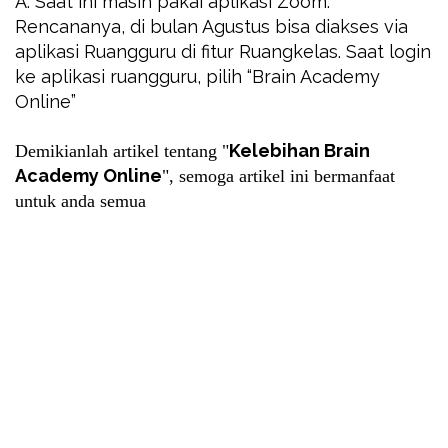
A: Saat ini masih pakai aplikasi Zoom.
Rencananya, di bulan Agustus bisa diakses via
aplikasi Ruangguru di fitur Ruangkelas. Saat login
ke aplikasi ruangguru, pilih “Brain Academy
Online”
Kelebihan Brain
Demikianlah artikel tentang "
Academy Online
", semoga artikel ini bermanfaat
untuk anda semua