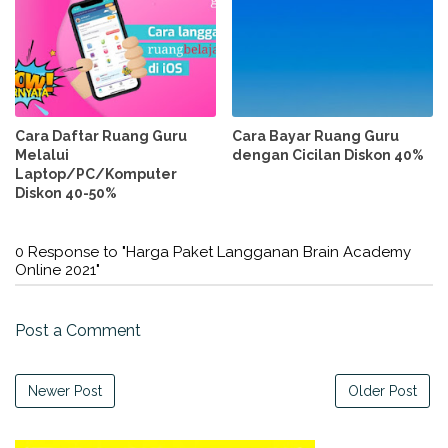
Cara Daftar Ruang Guru
Cara Bayar Ruang Guru
Melalui
dengan Cicilan Diskon 40%
Laptop/PC/Komputer
Diskon 40-50%
0 Response to "Harga Paket Langganan Brain Academy
Online 2021"
Post a Comment
Newer Post
Older Post