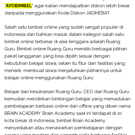
"
AYOBIMBEL
" agar kalian mendapatkan diskon lebih besar
daripada menggunakan Kode Diskon JADIHEBAT
Salah satu bimbel online yang sudah sangat populer di
indonesia dan bahkan masuk dalam kategori salah satu
bimbel online terbesar di asia tenggara adalah Ruang
Guru. Bimbel online Ruang Guru memiliki berbagai pilihan
paket langganan yang bisa dipilih sesuai dengan
kebutuhan belajar siswa, selain itu fitur dan fasilitas yang
menarik, membuat siswa menjatuhkan pilihannya untuk
belajar online menggunakan Ruang Guru.
Belajar dari kesuksesan Ruang Guru, CEO dari Ruang Guru
kemudian mendirikan bimbingan belajar yang memadukan
pembelajaran berbasis online dan offline yang diberi nama
BRAIN ACADEMY. Brain Academy saat ini terdapat di 10
kota besar di indonesia, bimbel Brain Academy
menyediakan atau menawarkan pembelajaran dengan