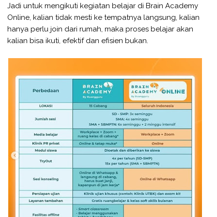
Jadi untuk mengikuti kegiatan belajar di Brain Academy
Online, kalian tidak mesti ke tempatnya langsung, kalian
hanya perlu join dari rumah, maka proses belajar akan
kalian bisa ikuti, efektif dan efisien bukan.