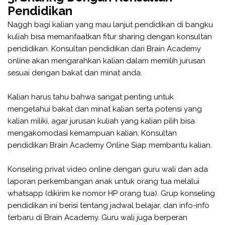
Pendidikan
Naggh bagi kalian yang mau lanjut pendidikan di bangku
kuliah bisa memanfaatkan fitur sharing dengan konsultan
pendidikan. Konsultan pendidikan dari Brain Academy
online akan mengarahkan kalian dalam memilih jurusan
sesuai dengan bakat dan minat anda.
Kalian harus tahu bahwa sangat penting untuk
mengetahui bakat dan minat kalian serta potensi yang
kalian miliki, agar jurusan kuliah yang kalian pilih bisa
mengakomodasi kemampuan kalian. Konsultan
pendidikan Brain Academy Online Siap membantu kalian.
Konseling privat video online dengan guru wali dan ada
laporan perkembangan anak untuk orang tua melalui
whatsapp (dikirim ke nomor HP orang tua). Grup konseling
pendidikan ini berisi tentang jadwal belajar, dan info-info
terbaru di Brain Academy. Guru wali juga berperan