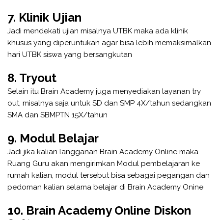
7. Klinik Ujian
Jadi mendekati ujian misalnya UTBK maka ada klinik
khusus yang diperuntukan agar bisa lebih memaksimalkan
hari UTBK siswa yang bersangkutan
8. Tryout
Selain itu Brain Academy juga menyediakan layanan try
out, misalnya saja untuk SD dan SMP 4X/tahun sedangkan
SMA dan SBMPTN 15X/tahun
9. Modul Belajar
Jadi jika kalian langganan Brain Academy Online maka
Ruang Guru akan mengirimkan Modul pembelajaran ke
rumah kalian, modul tersebut bisa sebagai pegangan dan
pedoman kalian selama belajar di Brain Academy Onine
10. Brain Academy Online Diskon