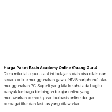
Harga Paket Brain Academy Online (Ruang Guru)
_
Diera milenial seperti saat ini, belajar sudah bisa dilakukan
secara online menggunakan gawai (HP/Smartphone) atau
menggunakan PC. Seperti yang kita ketahui ada begitu
banyak lembaga bimbingan belajar online yang
menawarkan pembelajaran berbasis online dengan
berbagai fitur dan fasilitas yang ditawarkan.