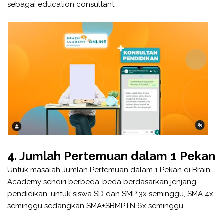
sebagai education consultant.
4. Jumlah Pertemuan dalam 1 Pekan
Untuk masalah Jumlah Pertemuan dalam 1 Pekan di Brain
Academy sendiri berbeda-beda berdasarkan jenjang
pendidikan, untuk siswa SD dan SMP 3x seminggu, SMA 4x
seminggu sedangkan SMA+SBMPTN 6x seminggu.