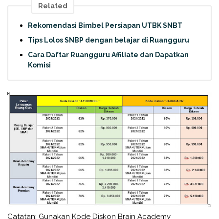
Related
Rekomendasi Bimbel Persiapan UTBK SNBT
Tips Lolos SNBP dengan belajar di Ruangguru
Cara Daftar Ruangguru Affiliate dan Dapatkan
Komisi
Catatan: Gunakan Kode Diskon Brain Academy