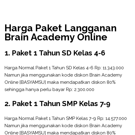
Harga Paket Langganan
Brain Academy Online
1. Paket 1 Tahun SD Kelas 4-6
Harga Normal Paket 1 Tahun SD Kelas 4-6 Rp: 11.343.000
Namun jika menggunakan kode diskon Brain Academy
Online [BASYAMSU] maka mendapatkan diskon 80%
sehingga hanya perlu bayar Rp: 2.300.000
2. Paket 1 Tahun SMP Kelas 7-9
Harga Normal Paket 1 Tahun SMP Kelas 7-9 Rp: 14.577.000
Namun jika menggunakan kode diskon Brain Academy
Online [BASYAMSU] maka mendapatkan diskon 80%