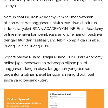
sarana yang modern dan canggih serta berbagai fasilitas
lainnya.
Namun saat ini Brain Academy kembali menawarkan
pilihan paet berlangganan untuk siswa-siswi di seluruh
indoensia, yakni; BRAIN ACADEMY ONLINE. Brain Academy
online menawarkan pembelajaran online namun pastinya
dengan fitur dan fasilitias yang lebih komplit dari bimbel
Ruang Belajar Ruang Guru.
Seperti halnya Ruang Belajar Ruang Guru, Brain Academy
online juga menawarkan beberapa pilihan paket
langganan dengan biaya langganan yang berbeda
tergantung pilihan paket langganan yang dipilih oleh
siswa yang bersangkutan.