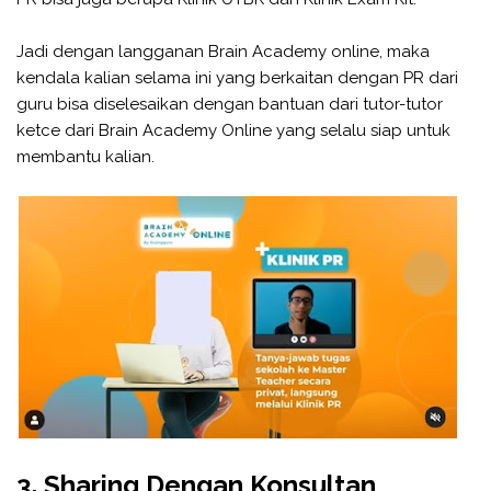
Jadi dengan langganan Brain Academy online, maka
kendala kalian selama ini yang berkaitan dengan PR dari
guru bisa diselesaikan dengan bantuan dari tutor-tutor
ketce dari Brain Academy Online yang selalu siap untuk
membantu kalian.
3. Sharing Dengan Konsultan