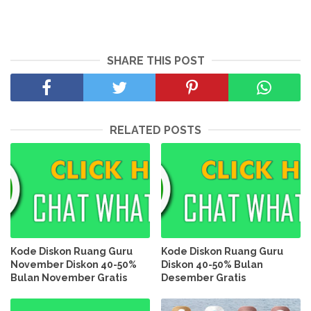
SHARE THIS POST
RELATED POSTS
Kode Diskon Ruang Guru
Kode Diskon Ruang Guru
November Diskon 40-50%
Diskon 40-50% Bulan
Bulan November Gratis
Desember Gratis