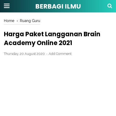
BERBAGI ILMU
Home
›
Ruang Guru
Harga Paket Langganan Brain
Academy Online 2021
Thursday, 20 August 2020
Add Comment