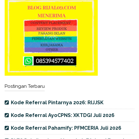
Postingan Terbaru
Kode Referral Pintarnya 2026: RIJJSK
Kode Referral AyoCPNS: XKTDGI Juli 2026
Kode Referral Pahamify: PFMCERIA Juli 2026