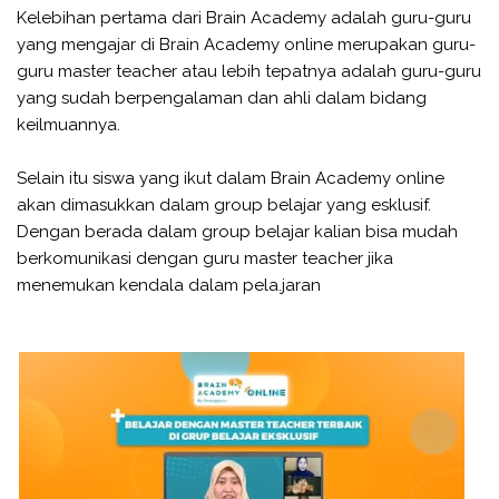
Kelebihan pertama dari Brain Academy adalah guru-guru
yang mengajar di Brain Academy online merupakan guru-
guru master teacher atau lebih tepatnya adalah guru-guru
yang sudah berpengalaman dan ahli dalam bidang
keilmuannya.
Selain itu siswa yang ikut dalam Brain Academy online
akan dimasukkan dalam group belajar yang esklusif.
Dengan berada dalam group belajar kalian bisa mudah
berkomunikasi dengan guru master teacher jika
menemukan kendala dalam pela.jaran