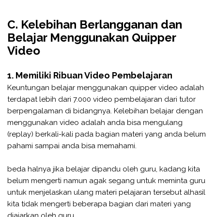
C. Kelebihan Berlangganan dan
Belajar Menggunakan Quipper
Video
1. Memiliki Ribuan Video Pembelajaran
Keuntungan belajar menggunakan quipper video adalah
terdapat lebih dari 7.000 video pembelajaran dari tutor
berpengalaman di bidangnya. Kelebihan belajar dengan
menggunakan video adalah anda bisa mengulang
(replay) berkali-kali pada bagian materi yang anda belum
pahami sampai anda bisa memahami.
beda halnya jika belajar dipandu oleh guru, kadang kita
belum mengerti namun agak segang untuk meminta guru
untuk menjelaskan ulang materi pelajaran tersebut alhasil
kita tidak mengerti beberapa bagian dari materi yang
diajarkan oleh guru.