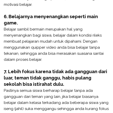
motivasi belajar.
6. Belajarnya menyenangkan seperti main
game.
Belajar sambil bermain merupakan hal yang
menyenangkan bagi siswa, belajar dalam kondisi rileks
membuat pelajaran mudah untuk dipahami. Dengan
menggunakan quipper video anda bisa belajar tanpa
tekanan, sehingga anda bisa merasakan suasana santai
dalam proses belajar.
7. Lebih fokus karena tidak ada gangguan dari
luar, teman tidak ganggu, habis pulang
sekolah bisa istirahat dulu.
Pastinya semua siswa berharap belajar tanpa ada
gangguan dari teman yang lain, jika belajar biasanya
belajar dalam kelasa terkadang ada beberapa siswa yang
iseng (jahil) suka menggangu sehingga anda kurang fokus