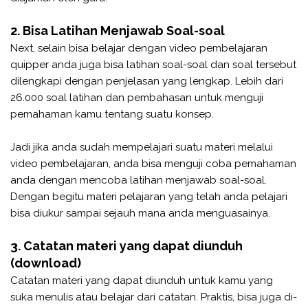
2. Bisa Latihan Menjawab Soal-soal
Next, selain bisa belajar dengan video pembelajaran
quipper anda juga bisa latihan soal-soal dan soal tersebut
dilengkapi dengan penjelasan yang lengkap. Lebih dari
26.000 soal latihan dan pembahasan untuk menguji
pemahaman kamu tentang suatu konsep.
Jadi jika anda sudah mempelajari suatu materi melalui
video pembelajaran, anda bisa menguji coba pemahaman
anda dengan mencoba latihan menjawab soal-soal.
Dengan begitu materi pelajaran yang telah anda pelajari
bisa diukur sampai sejauh mana anda menguasainya.
3. Catatan materi yang dapat diunduh
(download)
Catatan materi yang dapat diunduh untuk kamu yang
suka menulis atau belajar dari catatan. Praktis, bisa juga di-