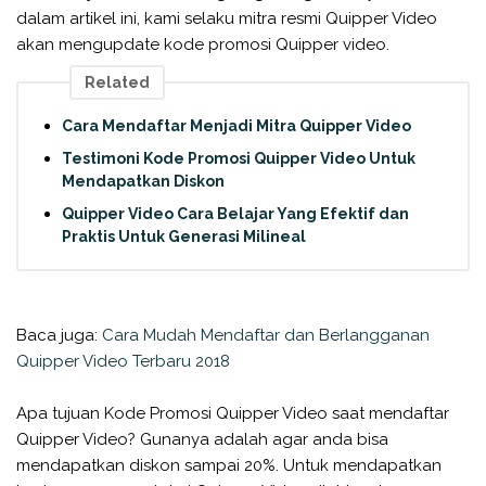
dalam artikel ini, kami selaku mitra resmi Quipper Video
akan mengupdate kode promosi Quipper video.
Related
Cara Mendaftar Menjadi Mitra Quipper Video
Testimoni Kode Promosi Quipper Video Untuk
Mendapatkan Diskon
Quipper Video Cara Belajar Yang Efektif dan
Praktis Untuk Generasi Milineal
Baca juga:
Cara Mudah Mendaftar dan Berlangganan
Quipper Video Terbaru 2018
Apa tujuan Kode Promosi Quipper Video saat mendaftar
Quipper Video? Gunanya adalah agar anda bisa
mendapatkan diskon sampai 20%. Untuk mendapatkan