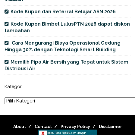
Kode Kupon dan Referral Belajar ASN 2026
Kode Kupon Bimbel LulusPTN 2026 dapat diskon
tambahan
Cara Mengurangi Biaya Operasional Gedung
Hingga 30% dengan Teknologi Smart Building
Memilih Pipa Air Bersih yang Tepat untuk Sistem
Distribusi Air
Kategori
About
Contact
Privacy Policy
Disclaimer