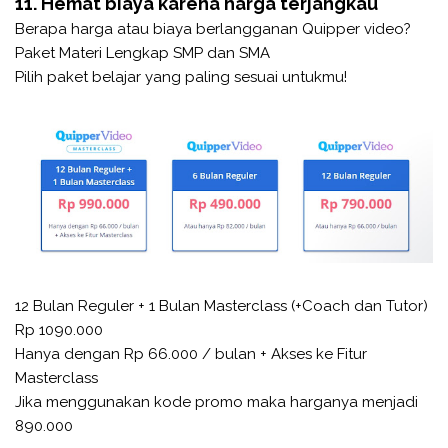
11. Hemat biaya karena harga terjangkau
Berapa harga atau biaya berlangganan Quipper video?
Paket Materi Lengkap SMP dan SMA
Pilih paket belajar yang paling sesuai untukmu!
12 Bulan Reguler + 1 Bulan Masterclass (+Coach dan Tutor)
Rp 1090.000
Hanya dengan Rp 66.000 / bulan + Akses ke Fitur
Masterclass
Jika menggunakan kode promo maka harganya menjadi
890.000