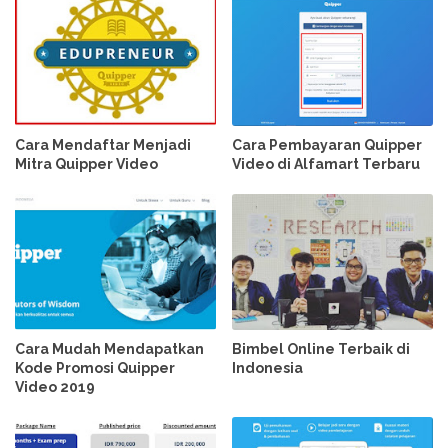
Cara Mendaftar Menjadi
Cara Pembayaran Quipper
Mitra Quipper Video
Video di Alfamart Terbaru
Cara Mudah Mendapatkan
Bimbel Online Terbaik di
Kode Promosi Quipper
Indonesia
Video 2019