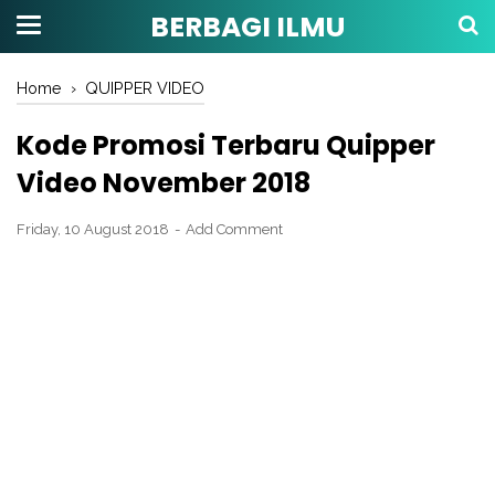
BERBAGI ILMU
Home
›
QUIPPER VIDEO
Kode Promosi Terbaru Quipper
Video November 2018
Friday, 10 August 2018
Add Comment