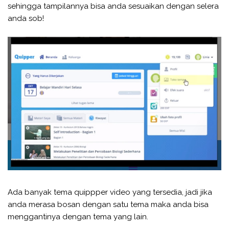
sehingga tampilannya bisa anda sesuaikan dengan selera
anda sob!
Ada banyak tema quippper video yang tersedia, jadi jika
anda merasa bosan dengan satu tema maka anda bisa
menggantinya dengan tema yang lain.