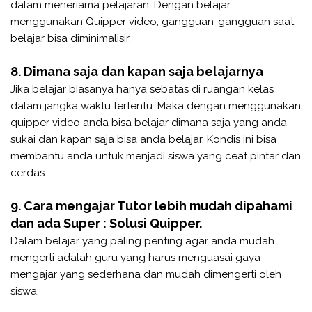
dalam meneriama pelajaran. Dengan belajar
menggunakan Quipper video, gangguan-gangguan saat
belajar bisa diminimalisir.
8. Dimana saja dan kapan saja belajarnya
Jika belajar biasanya hanya sebatas di ruangan kelas
dalam jangka waktu tertentu. Maka dengan menggunakan
quipper video anda bisa belajar dimana saja yang anda
sukai dan kapan saja bisa anda belajar. Kondis ini bisa
membantu anda untuk menjadi siswa yang ceat pintar dan
cerdas.
9. Cara mengajar Tutor lebih mudah dipahami
dan ada Super : Solusi Quipper.
Dalam belajar yang paling penting agar anda mudah
mengerti adalah guru yang harus menguasai gaya
mengajar yang sederhana dan mudah dimengerti oleh
siswa.