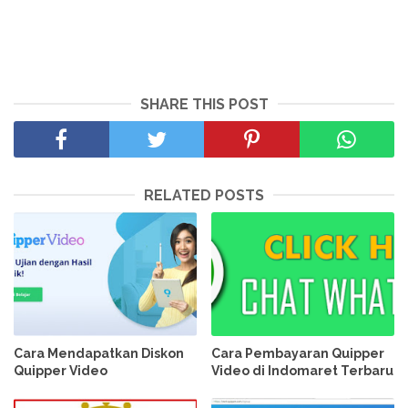
SHARE THIS POST
RELATED POSTS
Cara Mendapatkan Diskon
Cara Pembayaran Quipper
Quipper Video
Video di Indomaret Terbaru