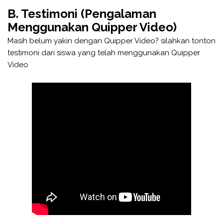
B. Testimoni (Pengalaman
Menggunakan Quipper Video)
Masih belum yakin dengan Quipper Video? silahkan tonton
testimoni dari siswa yang telah menggunakan Quipper
Video