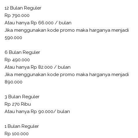
12 Bulan Reguler
Rp 790.000
Atau hanya Rp 66.000 / bulan
Jika menggunakan kode promo maka harganya menjadi
590.000
6 Bulan Reguler
Rp 490.000
Atau hanya Rp 82.000 / bulan
Jika menggunakan kode promo maka harganya menjadi
890.000
3 Bulan Reguler
Rp 270 Ribu
Atau hanya Rp 90.000/ bulan
1 Bulan Reguler
Rp 100.000