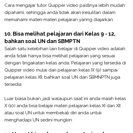
Cara mengajar tutor Quipper video pastinya lebih mudah
dipahami, sehingga anda tidak akan kesulitan dalam
memahami materi-materi pelajaran yanng diajarkan.
10. Bisa melihat pelajaran dari Kelas 9 - 12,
bahkan soal UN dan SBMPTN
Salah satu kelebihan lain belajar di Quipper video adalah
anda tidak hanya bisa melihat pelajaran yang sesuai
dengan tingakatan kelas anda. Pelajaran yang tersedia di
Quipper video mulai dari pelajaran kelas IX (9) sampai
pelajaran kelas XII, bahkan soal UN dan SBMNPTN juga
tersedia.
Luar biasa bukan, jadi walaupun saat ini anda masih kelas
X (10) anda bisa belajar materi pelajaran kelas XI dan XII
atau soal UN untuk membekali diri anda untuk
menghadapi UN sedini mungkin.