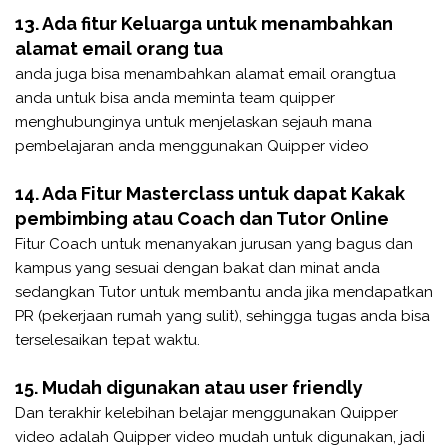
13. Ada fitur Keluarga untuk menambahkan
alamat email orang tua
anda juga bisa menambahkan alamat email orangtua
anda untuk bisa anda meminta team quipper
menghubunginya untuk menjelaskan sejauh mana
pembelajaran anda menggunakan Quipper video
14. Ada Fitur Masterclass untuk dapat Kakak
pembimbing atau Coach dan Tutor Online
Fitur Coach untuk menanyakan jurusan yang bagus dan
kampus yang sesuai dengan bakat dan minat anda
sedangkan Tutor untuk membantu anda jika mendapatkan
PR (pekerjaan rumah yang sulit), sehingga tugas anda bisa
terselesaikan tepat waktu.
15. Mudah digunakan atau user friendly
Dan terakhir kelebihan belajar menggunakan Quipper
video adalah Quipper video mudah untuk digunakan, jadi