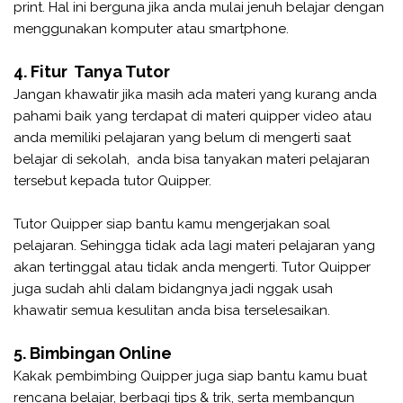
print. Hal ini berguna jika anda mulai jenuh belajar dengan
menggunakan komputer atau smartphone.
4. Fitur Tanya Tutor
Jangan khawatir jika masih ada materi yang kurang anda
pahami baik yang terdapat di materi quipper video atau
anda memiliki pelajaran yang belum di mengerti saat
belajar di sekolah, anda bisa tanyakan materi pelajaran
tersebut kepada tutor Quipper.
Tutor Quipper siap bantu kamu mengerjakan soal
pelajaran. Sehingga tidak ada lagi materi pelajaran yang
akan tertinggal atau tidak anda mengerti. Tutor Quipper
juga sudah ahli dalam bidangnya jadi nggak usah
khawatir semua kesulitan anda bisa terselesaikan.
5. Bimbingan Online
Kakak pembimbing Quipper juga siap bantu kamu buat
rencana belajar, berbagi tips & trik, serta membangun