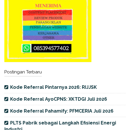
Postingan Terbaru
Kode Referral Pintarnya 2026: RIJJSK
Kode Referral AyoCPNS: XKTDGI Juli 2026
Kode Referral Pahamify: PFMCERIA Juli 2026
PLTS Pabrik sebagai Langkah Efisiensi Energi
Industri