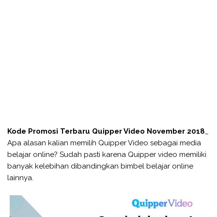
Kode Promosi Terbaru Quipper Video November 2018
_
Apa alasan kalian memilih Quipper Video sebagai media
belajar online? Sudah pasti karena Quipper video memiliki
banyak kelebihan dibandingkan bimbel belajar online
lainnya.