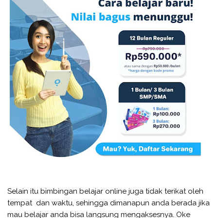
Selain itu bimbingan belajar online juga tidak terikat oleh
tempat dan waktu, sehingga dimanapun anda berada jika
mau belajar anda bisa langsung mengaksesnya. Oke