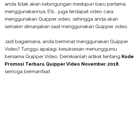
anda tidak akan kebingungan meskipun baru pertama
menggunakannya. Ets... juga terdapat video cara
menggunakan Quipper video, sehingga anda akan
semakin dimanjakan saat menggunakan Quipper video.
Jadi bagaimana, anda berminat menggunakan Quipper
Video? Tunggu apalagi, kesuksesan menunggumu
bersama Quipper Video. Demikianlah artikel tentang
Kode
Promosi Terbaru Quipper Video November 2018
,
semoga bermanfaat