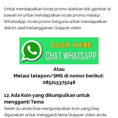
Untuk mendapatkan kode promo silahkan klik gambar di
bawah ini untuk mendapatkan kode promo melalui
WhatssApp, kode promo berguna untuk mendapatkan
diskon saat berlangganan Quipper video
Atau
Melaui telepon/SMS di nomor berikut:
085215375248
12. Ada Koin yang dikumpulkan untuk
mengganti Tema
Selain itu anda bisa mengumpulkan koin yang bisa
digunakan untuk mengganti tema Quipper video anda,