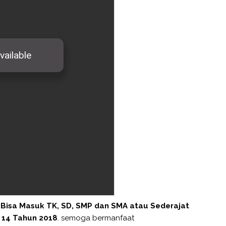
 Bisa Masuk TK, SD, SMP dan SMA atau Sederajat
 14 Tahun 2018
. semoga bermanfaat