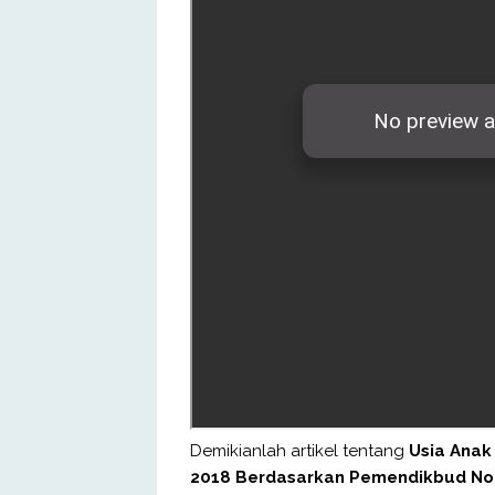
Demikianlah artikel tentang
Usia Anak
2018 Berdasarkan Pemendikbud No