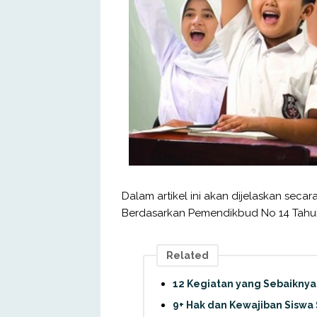
Dalam artikel ini akan dijelaskan seca
Berdasarkan Pemendikbud No 14 Tahun 
Related
12 Kegiatan yang Sebaiknya 
9+ Hak dan Kewajiban Siswa