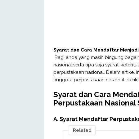
Syarat dan Cara Mendaftar Menjadi
Bagi anda yang masih bingung bagai
nasional serta apa saja syarat, ketent
perpustakaan nasional. Dalam artikel i
anggota perpustakaan nasional. berik
Syarat dan Cara Menda
Perpustakaan Nasional 
A. Syarat Mendaftar Perpustak
Related