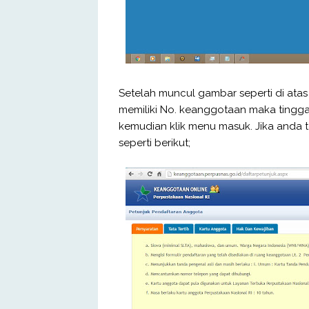
Setelah muncul gambar seperti di atas 
memiliki No. keanggotaan maka tingg
kemudian klik menu masuk. Jika anda
seperti berikut;