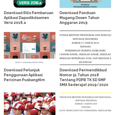
Download Rilis Pembaruan
Download Panduan
Aplikasi Dapodikdasmen
Magang Dosen Tahun
Versi 2018.a
Anggaran 2019
Download Petunjuk
Download Permendikbud
Penggunaan Aplikasi
Nomor 51 Tahun 2018
Perizinan Pusbangfilm
Tentang PDPB TK SD SMP
SMA Sederajat 2019/2020