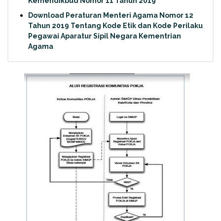
Kemendikbud Nomor 11 Tahun 2019
Download Peraturan Menteri Agama Nomor 12
Tahun 2019 Tentang Kode Etik dan Kode Perilaku
Pegawai Aparatur Sipil Negara Kementrian
Agama