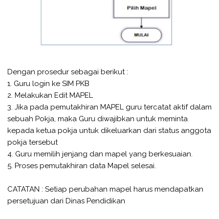
Dengan prosedur sebagai berikut :
1. Guru login ke SIM PKB
2. Melakukan Edit MAPEL
3. Jika pada pemutakhiran MAPEL guru tercatat aktif dalam
sebuah Pokja, maka Guru diwajibkan untuk meminta
kepada ketua pokja untuk dikeluarkan dari status anggota
pokja tersebut
4. Guru memilih jenjang dan mapel yang berkesuaian.
5. Proses pemutakhiran data Mapel selesai.
CATATAN : Setiap perubahan mapel harus mendapatkan
persetujuan dari Dinas Pendidikan