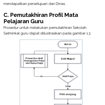
mendapatkan persetujuan dari Dinas.
C. Pemutakhiran Profil Mata
Pelajaran Guru
Prosedur untuk melakukan pemutakhiran Sekolah
Satminkal guru dapat diilustrasikan pada gambar 1.3.