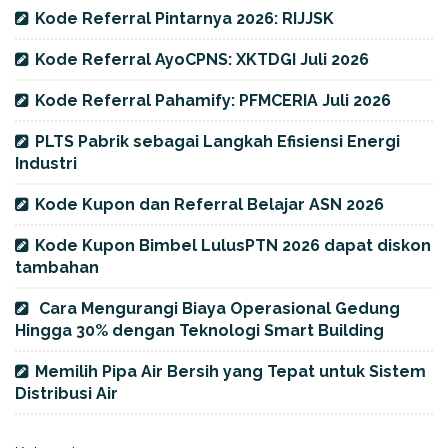
Kode Referral Pintarnya 2026: RIJJSK
Kode Referral AyoCPNS: XKTDGI Juli 2026
Kode Referral Pahamify: PFMCERIA Juli 2026
PLTS Pabrik sebagai Langkah Efisiensi Energi
Industri
Kode Kupon dan Referral Belajar ASN 2026
Kode Kupon Bimbel LulusPTN 2026 dapat diskon
tambahan
Cara Mengurangi Biaya Operasional Gedung
Hingga 30% dengan Teknologi Smart Building
Memilih Pipa Air Bersih yang Tepat untuk Sistem
Distribusi Air