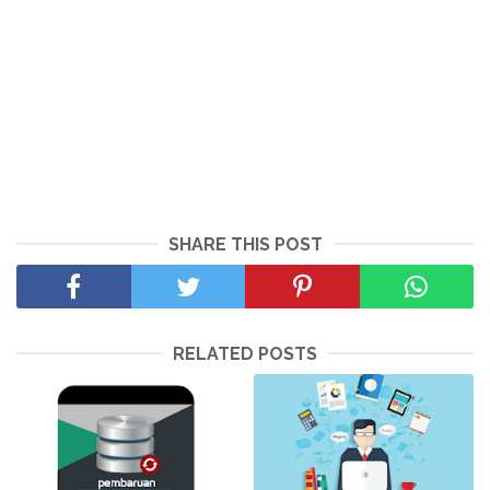
SHARE THIS POST
RELATED POSTS