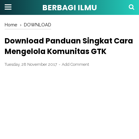
BERBAGI ILMU
Home
›
DOWNLOAD
Download Panduan Singkat Cara
Mengelola Komunitas GTK
Tuesday, 28 November 2017
Add Comment