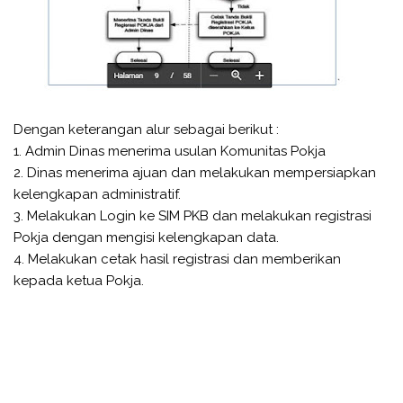
Dengan keterangan alur sebagai berikut :
1. Admin Dinas menerima usulan Komunitas Pokja
2. Dinas menerima ajuan dan melakukan mempersiapkan
kelengkapan administratif.
3. Melakukan Login ke SIM PKB dan melakukan registrasi
Pokja dengan mengisi kelengkapan data.
4. Melakukan cetak hasil registrasi dan memberikan
kepada ketua Pokja.