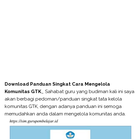
Download Panduan Singkat Cara Mengelola
Komunitas GTK
_ Sahabat guru yang budiman kali ini saya
akan berbagi pedoman/panduan singkat tata kelola
komunitas GTK, dengan adanya panduan ini semoga
memudahkan anda dalam mengelola komunitas anda.