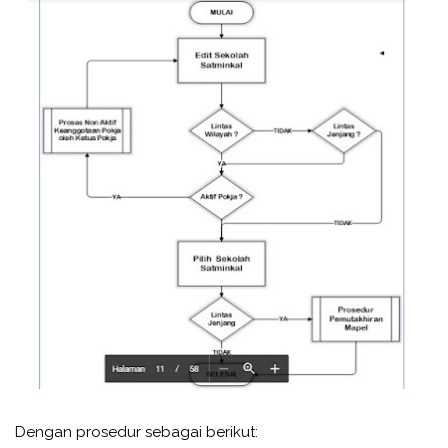
Dengan prosedur sebagai berikut: