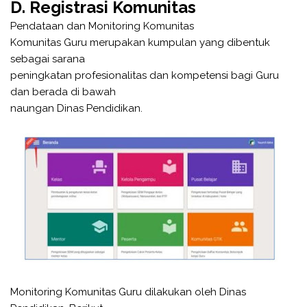
D. Registrasi Komunitas
Pendataan dan Monitoring Komunitas
Komunitas Guru merupakan kumpulan yang dibentuk
sebagai sarana
peningkatan profesionalitas dan kompetensi bagi Guru
dan berada di bawah
naungan Dinas Pendidikan.
Monitoring Komunitas Guru dilakukan oleh Dinas