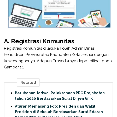
A. Registrasi Komunitas
Registrasi Komunitas dilakukan oleh Admin Dinas
Pendidikan Provinsi atau Kabupaten Kota sesuai dengan
kewenangannya. Adapun Prosedurnya dapat dilihat pada
Gambar 1.1.
Related
Perubahan Jadwal Pelaksanaan PPG Prajabatan
tahun 2020 Berdasarkan Surat Dirjen GTK
Aturan Memasang Foto Presiden dan Wakil
Presiden di Sekolah Berdasarkan Surat Edaran