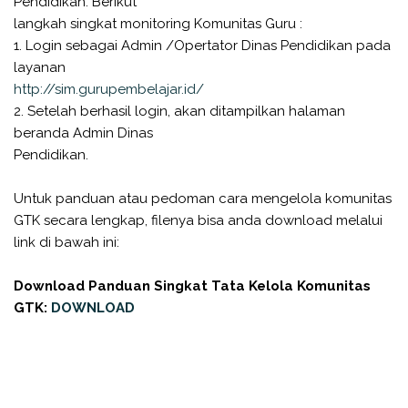
Pendidikan. Berikut
langkah singkat monitoring Komunitas Guru :
1. Login sebagai Admin /Opertator Dinas Pendidikan pada
layanan
http://sim.gurupembelajar.id/
2. Setelah berhasil login, akan ditampilkan halaman
beranda Admin Dinas
Pendidikan.
Untuk panduan atau pedoman cara mengelola komunitas
GTK secara lengkap, filenya bisa anda download melalui
link di bawah ini:
Download Panduan Singkat Tata Kelola Komunitas
GTK:
DOWNLOAD