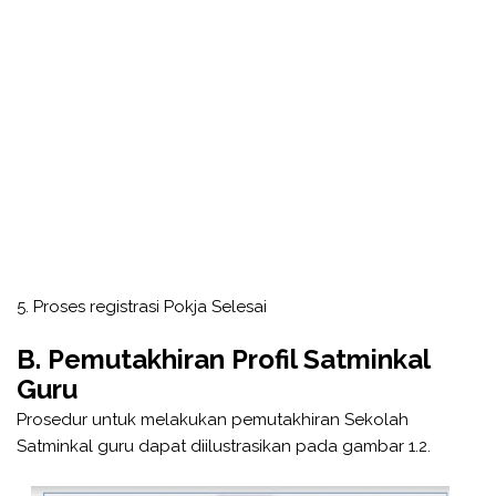
5. Proses registrasi Pokja Selesai
B. Pemutakhiran Profil Satminkal
Guru
Prosedur untuk melakukan pemutakhiran Sekolah
Satminkal guru dapat diilustrasikan pada gambar 1.2.