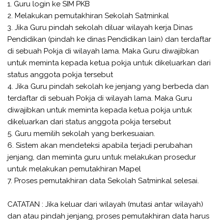
1. Guru login ke SIM PKB
2. Melakukan pemutakhiran Sekolah Satminkal
3. Jika Guru pindah sekolah diluar wilayah kerja Dinas
Pendidikan (pindah ke dinas Pendidikan lain) dan terdaftar
di sebuah Pokja di wilayah lama. Maka Guru diwajibkan
untuk meminta kepada ketua pokja untuk dikeluarkan dari
status anggota pokja tersebut
4. Jika Guru pindah sekolah ke jenjang yang berbeda dan
terdaftar di sebuah Pokja di wilayah lama. Maka Guru
diwajibkan untuk meminta kepada ketua pokja untuk
dikeluarkan dari status anggota pokja tersebut
5. Guru memilih sekolah yang berkesuaian.
6. Sistem akan mendeteksi apabila terjadi perubahan
jenjang, dan meminta guru untuk melakukan prosedur
untuk melakukan pemutakhiran Mapel
7. Proses pemutakhiran data Sekolah Satminkal selesai.
CATATAN : Jika keluar dari wilayah (mutasi antar wilayah)
dan atau pindah jenjang, proses pemutakhiran data harus