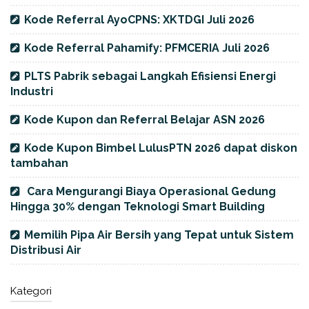
Kode Referral AyoCPNS: XKTDGI Juli 2026
Kode Referral Pahamify: PFMCERIA Juli 2026
PLTS Pabrik sebagai Langkah Efisiensi Energi
Industri
Kode Kupon dan Referral Belajar ASN 2026
Kode Kupon Bimbel LulusPTN 2026 dapat diskon
tambahan
Cara Mengurangi Biaya Operasional Gedung
Hingga 30% dengan Teknologi Smart Building
Memilih Pipa Air Bersih yang Tepat untuk Sistem
Distribusi Air
Kategori