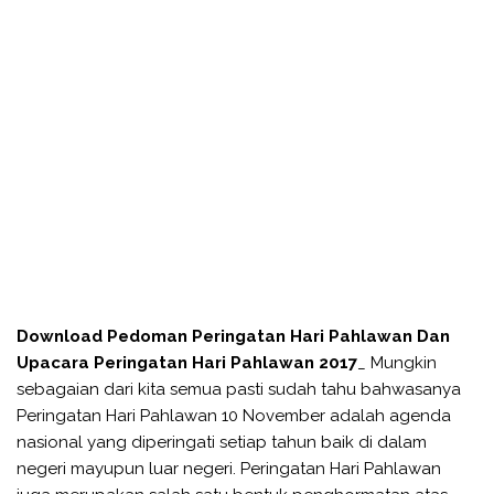
Download Pedoman Peringatan Hari Pahlawan Dan
Upacara Peringatan Hari Pahlawan 2017
_ Mungkin
sebagaian dari kita semua pasti sudah tahu bahwasanya
Peringatan Hari Pahlawan 10 November adalah agenda
nasional yang diperingati setiap tahun baik di dalam
negeri mayupun luar negeri. Peringatan Hari Pahlawan