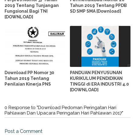
2019 Tentang Tunjangan
Tahun 2019 Tentang PPDB
Fungsional Bagi TNI
SD SMP SMA [Download]
[DOWNLOAD]
Download PP Nomor 30
PANDUAN PENYUSUNAN
Tahun 2019 Tentang
KURIKULUM PENDIDIKAN
Penilaian Kinerja PNS
TINGGI di ERA INDUSTRI 4.0
[DOWNLOAD]
0 Response to "Download Pedoman Peringatan Hari
Pahlawan Dan Upacara Peringatan Hari Pahlawan 2017"
Post a Comment