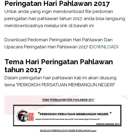
Peringatan Hari Pahlawan 2017
Untuk anda yang ingin mendownload file pedoman
peringatan hari pahlawan tahun 2017, anda bisa langsung
mendownloadnya melalui link di bawah ini
Download Pedoman Peringatan Hari Pahlawan Dan
Upacara Peringatan Hari Pahlawan 2017 (
DOWNLOAD
)
Tema Hari Peringatan Pahlawan
tahun 2017
Dalam peringatan hari pahlawan kali ini akan diusung
tema "PERKOKOH PERSATUAN MEMBANGUN NEGERI"