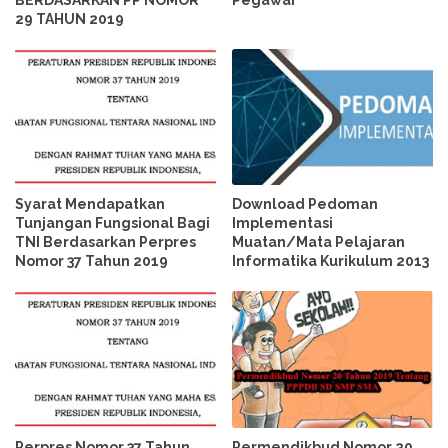
29 TAHUN 2019
Syarat Mendapatkan
Download Pedoman
Tunjangan Fungsional Bagi
Implementasi
TNI Berdasarkan Perpres
Muatan/Mata Pelajaran
Nomor 37 Tahun 2019
Informatika Kurikulum 2013
Perpres Nomor 37 Tahun
Permendikbud Nomor 20