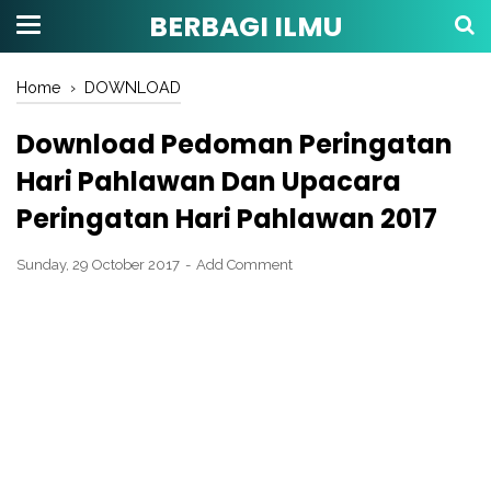
BERBAGI ILMU
Home
›
DOWNLOAD
Download Pedoman Peringatan
Hari Pahlawan Dan Upacara
Peringatan Hari Pahlawan 2017
Sunday, 29 October 2017
Add Comment