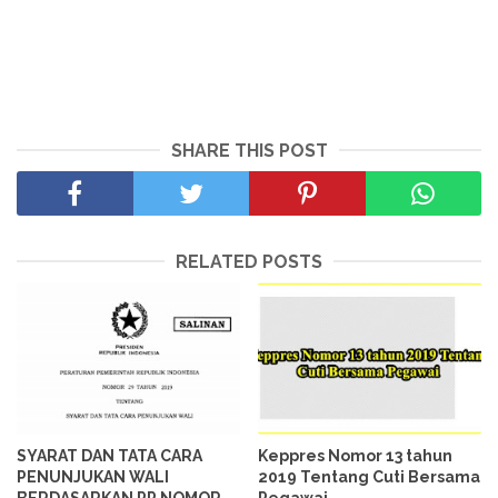
SHARE THIS POST
RELATED POSTS
SYARAT DAN TATA CARA
Keppres Nomor 13 tahun
PENUNJUKAN WALI
2019 Tentang Cuti Bersama
BERDASARKAN PP NOMOR
Pegawai