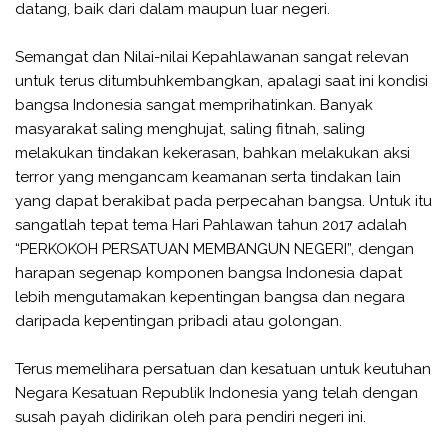
datang, baik dari dalam maupun luar negeri.
Semangat dan Nilai-nilai Kepahlawanan sangat relevan
untuk terus ditumbuhkembangkan, apalagi saat ini kondisi
bangsa Indonesia sangat memprihatinkan. Banyak
masyarakat saling menghujat, saling fitnah, saling
melakukan tindakan kekerasan, bahkan melakukan aksi
terror yang mengancam keamanan serta tindakan lain
yang dapat berakibat pada perpecahan bangsa. Untuk itu
sangatlah tepat tema Hari Pahlawan tahun 2017 adalah
“PERKOKOH PERSATUAN MEMBANGUN NEGERI”, dengan
harapan segenap komponen bangsa Indonesia dapat
lebih mengutamakan kepentingan bangsa dan negara
daripada kepentingan pribadi atau golongan.
Terus memelihara persatuan dan kesatuan untuk keutuhan
Negara Kesatuan Republik Indonesia yang telah dengan
susah payah didirikan oleh para pendiri negeri ini.