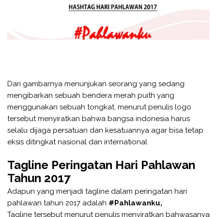
Dari gambarnya menunjukan seorang yang sedang
mengibarkan sebuah bendera merah puith yang
menggunakan sebuah tongkat, menurut penulis logo
tersebut menyiratkan bahwa bangsa indonesia harus
selalu dijaga persatuan dan kesatuannya agar bisa tetap
eksis ditingkat nasional dan international
Tagline Peringatan Hari Pahlawan
Tahun 2017
Adapun yang menjadi tagline dalam peringatan hari
pahlawan tahun 2017 adalah
#Pahlawanku,
Tagline tersebut menurut penulis menyiratkan bahwasanya