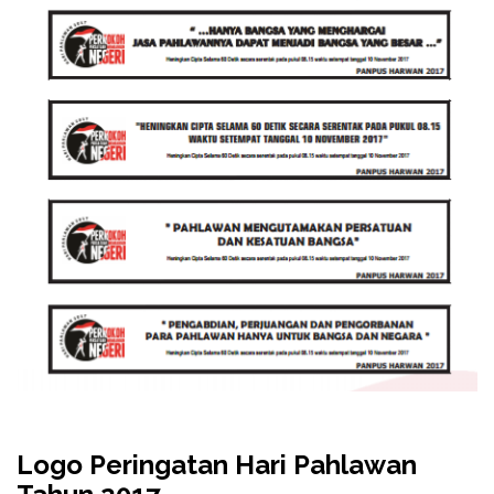
Logo Peringatan Hari Pahlawan