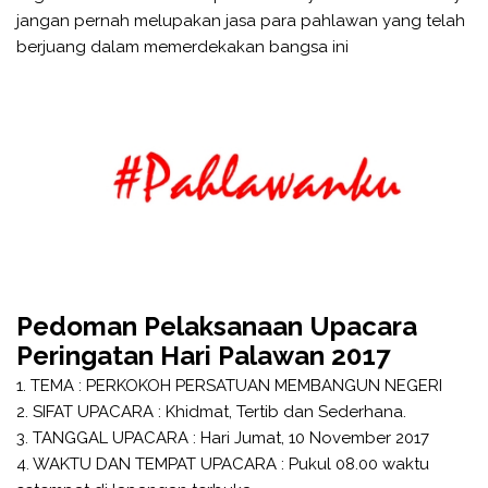
jangan pernah melupakan jasa para pahlawan yang telah
berjuang dalam memerdekakan bangsa ini
Pedoman Pelaksanaan Upacara
Peringatan Hari Palawan 2017
1. TEMA : PERKOKOH PERSATUAN MEMBANGUN NEGERI
2. SIFAT UPACARA : Khidmat, Tertib dan Sederhana.
3. TANGGAL UPACARA : Hari Jumat, 10 November 2017
4. WAKTU DAN TEMPAT UPACARA : Pukul 08.00 waktu