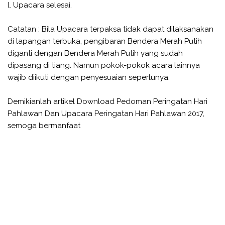
l. Upacara selesai.
Catatan : Bila Upacara terpaksa tidak dapat dilaksanakan
di lapangan terbuka, pengibaran Bendera Merah Putih
diganti dengan Bendera Merah Putih yang sudah
dipasang di tiang. Namun pokok-pokok acara lainnya
wajib diikuti dengan penyesuaian seperlunya.
Demikianlah artikel Download Pedoman Peringatan Hari
Pahlawan Dan Upacara Peringatan Hari Pahlawan 2017,
semoga bermanfaat