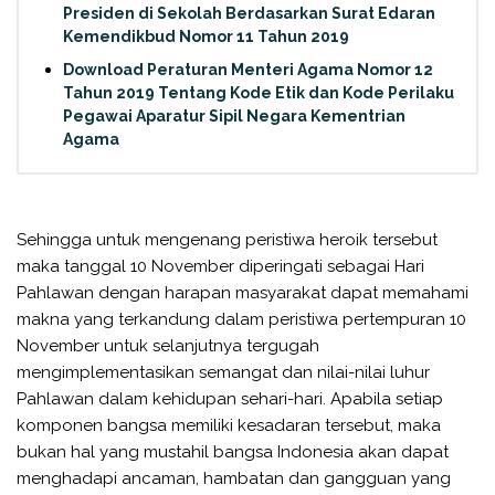
Presiden di Sekolah Berdasarkan Surat Edaran
Kemendikbud Nomor 11 Tahun 2019
Download Peraturan Menteri Agama Nomor 12
Tahun 2019 Tentang Kode Etik dan Kode Perilaku
Pegawai Aparatur Sipil Negara Kementrian
Agama
Sehingga untuk mengenang peristiwa heroik tersebut
maka tanggal 10 November diperingati sebagai Hari
Pahlawan dengan harapan masyarakat dapat memahami
makna yang terkandung dalam peristiwa pertempuran 10
November untuk selanjutnya tergugah
mengimplementasikan semangat dan nilai-nilai luhur
Pahlawan dalam kehidupan sehari-hari. Apabila setiap
komponen bangsa memiliki kesadaran tersebut, maka
bukan hal yang mustahil bangsa Indonesia akan dapat
menghadapi ancaman, hambatan dan gangguan yang