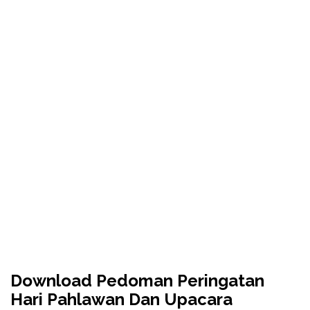
Download Pedoman Peringatan
Hari Pahlawan Dan Upacara