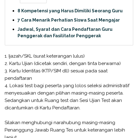
8 Kompetensi yang Harus Dimiliki Seorang Guru
7 Cara Menarik Perhatian Siswa Saat Mengajar
Jadwal, Syarat dan Cara Pendaftaran Guru
Penggerak dan Fasilitator Penggerak
1. Ijazah/SKL (surat keterangan lulus)
2. Kartu Ujian (dicetak sendiri, dengan tinta berwarna)
3. Kartu Identitas (KTP/SIM dll) sesuai pada saat
pendaftaran
4. Lokasi test bagi peserta yang lolos seleksi administratif
menyesuaikan dengan pilihan masing-masing peserta.
Sedangkan untuk Ruang test dan Sesi Ujian Test akan
dicantumkan di Kartu Pendaftaran.
Silakan menghubungi narahubung masing-masing
Penanggung Jawab Ruang Tes untuk keterangan lebih
lanjut.