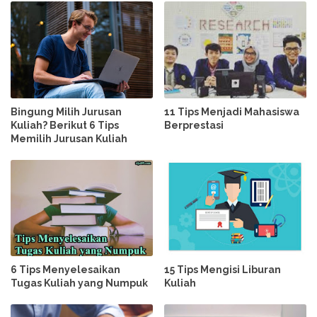
Bingung Milih Jurusan
11 Tips Menjadi Mahasiswa
Kuliah? Berikut 6 Tips
Berprestasi
Memilih Jurusan Kuliah
6 Tips Menyelesaikan
15 Tips Mengisi Liburan
Tugas Kuliah yang Numpuk
Kuliah