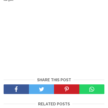
SHARE THIS POST
RELATED POSTS