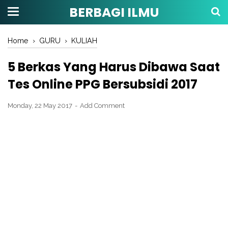
BERBAGI ILMU
Home
›
GURU
›
KULIAH
5 Berkas Yang Harus Dibawa Saat
Tes Online PPG Bersubsidi 2017
Monday, 22 May 2017
Add Comment