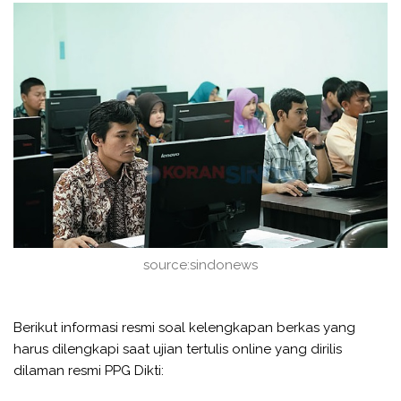
source:sindonews
Berikut informasi resmi soal kelengkapan berkas yang
harus dilengkapi saat ujian tertulis online yang dirilis
dilaman resmi PPG Dikti: