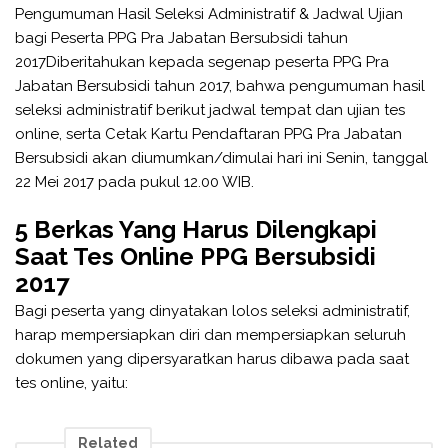
Pengumuman Hasil Seleksi Administratif & Jadwal Ujian
bagi Peserta PPG Pra Jabatan Bersubsidi tahun
2017Diberitahukan kepada segenap peserta PPG Pra
Jabatan Bersubsidi tahun 2017, bahwa pengumuman hasil
seleksi administratif berikut jadwal tempat dan ujian tes
online, serta Cetak Kartu Pendaftaran PPG Pra Jabatan
Bersubsidi akan diumumkan/dimulai hari ini Senin, tanggal
22 Mei 2017 pada pukul 12.00 WIB.
5 Berkas Yang Harus Dilengkapi
Saat Tes Online PPG Bersubsidi
2017
Bagi peserta yang dinyatakan lolos seleksi administratif,
harap mempersiapkan diri dan mempersiapkan seluruh
dokumen yang dipersyaratkan harus dibawa pada saat
tes online, yaitu:
Related