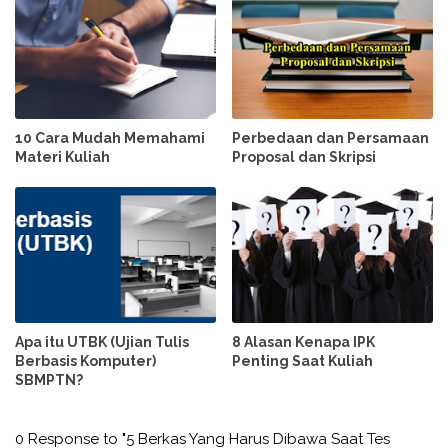
10 Cara Mudah Memahami
Perbedaan dan Persamaan
Materi Kuliah
Proposal dan Skripsi
Apa itu UTBK (Ujian Tulis
8 Alasan Kenapa IPK
Berbasis Komputer)
Penting Saat Kuliah
SBMPTN?
0 Response to "5 Berkas Yang Harus Dibawa Saat Tes