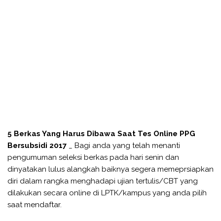
5 Berkas Yang Harus Dibawa Saat Tes Online PPG
Bersubsidi 2017
_ Bagi anda yang telah menanti
pengumuman seleksi berkas pada hari senin dan
dinyatakan lulus alangkah baiknya segera memeprsiapkan
diri dalam rangka menghadapi ujian tertulis/CBT yang
dilakukan secara online di LPTK/kampus yang anda pilih
saat mendaftar.