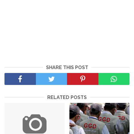
SHARE THIS POST
RELATED POSTS