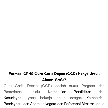
Formasi CPNS Guru Garis Depan (GGD) Hanya Untuk
Alumni Sm3t?
Guru Garis Depan (GGD) adalah suatu Program dari
Pemerintah melalui
Kementrian Pendidikan dan
Kebudayaan
yang bekerja sama dengan
Kementrian
Pendayagunaan Aparatur Negara dan Reformasi Birokrasi
serta