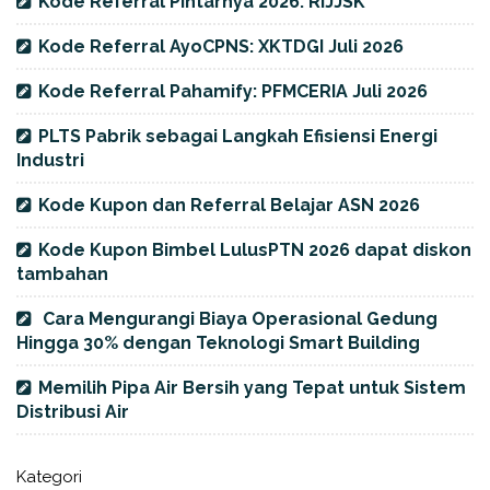
Kode Referral Pintarnya 2026: RIJJSK
Kode Referral AyoCPNS: XKTDGI Juli 2026
Kode Referral Pahamify: PFMCERIA Juli 2026
PLTS Pabrik sebagai Langkah Efisiensi Energi
Industri
Kode Kupon dan Referral Belajar ASN 2026
Kode Kupon Bimbel LulusPTN 2026 dapat diskon
tambahan
Cara Mengurangi Biaya Operasional Gedung
Hingga 30% dengan Teknologi Smart Building
Memilih Pipa Air Bersih yang Tepat untuk Sistem
Distribusi Air
Kategori