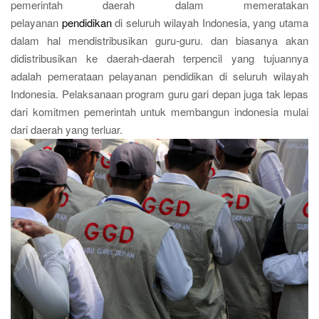
pemerintah daerah dalam memeratakan
pelayanan
pendidikan
di seluruh wilayah Indonesia, yang utama
dalam hal mendistribusikan guru-guru. dan biasanya akan
didistribusikan ke daerah-daerah terpencil yang tujuannya
adalah pemerataan pelayanan pendidikan di seluruh wilayah
Indonesia. Pelaksanaan program guru gari depan juga tak lepas
dari komitmen pemerintah untuk membangun indonesia mulai
dari daerah yang terluar.