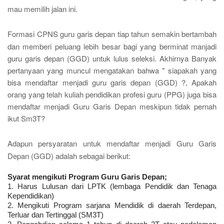
mau memilih jalan ini.
Formasi CPNS guru garis depan tiap tahun semakin bertambah
dan
memberi
peluang lebih besar bagi yang berminat manjadi
guru garis depan (GGD) untuk lulus seleksi.
Akhirnya Banyak
pertanyaan yang muncul mengatakan bahwa " siapakah yang
bisa mendaftar menjadi guru garis depan (GGD) ?, Apakah
orang yang telah kuliah pendidikan profesi guru (PPG) juga bisa
mendaftar menjadi Guru Garis Depan meskipun tidak pernah
ikut Sm3T?
Adapun persyaratan untuk mendaftar menjadi Guru Garis
Depan (GGD) adalah sebagai berikut:
Syarat mengikuti Program Guru Garis Depan;
1. Harus Lulusan dari LPTK (lembaga Pendidik dan Tenaga
Kependidikan)
2. Mengikuti Program sarjana Mendidik di daerah Terdepan,
Terluar dan Tertinggal (SM3T)