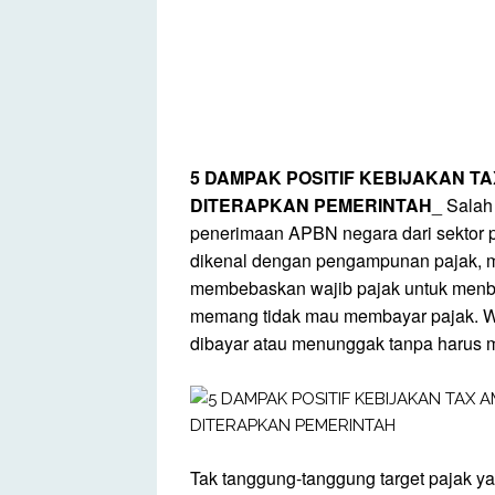
5 DAMPAK POSITIF KEBIJAKAN 
DITERAPKAN PEMERINTAH
_
Salah
penerimaan APBN negara dari sektor 
dikenal dengan pengampunan pajak, 
membebaskan wajib pajak untuk menba
memang tidak mau membayar pajak. W
dibayar atau menunggak tanpa harus 
Tak tanggung-tanggung target pajak ya