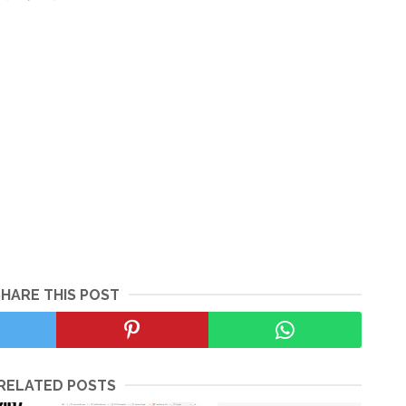
SHARE THIS POST
RELATED POSTS