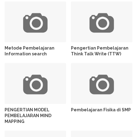
Metode Pembelajaran
Pengertian Pembelajaran
Information search
Think Talk Write (TTW)
PENGERTIAN MODEL
Pembelajaran Fisika di SMP
PEMBELAJARAN MIND
MAPPING