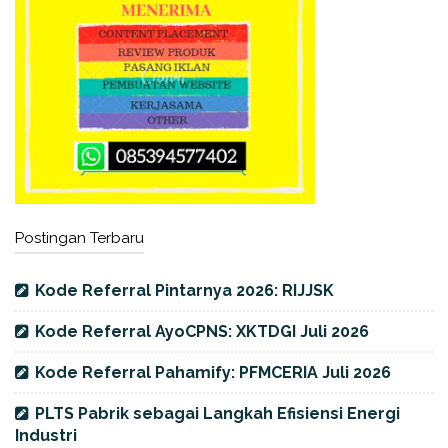
Postingan Terbaru
Kode Referral Pintarnya 2026: RIJJSK
Kode Referral AyoCPNS: XKTDGI Juli 2026
Kode Referral Pahamify: PFMCERIA Juli 2026
PLTS Pabrik sebagai Langkah Efisiensi Energi
Industri