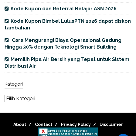
Kode Kupon dan Referral Belajar ASN 2026
Kode Kupon Bimbel LulusPTN 2026 dapat diskon
tambahan
Cara Mengurangi Biaya Operasional Gedung
Hingga 30% dengan Teknologi Smart Building
Memilih Pipa Air Bersih yang Tepat untuk Sistem
Distribusi Air
Kategori
About
Contact
Privacy Policy
Disclaimer