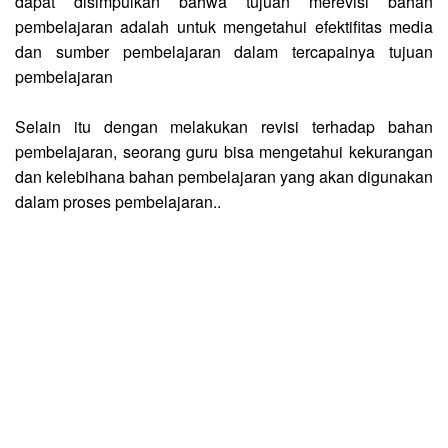
dapat disimpulkan bahwa tujuan merevisi bahan
pembelajaran adalah untuk mengetahui efektifitas media
dan sumber pembelajaran dalam tercapainya tujuan
pembelajaran
Selain itu dengan melakukan revisi terhadap bahan
pembelajaran, seorang guru bisa mengetahui kekurangan
dan kelebihana bahan pembelajaran yang akan digunakan
dalam proses pembelajaran..