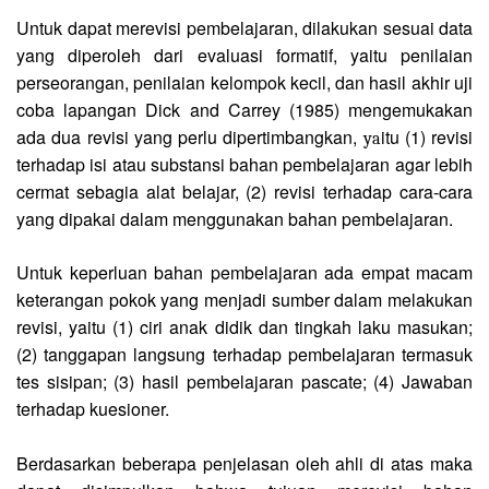
Untuk dapat merevisi pembelajaran, dilakukan sesuai data
yang diperoleh dari evaluasi formatif, yaitu penilaian
perseorangan, penilaian kelompok kecil, dan hasil akhir uji
coba lapangan Dick and Carrey (1985) mengemukakan
ada dua revisi yang perlu dipertimbangkan,
itu (1) revisi
ya
terhadap isi atau substansi bahan pembelajaran agar lebih
cermat sebagia alat belajar, (2) revisi terhadap cara-cara
yang dipakai dalam menggunakan bahan pembelajaran.
Untuk keperluan bahan pembelajaran ada empat macam
keterangan pokok yang menjadi sumber dalam melakukan
revisi, yaitu (1) ciri anak didik dan tingkah laku masukan;
(2) tanggapan langsung terhadap pembelajaran termasuk
tes sisipan; (3) hasil pembelajaran pascate; (4) Jawaban
terhadap kuesioner.
Berdasarkan beberapa penjelasan oleh ahli di atas maka