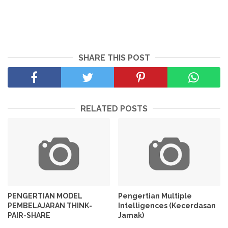
SHARE THIS POST
RELATED POSTS
PENGERTIAN MODEL
Pengertian Multiple
PEMBELAJARAN THINK-
Intelligences (Kecerdasan
PAIR-SHARE
Jamak)