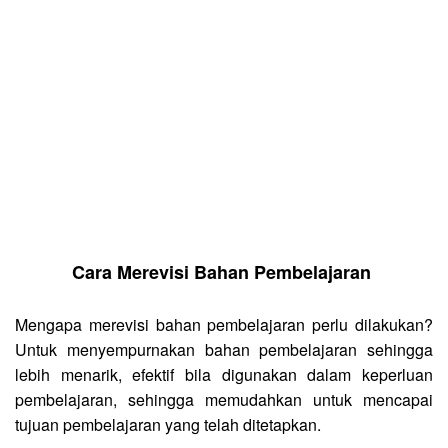
Cara Merevisi Bahan Pembelajaran
Mengapa merevisi bahan pembelajaran perlu dilakukan?
Untuk menyempurnakan bahan pembelajaran sehingga
lebih menarik, efektif bila digunakan dalam keperluan
pembelajaran, sehingga memudahkan untuk mencapai
tujuan pembelajaran yang telah ditetapkan.