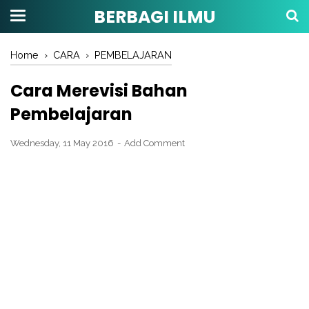
BERBAGI ILMU
Home
›
CARA
›
PEMBELAJARAN
Cara Merevisi Bahan
Pembelajaran
Wednesday, 11 May 2016
Add Comment