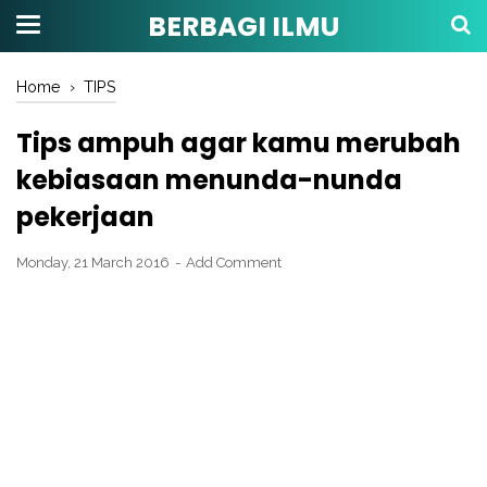
BERBAGI ILMU
Home
›
TIPS
Tips ampuh agar kamu merubah
kebiasaan menunda-nunda
pekerjaan
Monday, 21 March 2016
Add Comment