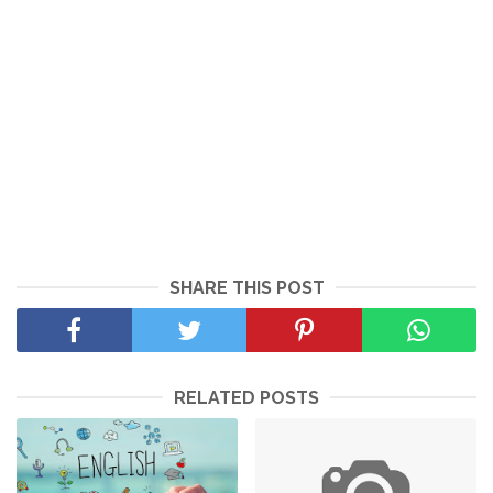
SHARE THIS POST
RELATED POSTS