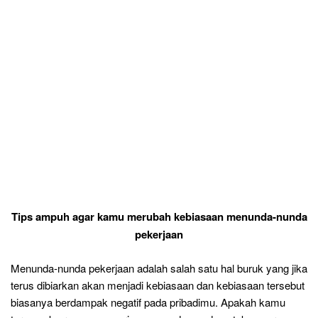
Tips ampuh agar kamu merubah kebiasaan menunda-nunda
pekerjaan
Menunda-nunda pekerjaan adalah salah satu hal buruk yang jika
terus dibiarkan akan menjadi kebiasaan dan kebiasaan tersebut
biasanya berdampak negatif pada pribadimu.
Apakah kamu