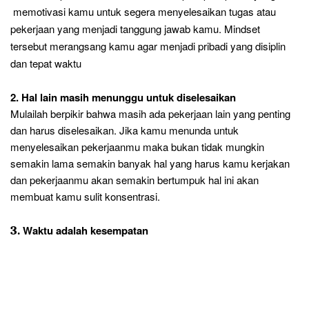
memotivasi kamu untuk segera menyelesaikan tugas atau
pekerjaan yang menjadi tanggung jawab kamu. Mindset
tersebut merangsang kamu agar menjadi pribadi yang disiplin
dan tepat waktu
2.
Hal lain masih menunggu untuk diselesaikan
Mulailah berpikir bahwa masih ada pekerjaan lain yang penting
dan harus diselesaikan. Jika kamu menunda untuk
menyelesaikan pekerjaanmu maka bukan tidak mungkin
semakin lama semakin banyak hal yang harus kamu kerjakan
dan pekerjaanmu akan semakin bertumpuk hal ini akan
membuat kamu sulit konsentrasi.
3.
Waktu adalah kesempatan