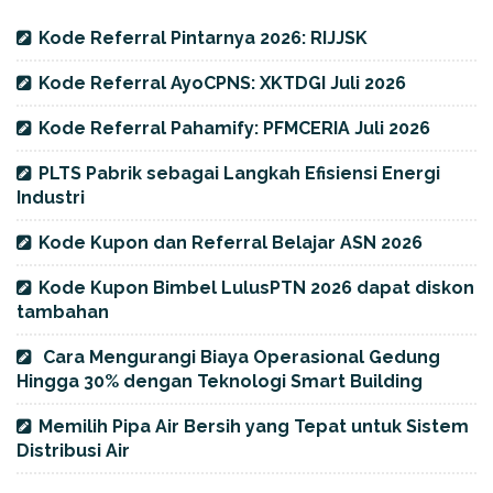
Kode Referral Pintarnya 2026: RIJJSK
Kode Referral AyoCPNS: XKTDGI Juli 2026
Kode Referral Pahamify: PFMCERIA Juli 2026
PLTS Pabrik sebagai Langkah Efisiensi Energi
Industri
Kode Kupon dan Referral Belajar ASN 2026
Kode Kupon Bimbel LulusPTN 2026 dapat diskon
tambahan
Cara Mengurangi Biaya Operasional Gedung
Hingga 30% dengan Teknologi Smart Building
Memilih Pipa Air Bersih yang Tepat untuk Sistem
Distribusi Air