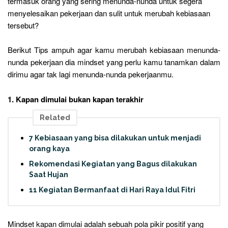
termasuk orang yang sering menunda-nunda untuk segera
menyelesaikan pekerjaan dan sulit untuk merubah kebiasaan
tersebut?
Berikut Tips ampuh agar kamu merubah kebiasaan menunda-
nunda pekerjaan dia mindset yang perlu kamu tanamkan dalam
dirimu agar tak lagi menunda-nunda pekerjaanmu.
1.
Kapan dimulai bukan kapan terakhir
Related
7 Kebiasaan yang bisa dilakukan untuk menjadi
orang kaya
Rekomendasi Kegiatan yang Bagus dilakukan
Saat Hujan
11 Kegiatan Bermanfaat di Hari Raya Idul Fitri
Mindset kapan dimulai adalah sebuah pola pikir positif yang