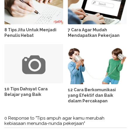
8 Tips Jitu Untuk Menjadi
7 Cara Agar Mudah
Penulis Hebat
Mendapatkan Pekerjaan
10 Tips Dahsyat Cara
12 Cara Berkomunikasi
Belajar yang Baik
yang Efektif dan Baik
dalam Percakapan
0 Response to "Tips ampuh agar kamu merubah
kebiasaan menunda-nunda pekerjaan"