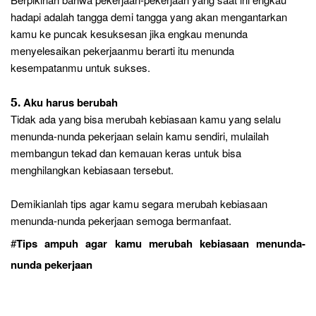
hadapi adalah tangga demi tangga yang akan mengantarkan
kamu ke puncak kesuksesan jika engkau menunda
menyelesaikan pekerjaanmu berarti itu menunda
kesempatanmu untuk sukses.
5.
Aku harus berubah
Tidak ada yang bisa merubah kebiasaan kamu yang selalu
menunda-nunda pekerjaan selain kamu sendiri, mulailah
membangun tekad dan kemauan keras untuk bisa
menghilangkan kebiasaan tersebut.
Demikianlah tips agar kamu segara merubah kebiasaan
menunda-nunda pekerjaan semoga bermanfaat.
#
Tips ampuh agar kamu merubah kebiasaan menunda-
nunda pekerjaan