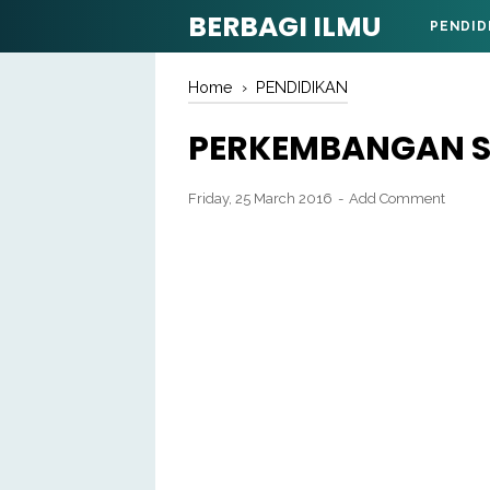
BERBAGI ILMU
PENDID
Home
›
PENDIDIKAN
PERKEMBANGAN S
Friday, 25 March 2016
Add Comment